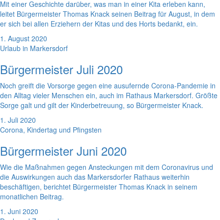
Mit einer Geschichte darüber, was man in einer Kita erleben kann,
leitet Bürgermeister Thomas Knack seinen Beitrag für August, in dem
er sich bei allen Erziehern der Kitas und des Horts bedankt, ein.
1. August 2020
Urlaub in Markersdorf
Bürgermeister Juli 2020
Noch greift die Vorsorge gegen eine ausufernde Corona-Pandemie in
den Alltag vieler Menschen ein, auch im Rathaus Markersdorf. Größte
Sorge galt und gilt der Kinderbetreuung, so Bürgermeister Knack.
1. Juli 2020
Corona, Kindertag und Pfingsten
Bürgermeister Juni 2020
Wie die Maßnahmen gegen Ansteckungen mit dem Coronavirus und
die Auswirkungen auch das Markersdorfer Rathaus weiterhin
beschäftigen, berichtet Bürgermeister Thomas Knack in seinem
monatlichen Beitrag.
1. Juni 2020