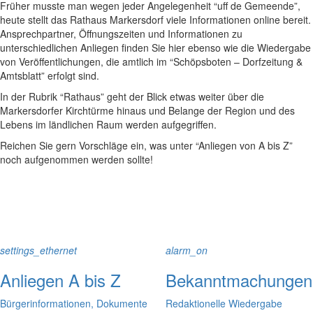
Früher musste man wegen jeder Angelegenheit “uff de Gemeende”,
heute stellt das Rathaus Markersdorf viele Informationen online bereit.
Ansprechpartner, Öffnungszeiten und Informationen zu
unterschiedlichen Anliegen finden Sie hier ebenso wie die Wiedergabe
von Veröffentlichungen, die amtlich im “Schöpsboten – Dorfzeitung &
Amtsblatt” erfolgt sind.
In der Rubrik “Rathaus” geht der Blick etwas weiter über die
Markersdorfer Kirchtürme hinaus und Belange der Region und des
Lebens im ländlichen Raum werden aufgegriffen.
Reichen Sie gern Vorschläge ein, was unter “Anliegen von A bis Z”
noch aufgenommen werden sollte!
settings_ethernet
alarm_on
Anliegen A bis Z
Bekanntmachungen
Bürgerinformationen, Dokumente
Redaktionelle Wiedergabe