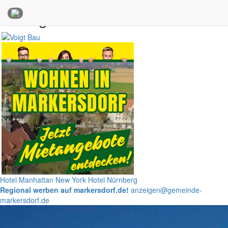
Anzeigen
Hotel Manhattan New York
Hotel Nürnberg
Regional werben auf markersdorf.de!
anzeigen@gemeinde-
markersdorf.de