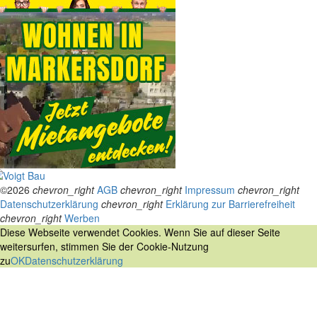
©2026
chevron_right
AGB
chevron_right
Impressum
chevron_right
Datenschutzerklärung
chevron_right
Erklärung zur Barrierefreiheit
chevron_right
Werben
Diese Webseite verwendet Cookies. Wenn Sie auf dieser Seite
weitersurfen, stimmen Sie der Cookie-Nutzung
zu
OK
Datenschutzerklärung