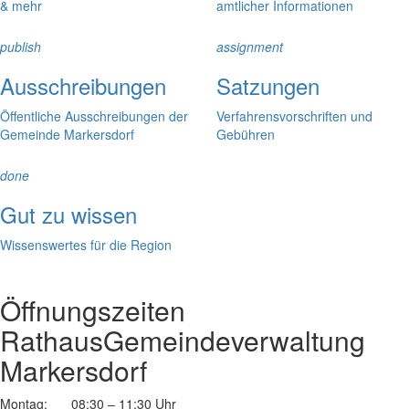
& mehr
amtlicher Informationen
publish
assignment
Ausschreibungen
Satzungen
Öffentliche Ausschreibungen der
Verfahrensvorschriften und
Gemeinde Markersdorf
Gebühren
done
Gut zu wissen
Wissenswertes für die Region
Öffnungszeiten
Rathaus
Gemeindeverwaltung
Markersdorf
Montag:
08:30 – 11:30 Uhr