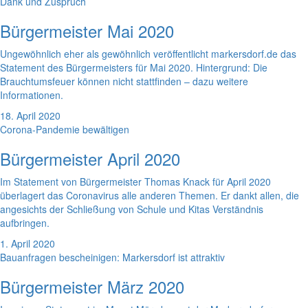
Dank und Zuspruch
Bürgermeister Mai 2020
Ungewöhnlich eher als gewöhnlich veröffentlicht markersdorf.de das
Statement des Bürgermeisters für Mai 2020. Hintergrund: Die
Brauchtumsfeuer können nicht stattfinden – dazu weitere
Informationen.
18. April 2020
Corona-Pandemie bewältigen
Bürgermeister April 2020
Im Statement von Bürgermeister Thomas Knack für April 2020
überlagert das Coronavirus alle anderen Themen. Er dankt allen, die
angesichts der Schließung von Schule und Kitas Verständnis
aufbringen.
1. April 2020
Bauanfragen bescheinigen: Markersdorf ist attraktiv
Bürgermeister März 2020