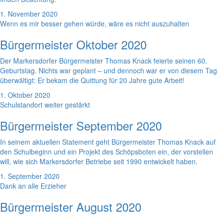
1. November 2020
Wenn es mir besser gehen würde, wäre es nicht auszuhalten
Bürgermeister Oktober 2020
Der Markersdorfer Bürgermeister Thomas Knack feierte seinen 60.
Geburtstag. Nichts war geplant – und dennoch war er von diesem Tag
überwältigt: Er bekam die Quittung für 20 Jahre gute Arbeit!
1. Oktober 2020
Schulstandort weiter gestärkt
Bürgermeister September 2020
In seinem aktuellen Statement geht Bürgermeister Thomas Knack auf
den Schulbeginn und ein Projekt des Schöpsboten ein, der vorstellen
will, wie sich Markersdorfer Betriebe seit 1990 entwickelt haben.
1. September 2020
Dank an alle Erzieher
Bürgermeister August 2020