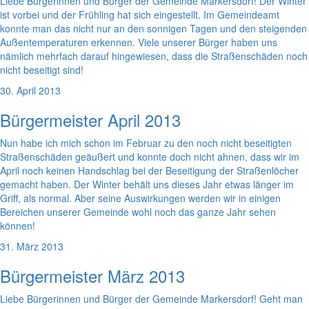
Liebe Bürgerinnen und Bürger der Gemeinde Markersdorf! Der Winter
ist vorbei und der Frühling hat sich eingestellt. Im Gemeindeamt
konnte man das nicht nur an den sonnigen Tagen und den steigenden
Außentemperaturen erkennen. Viele unserer Bürger haben uns
nämlich mehrfach darauf hingewiesen, dass die Straßenschäden noch
nicht beseitigt sind!
30. April 2013
Bürgermeister April 2013
Nun habe ich mich schon im Februar zu den noch nicht beseitigten
Straßenschäden geäußert und konnte doch nicht ahnen, dass wir im
April noch keinen Handschlag bei der Beseitigung der Straßenlöcher
gemacht haben. Der Winter behält uns dieses Jahr etwas länger im
Griff, als normal. Aber seine Auswirkungen werden wir in einigen
Bereichen unserer Gemeinde wohl noch das ganze Jahr sehen
können!
31. März 2013
Bürgermeister März 2013
Liebe Bürgerinnen und Bürger der Gemeinde Markersdorf! Geht man