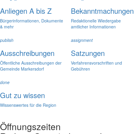
Anliegen A bis Z
Bekanntmachungen
Bürgerinformationen, Dokumente
Redaktionelle Wiedergabe
& mehr
amtlicher Informationen
publish
assignment
Ausschreibungen
Satzungen
Öffentliche Ausschreibungen der
Verfahrensvorschriften und
Gemeinde Markersdorf
Gebühren
done
Gut zu wissen
Wissenswertes für die Region
Öffnungszeiten