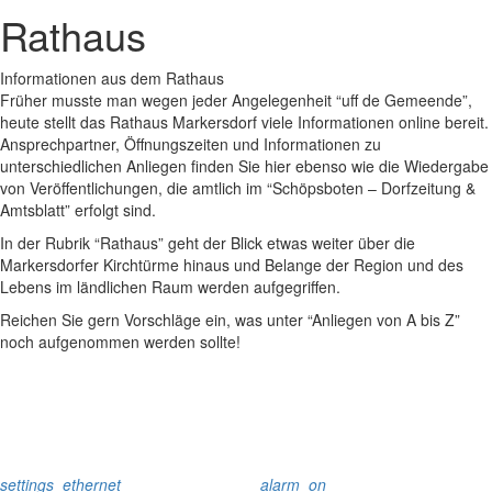
Rathaus
Informationen aus dem Rathaus
Früher musste man wegen jeder Angelegenheit “uff de Gemeende”,
heute stellt das Rathaus Markersdorf viele Informationen online bereit.
Ansprechpartner, Öffnungszeiten und Informationen zu
unterschiedlichen Anliegen finden Sie hier ebenso wie die Wiedergabe
von Veröffentlichungen, die amtlich im “Schöpsboten – Dorfzeitung &
Amtsblatt” erfolgt sind.
In der Rubrik “Rathaus” geht der Blick etwas weiter über die
Markersdorfer Kirchtürme hinaus und Belange der Region und des
Lebens im ländlichen Raum werden aufgegriffen.
Reichen Sie gern Vorschläge ein, was unter “Anliegen von A bis Z”
noch aufgenommen werden sollte!
settings_ethernet
alarm_on