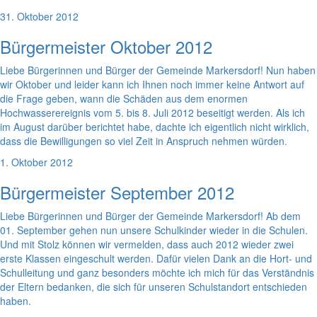
31. Oktober 2012
Bürgermeister Oktober 2012
Liebe Bürgerinnen und Bürger der Gemeinde Markersdorf! Nun haben
wir Oktober und leider kann ich Ihnen noch immer keine Antwort auf
die Frage geben, wann die Schäden aus dem enormen
Hochwasserereignis vom 5. bis 8. Juli 2012 beseitigt werden. Als ich
im August darüber berichtet habe, dachte ich eigentlich nicht wirklich,
dass die Bewilligungen so viel Zeit in Anspruch nehmen würden.
1. Oktober 2012
Bürgermeister September 2012
Liebe Bürgerinnen und Bürger der Gemeinde Markersdorf! Ab dem
01. September gehen nun unsere Schulkinder wieder in die Schulen.
Und mit Stolz können wir vermelden, dass auch 2012 wieder zwei
erste Klassen eingeschult werden. Dafür vielen Dank an die Hort- und
Schulleitung und ganz besonders möchte ich mich für das Verständnis
der Eltern bedanken, die sich für unseren Schulstandort entschieden
haben.