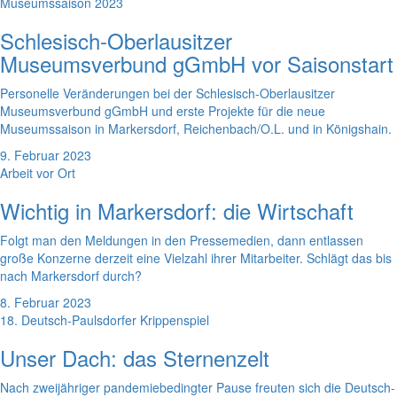
Museumssaison 2023
Schlesisch-Oberlausitzer
Museumsverbund gGmbH vor Saisonstart
Personelle Veränderungen bei der Schlesisch-Oberlausitzer
Museumsverbund gGmbH und erste Projekte für die neue
Museumssaison in Markersdorf, Reichenbach/O.L. und in Königshain.
9. Februar 2023
Arbeit vor Ort
Wichtig in Markersdorf: die Wirtschaft
Folgt man den Meldungen in den Pressemedien, dann entlassen
große Konzerne derzeit eine Vielzahl ihrer Mitarbeiter. Schlägt das bis
nach Markersdorf durch?
8. Februar 2023
18. Deutsch-Paulsdorfer Krippenspiel
Unser Dach: das Sternenzelt
Nach zweijähriger pandemiebedingter Pause freuten sich die Deutsch-