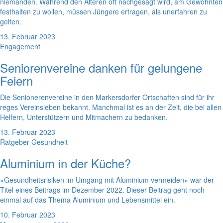
niemanden. Während den Älteren oft nachgesagt wird, am Gewohnten
festhalten zu wollen, müssen Jüngere ertragen, als unerfahren zu
gelten.
13. Februar 2023
Engagement
Seniorenvereine danken für gelungene
Feiern
Die Senionerenvereine in den Markersdorfer Ortschaften sind für ihr
reges Vereinsleben bekannt. Manchmal ist es an der Zeit, die bei allen
Helfern, Unterstützern und Mitmachern zu bedanken.
13. Februar 2023
Ratgeber Gesundheit
Aluminium in der Küche?
»Gesundheitsrisiken im Umgang mit Aluminium vermeiden« war der
Titel eines Beitrags im Dezember 2022. Dieser Beitrag geht noch
einmal auf das Thema Aluminium und Lebensmittel ein.
10. Februar 2023