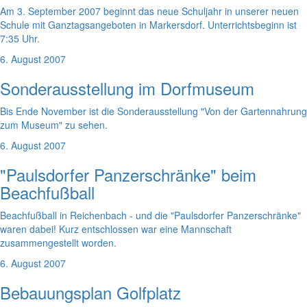
Am 3. September 2007 beginnt das neue Schuljahr in unserer neuen
Schule mit Ganztagsangeboten in Markersdorf. Unterrichtsbeginn ist
7:35 Uhr.
6. August 2007
Sonderausstellung im Dorfmuseum
Bis Ende November ist die Sonderausstellung "Von der Gartennahrung
zum Museum" zu sehen.
6. August 2007
"Paulsdorfer Panzerschränke" beim
Beachfußball
Beachfußball in Reichenbach - und die "Paulsdorfer Panzerschränke"
waren dabei! Kurz entschlossen war eine Mannschaft
zusammengestellt worden.
6. August 2007
Bebauungsplan Golfplatz