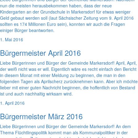
nun die meisten herausbekommen haben, dass der neue
Kindergarten an der Grundschule in Markersdorf für etwas weniger
Geld gebaut werden soll (laut Sächsischer Zeitung vom 9. April 2016
sollten es 174 Millionen Euro sein), konnten wir auch die Fragen
einiger Bürger beantworten.
1. Mai 2016
Bürgermeister April 2016
Liebe Bürgerinnen und Bürger der Gemeinde Markersdorf! April, April,
der weiß nicht was er will. Eigentlich wäre es recht einfach den Bericht
in diesem Monat mit einer Meldung zu beginnen, die man in den
folgenden Tagen als Aprilscherz zurücknehmen kann. Aber ich möchte
lieber mit einer guten Nachricht beginnen, die hoffentlich von Bestand
ist und auch nachhaltig wirksam wird.
1. April 2016
Bürgermeister März 2016
Liebe Bürgerinnen und Bürger der Gemeinde Markersdorf! An dem
Thema Flüchtlingspolitik kommt man als Kommunalpolitiker in der