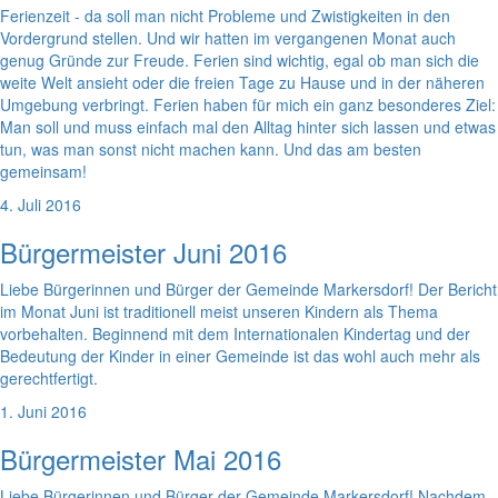
Ferienzeit - da soll man nicht Probleme und Zwistigkeiten in den
Vordergrund stellen. Und wir hatten im vergangenen Monat auch
genug Gründe zur Freude. Ferien sind wichtig, egal ob man sich die
weite Welt ansieht oder die freien Tage zu Hause und in der näheren
Umgebung verbringt. Ferien haben für mich ein ganz besonderes Ziel:
Man soll und muss einfach mal den Alltag hinter sich lassen und etwas
tun, was man sonst nicht machen kann. Und das am besten
gemeinsam!
4. Juli 2016
Bürgermeister Juni 2016
Liebe Bürgerinnen und Bürger der Gemeinde Markersdorf! Der Bericht
im Monat Juni ist traditionell meist unseren Kindern als Thema
vorbehalten. Beginnend mit dem Internationalen Kindertag und der
Bedeutung der Kinder in einer Gemeinde ist das wohl auch mehr als
gerechtfertigt.
1. Juni 2016
Bürgermeister Mai 2016
Liebe Bürgerinnen und Bürger der Gemeinde Markersdorf! Nachdem