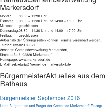
Markersdorf
Montag:
08:30 – 11:30 Uhr
Dienstag:
08:30 – 11:30 Uhr und 14:00 – 18:00 Uhr
Mittwoch:
geschlossen
Donnerstag:
08:30 – 11:30 Uhr und 14:00 – 17:00 Uhr
Freitag:
geschlossen
Außerhalb der Öffnungszeiten können Termine vereinbart werden.
Telefon: 035829 630-0
Anschrift: Gemeindeverwaltung Markersdorf,
Kirchstraße 3, 02829 Markersdorf
Homepage: www.markersdorf.de
E-Mail: sekretariat@gemeinde-markersdorf.de
Bürgermeister
Aktuelles aus dem
Rathaus
Bürgermeister September 2016
Liebe Bürgerinnen und Bürger der Gemeinde Markersdorf! Es sagt