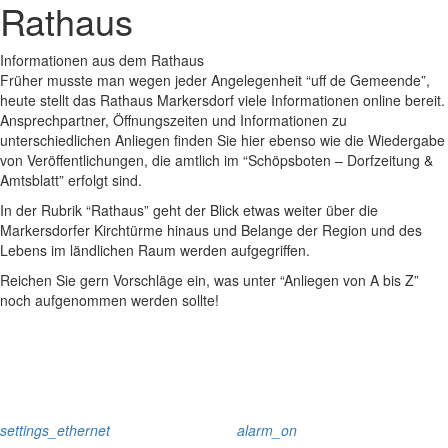
Rathaus
Informationen aus dem Rathaus
Früher musste man wegen jeder Angelegenheit “uff de Gemeende”,
heute stellt das Rathaus Markersdorf viele Informationen online bereit.
Ansprechpartner, Öffnungszeiten und Informationen zu
unterschiedlichen Anliegen finden Sie hier ebenso wie die Wiedergabe
von Veröffentlichungen, die amtlich im “Schöpsboten – Dorfzeitung &
Amtsblatt” erfolgt sind.
In der Rubrik “Rathaus” geht der Blick etwas weiter über die
Markersdorfer Kirchtürme hinaus und Belange der Region und des
Lebens im ländlichen Raum werden aufgegriffen.
Reichen Sie gern Vorschläge ein, was unter “Anliegen von A bis Z”
noch aufgenommen werden sollte!
settings_ethernet
alarm_on