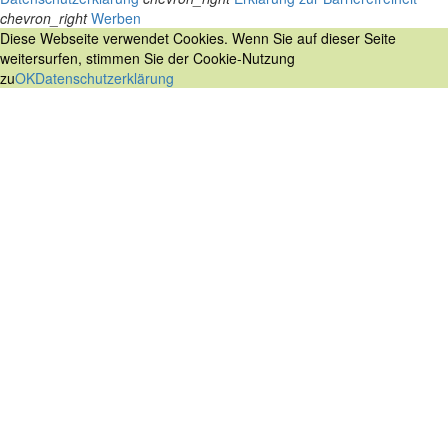
chevron_right
Werben
Diese Webseite verwendet Cookies. Wenn Sie auf dieser Seite
weitersurfen, stimmen Sie der Cookie-Nutzung
zu
OK
Datenschutzerklärung