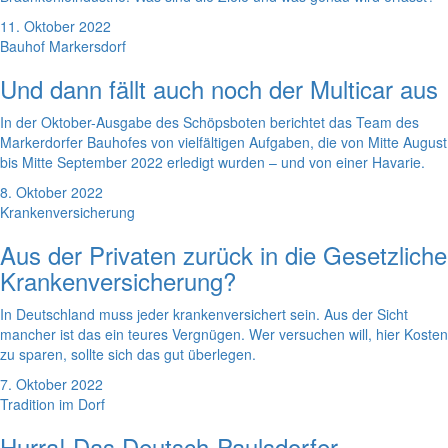
11. Oktober 2022
Bauhof Markersdorf
Und dann fällt auch noch der Multicar aus
In der Oktober-Ausgabe des Schöpsboten berichtet das Team des
Markerdorfer Bauhofes von vielfältigen Aufgaben, die von Mitte August
bis Mitte September 2022 erledigt wurden – und von einer Havarie.
8. Oktober 2022
Krankenversicherung
Aus der Privaten zurück in die Gesetzliche
Krankenversicherung?
In Deutschland muss jeder krankenversichert sein. Aus der Sicht
mancher ist das ein teures Vergnügen. Wer versuchen will, hier Kosten
zu sparen, sollte sich das gut überlegen.
7. Oktober 2022
Tradition im Dorf
Hurra! Das Deutsch-Paulsdorfer