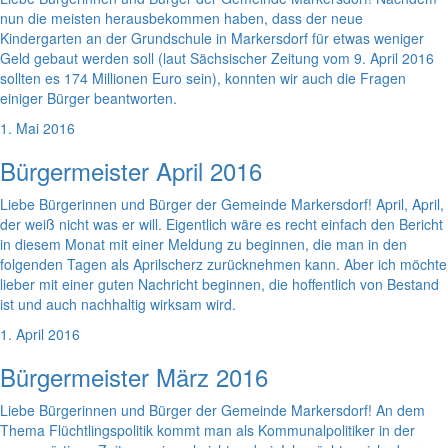
nun die meisten herausbekommen haben, dass der neue
Kindergarten an der Grundschule in Markersdorf für etwas weniger
Geld gebaut werden soll (laut Sächsischer Zeitung vom 9. April 2016
sollten es 174 Millionen Euro sein), konnten wir auch die Fragen
einiger Bürger beantworten.
1. Mai 2016
Bürgermeister April 2016
Liebe Bürgerinnen und Bürger der Gemeinde Markersdorf! April, April,
der weiß nicht was er will. Eigentlich wäre es recht einfach den Bericht
in diesem Monat mit einer Meldung zu beginnen, die man in den
folgenden Tagen als Aprilscherz zurücknehmen kann. Aber ich möchte
lieber mit einer guten Nachricht beginnen, die hoffentlich von Bestand
ist und auch nachhaltig wirksam wird.
1. April 2016
Bürgermeister März 2016
Liebe Bürgerinnen und Bürger der Gemeinde Markersdorf! An dem
Thema Flüchtlingspolitik kommt man als Kommunalpolitiker in der