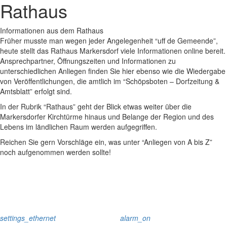
Rathaus
Informationen aus dem Rathaus
Früher musste man wegen jeder Angelegenheit “uff de Gemeende”,
heute stellt das Rathaus Markersdorf viele Informationen online bereit.
Ansprechpartner, Öffnungszeiten und Informationen zu
unterschiedlichen Anliegen finden Sie hier ebenso wie die Wiedergabe
von Veröffentlichungen, die amtlich im “Schöpsboten – Dorfzeitung &
Amtsblatt” erfolgt sind.
In der Rubrik “Rathaus” geht der Blick etwas weiter über die
Markersdorfer Kirchtürme hinaus und Belange der Region und des
Lebens im ländlichen Raum werden aufgegriffen.
Reichen Sie gern Vorschläge ein, was unter “Anliegen von A bis Z”
noch aufgenommen werden sollte!
settings_ethernet
alarm_on