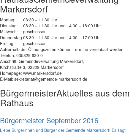
Markersdorf
Montag:
08:30 – 11:30 Uhr
Dienstag:
08:30 – 11:30 Uhr und 14:00 – 18:00 Uhr
Mittwoch:
geschlossen
Donnerstag:
08:30 – 11:30 Uhr und 14:00 – 17:00 Uhr
Freitag:
geschlossen
Außerhalb der Öffnungszeiten können Termine vereinbart werden.
Telefon: 035829 630-0
Anschrift: Gemeindeverwaltung Markersdorf,
Kirchstraße 3, 02829 Markersdorf
Homepage: www.markersdorf.de
E-Mail: sekretariat@gemeinde-markersdorf.de
Bürgermeister
Aktuelles aus dem
Rathaus
Bürgermeister September 2016
Liebe Bürgerinnen und Bürger der Gemeinde Markersdorf! Es sagt