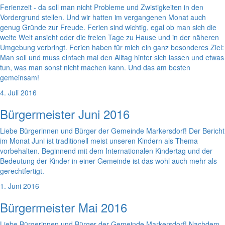
Ferienzeit - da soll man nicht Probleme und Zwistigkeiten in den
Vordergrund stellen. Und wir hatten im vergangenen Monat auch
genug Gründe zur Freude. Ferien sind wichtig, egal ob man sich die
weite Welt ansieht oder die freien Tage zu Hause und in der näheren
Umgebung verbringt. Ferien haben für mich ein ganz besonderes Ziel:
Man soll und muss einfach mal den Alltag hinter sich lassen und etwas
tun, was man sonst nicht machen kann. Und das am besten
gemeinsam!
4. Juli 2016
Bürgermeister Juni 2016
Liebe Bürgerinnen und Bürger der Gemeinde Markersdorf! Der Bericht
im Monat Juni ist traditionell meist unseren Kindern als Thema
vorbehalten. Beginnend mit dem Internationalen Kindertag und der
Bedeutung der Kinder in einer Gemeinde ist das wohl auch mehr als
gerechtfertigt.
1. Juni 2016
Bürgermeister Mai 2016
Liebe Bürgerinnen und Bürger der Gemeinde Markersdorf! Nachdem