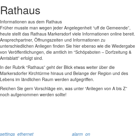
Rathaus
Informationen aus dem Rathaus
Früher musste man wegen jeder Angelegenheit “uff de Gemeende”,
heute stellt das Rathaus Markersdorf viele Informationen online bereit.
Ansprechpartner, Öffnungszeiten und Informationen zu
unterschiedlichen Anliegen finden Sie hier ebenso wie die Wiedergabe
von Veröffentlichungen, die amtlich im “Schöpsboten – Dorfzeitung &
Amtsblatt” erfolgt sind.
In der Rubrik “Rathaus” geht der Blick etwas weiter über die
Markersdorfer Kirchtürme hinaus und Belange der Region und des
Lebens im ländlichen Raum werden aufgegriffen.
Reichen Sie gern Vorschläge ein, was unter “Anliegen von A bis Z”
noch aufgenommen werden sollte!
settings_ethernet
alarm_on