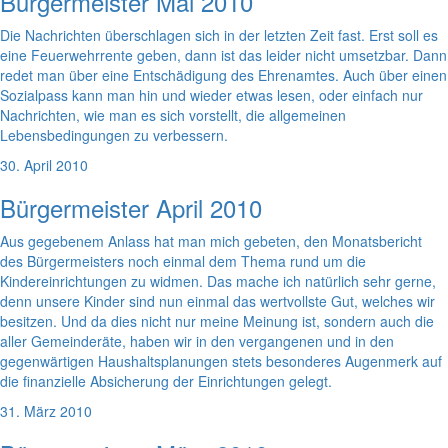
Bürgermeister Mai 2010
Die Nachrichten überschlagen sich in der letzten Zeit fast. Erst soll es
eine Feuerwehrrente geben, dann ist das leider nicht umsetzbar. Dann
redet man über eine Entschädigung des Ehrenamtes. Auch über einen
Sozialpass kann man hin und wieder etwas lesen, oder einfach nur
Nachrichten, wie man es sich vorstellt, die allgemeinen
Lebensbedingungen zu verbessern.
30. April 2010
Bürgermeister April 2010
Aus gegebenem Anlass hat man mich gebeten, den Monatsbericht
des Bürgermeisters noch einmal dem Thema rund um die
Kindereinrichtungen zu widmen. Das mache ich natürlich sehr gerne,
denn unsere Kinder sind nun einmal das wertvollste Gut, welches wir
besitzen. Und da dies nicht nur meine Meinung ist, sondern auch die
aller Gemeinderäte, haben wir in den vergangenen und in den
gegenwärtigen Haushaltsplanungen stets besonderes Augenmerk auf
die finanzielle Absicherung der Einrichtungen gelegt.
31. März 2010