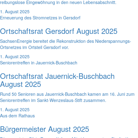
reibungslose Eingewöhnung in den neuen Lebensabschnitt.
1. August 2025
Erneuerung des Stromnetzes in Gersdorf
Ortschaftsrat Gersdorf August 2025
SachsenEnergie bereitet die Rekonstruktion des Niederspannungs-
Ortsnetzes im Ortsteil Gersdorf vor.
1. August 2025
Seniorentreffen in Jauernick-Buschbach
Ortschaftsrat Jauernick-Buschbach
August 2025
Rund 50 Senioren aus Jauernick-Buschbach kamen am 16. Juni zum
Seniorentreffen im Sankt-Wenzeslaus-Stift zusammen.
1. August 2025
Aus dem Rathaus
Bürgermeister August 2025