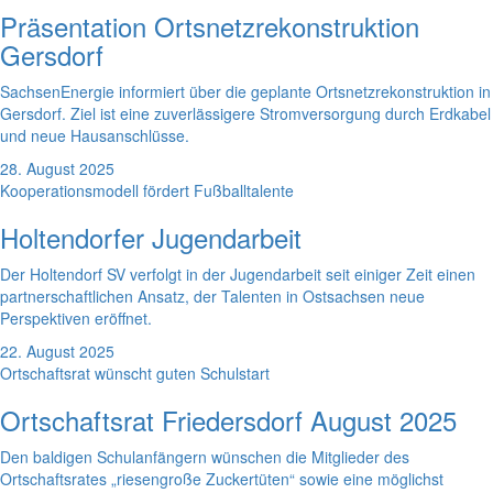
Präsentation Ortsnetzrekonstruktion
Gersdorf
SachsenEnergie informiert über die geplante Ortsnetzrekonstruktion in
Gersdorf. Ziel ist eine zuverlässigere Stromversorgung durch Erdkabel
und neue Hausanschlüsse.
28. August 2025
Kooperationsmodell fördert Fußballtalente
Holtendorfer Jugendarbeit
Der Holtendorf SV verfolgt in der Jugendarbeit seit einiger Zeit einen
partnerschaftlichen Ansatz, der Talenten in Ostsachsen neue
Perspektiven eröffnet.
22. August 2025
Ortschaftsrat wünscht guten Schulstart
Ortschaftsrat Friedersdorf August 2025
Den baldigen Schulanfängern wünschen die Mitglieder des
Ortschaftsrates „riesengroße Zuckertüten“ sowie eine möglichst