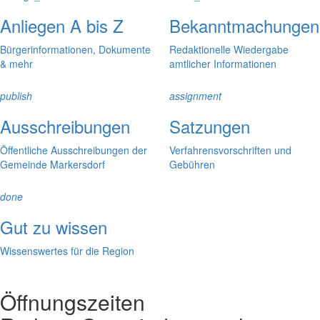
Anliegen A bis Z
Bekanntmachungen
Bürgerinformationen, Dokumente
Redaktionelle Wiedergabe
& mehr
amtlicher Informationen
publish
assignment
Ausschreibungen
Satzungen
Öffentliche Ausschreibungen der
Verfahrensvorschriften und
Gemeinde Markersdorf
Gebühren
done
Gut zu wissen
Wissenswertes für die Region
Öffnungszeiten