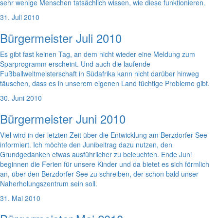
sehr wenige Menschen tatsächlich wissen, wie diese funktionieren.
31. Juli 2010
Bürgermeister Juli 2010
Es gibt fast keinen Tag, an dem nicht wieder eine Meldung zum
Sparprogramm erscheint. Und auch die laufende
Fußballweltmeisterschaft in Südafrika kann nicht darüber hinweg
täuschen, dass es in unserem eigenen Land tüchtige Probleme gibt.
30. Juni 2010
Bürgermeister Juni 2010
Viel wird in der letzten Zeit über die Entwicklung am Berzdorfer See
informiert. Ich möchte den Junibeitrag dazu nutzen, den
Grundgedanken etwas ausführlicher zu beleuchten. Ende Juni
beginnen die Ferien für unsere Kinder und da bietet es sich förmlich
an, über den Berzdorfer See zu schreiben, der schon bald unser
Naherholungszentrum sein soll.
31. Mai 2010