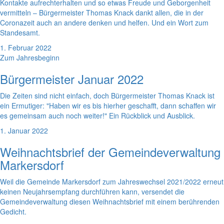
Kontakte aufrechterhalten und so etwas Freude und Geborgenheit
vermitteln – Bürgermeister Thomas Knack dankt allen, die in der
Coronazeit auch an andere denken und helfen. Und ein Wort zum
Standesamt.
1. Februar 2022
Zum Jahresbeginn
Bürgermeister Januar 2022
Die Zeiten sind nicht einfach, doch Bürgermeister Thomas Knack ist
ein Ermutiger: "Haben wir es bis hierher geschafft, dann schaffen wir
es gemeinsam auch noch weiter!" Ein Rückblick und Ausblick.
1. Januar 2022
Weihnachtsbrief der Gemeindeverwaltung
Markersdorf
Weil die Gemeinde Markersdorf zum Jahreswechsel 2021/2022 erneut
keinen Neujahrsempfang durchführen kann, versendet die
Gemeindeverwaltung diesen Weihnachtsbrief mit einem berührenden
Gedicht.