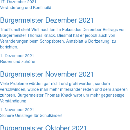
17. Dezember 2021
Veränderung und Kontinuität
Bürgermeister Dezember 2021
Traditionell steht Weihnachten im Fokus des Dezember-Beitrags von
Bürgermeister Thomas Knack. Diesmal hat er jedoch auch von
Veränderungen beim Schöpsboten, Amtsblatt & Dorfzeitung, zu
berichten.
1. Dezember 2021
Reden und zuhören
Bürgermeister November 2021
Viele Probleme würden gar nicht erst groß werden, sondern
verschwinden, würde man mehr miteinander reden und dem anderen
zuhören. Bürgermeister Thomas Knack wirbt um mehr gegenseitige
Verständigung.
1. November 2021
Sichere Umstiege für Schulkinder!
Bürgermeister Oktober 2021