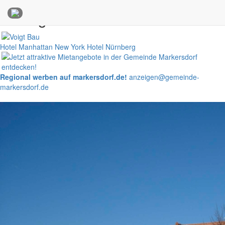
Anzeigen
Hotel Manhattan New York
Hotel Nürnberg
Regional werben auf markersdorf.de!
anzeigen@gemeinde-
markersdorf.de