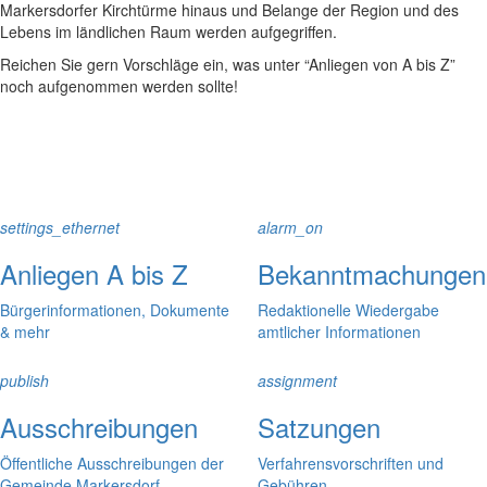
Markersdorfer Kirchtürme hinaus und Belange der Region und des
Lebens im ländlichen Raum werden aufgegriffen.
Reichen Sie gern Vorschläge ein, was unter “Anliegen von A bis Z”
noch aufgenommen werden sollte!
settings_ethernet
alarm_on
Anliegen A bis Z
Bekanntmachungen
Bürgerinformationen, Dokumente
Redaktionelle Wiedergabe
& mehr
amtlicher Informationen
publish
assignment
Ausschreibungen
Satzungen
Öffentliche Ausschreibungen der
Verfahrensvorschriften und
Gemeinde Markersdorf
Gebühren