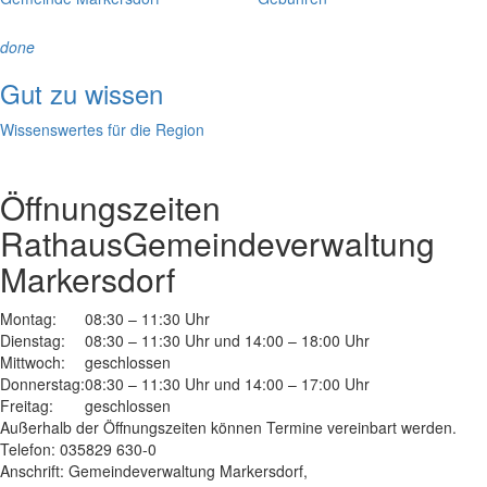
done
Gut zu wissen
Wissenswertes für die Region
Öffnungszeiten
Rathaus
Gemeindeverwaltung
Markersdorf
Montag:
08:30 – 11:30 Uhr
Dienstag:
08:30 – 11:30 Uhr und 14:00 – 18:00 Uhr
Mittwoch:
geschlossen
Donnerstag:
08:30 – 11:30 Uhr und 14:00 – 17:00 Uhr
Freitag:
geschlossen
Außerhalb der Öffnungszeiten können Termine vereinbart werden.
Telefon: 035829 630-0
Anschrift: Gemeindeverwaltung Markersdorf,