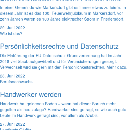
In einer Gemeinde wie Markersdorf gibt es immer etwas zu feiern. In
diesem Jahr ist es das 100. Feuerwehrjubiläum in Markersdorf, vor
zehn Jahren waren es 100 Jahre elektrischer Strom in Friedersdorf.
29. Juni 2022
Wie ist das?
Persönlichkeitsrechte und Datenschutz
Die Einführung der EU-Datenschutz-Grundverordnung hat im Jahr
2018 viel Staub aufgewirbelt und für Verunsicherungen gesorgt.
Verwechselt wird sie gern mit den Persönlichkeitsrechten. Mehr dazu.
28. Juni 2022
Berufsnachwuchs
Handwerker werden
Handwerk hat goldenen Boden – wann hat dieser Spruch mehr
gegolten als heutzutage? Handwerker sind gefragt, so wie auch gute
Leute im Handwerk gefragt sind, vor allem als Azubis.
27. Juni 2022
Landkreis Görlitz