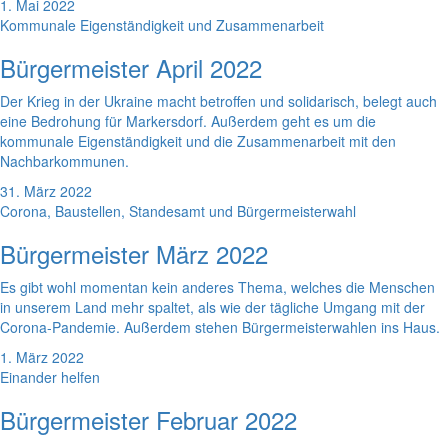
1. Mai 2022
Kommunale Eigenständigkeit und Zusammenarbeit
Bürgermeister April 2022
Der Krieg in der Ukraine macht betroffen und solidarisch, belegt auch
eine Bedrohung für Markersdorf. Außerdem geht es um die
kommunale Eigenständigkeit und die Zusammenarbeit mit den
Nachbarkommunen.
31. März 2022
Corona, Baustellen, Standesamt und Bürgermeisterwahl
Bürgermeister März 2022
Es gibt wohl momentan kein anderes Thema, welches die Menschen
in unserem Land mehr spaltet, als wie der tägliche Umgang mit der
Corona-Pandemie. Außerdem stehen Bürgermeisterwahlen ins Haus.
1. März 2022
Einander helfen
Bürgermeister Februar 2022