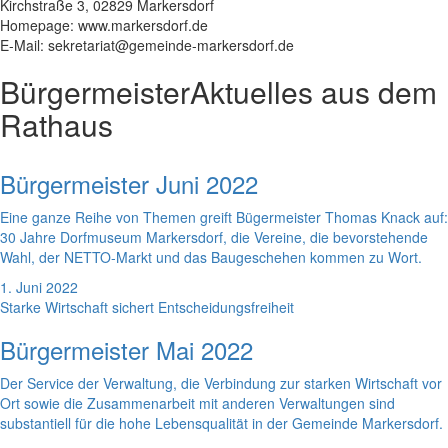
Kirchstraße 3, 02829 Markersdorf
Homepage: www.markersdorf.de
E-Mail: sekretariat@gemeinde-markersdorf.de
Bürgermeister
Aktuelles aus dem
Rathaus
Bürgermeister Juni 2022
Eine ganze Reihe von Themen greift Bügermeister Thomas Knack auf:
30 Jahre Dorfmuseum Markersdorf, die Vereine, die bevorstehende
Wahl, der NETTO-Markt und das Baugeschehen kommen zu Wort.
1. Juni 2022
Starke Wirtschaft sichert Entscheidungsfreiheit
Bürgermeister Mai 2022
Der Service der Verwaltung, die Verbindung zur starken Wirtschaft vor
Ort sowie die Zusammenarbeit mit anderen Verwaltungen sind
substantiell für die hohe Lebensqualität in der Gemeinde Markersdorf.