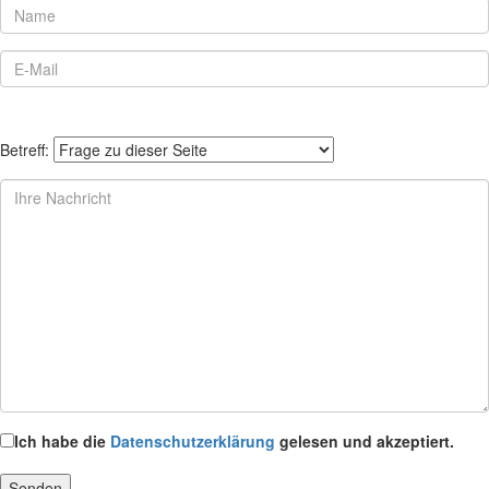
Betreff:
Ich habe die
Datenschutzerklärung
gelesen und akzeptiert.