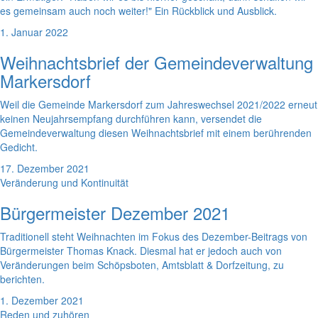
es gemeinsam auch noch weiter!" Ein Rückblick und Ausblick.
1. Januar 2022
Weihnachtsbrief der Gemeindeverwaltung
Markersdorf
Weil die Gemeinde Markersdorf zum Jahreswechsel 2021/2022 erneut
keinen Neujahrsempfang durchführen kann, versendet die
Gemeindeverwaltung diesen Weihnachtsbrief mit einem berührenden
Gedicht.
17. Dezember 2021
Veränderung und Kontinuität
Bürgermeister Dezember 2021
Traditionell steht Weihnachten im Fokus des Dezember-Beitrags von
Bürgermeister Thomas Knack. Diesmal hat er jedoch auch von
Veränderungen beim Schöpsboten, Amtsblatt & Dorfzeitung, zu
berichten.
1. Dezember 2021
Reden und zuhören