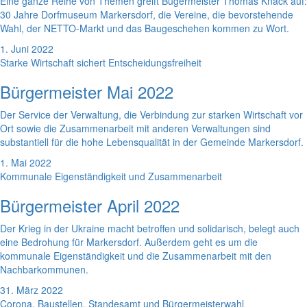
Eine ganze Reihe von Themen greift Bügermeister Thomas Knack auf:
30 Jahre Dorfmuseum Markersdorf, die Vereine, die bevorstehende
Wahl, der NETTO-Markt und das Baugeschehen kommen zu Wort.
1. Juni 2022
Starke Wirtschaft sichert Entscheidungsfreiheit
Bürgermeister Mai 2022
Der Service der Verwaltung, die Verbindung zur starken Wirtschaft vor
Ort sowie die Zusammenarbeit mit anderen Verwaltungen sind
substantiell für die hohe Lebensqualität in der Gemeinde Markersdorf.
1. Mai 2022
Kommunale Eigenständigkeit und Zusammenarbeit
Bürgermeister April 2022
Der Krieg in der Ukraine macht betroffen und solidarisch, belegt auch
eine Bedrohung für Markersdorf. Außerdem geht es um die
kommunale Eigenständigkeit und die Zusammenarbeit mit den
Nachbarkommunen.
31. März 2022
Corona, Baustellen, Standesamt und Bürgermeisterwahl