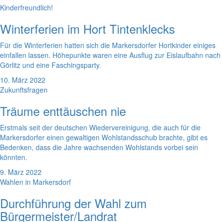
Kinderfreundlich!
Winterferien im Hort Tintenklecks
Für die Winterferien hatten sich die Markersdorfer Hortkinder einiges
einfallen lassen. Höhepunkte waren eine Ausflug zur Eislaufbahn nach
Görlitz und eine Faschingsparty.
10. März 2022
Zukunftsfragen
Träume enttäuschen nie
Erstmals seit der deutschen Wiedervereinigung, die auch für die
Markersdorfer einen gewaltigen Wohlstandsschub brachte, gibt es
Bedenken, dass die Jahre wachsenden Wohlstands vorbei sein
könnten.
9. März 2022
Wahlen in Markersdorf
Durchführung der Wahl zum
Bürgermeister/Landrat