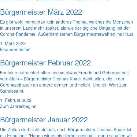
Bürgermeister März 2022
Es gibt wohl momentan kein anderes Thema, welches die Menschen
in unserem Land mehr spaltet, als wie der tägliche Umgang mit der
Corona-Pandemie. Außerdem stehen Bürgermeisterwahlen ins Haus.
1. März 2022
Einander helfen
Bürgermeister Februar 2022
Kontakte aufrechterhalten und so etwas Freude und Geborgenheit
vermitteln – Bürgermeister Thomas Knack dankt allen, die in der
Coronazeit auch an andere denken und helfen. Und ein Wort zum
Standesamt.
1. Februar 2022
Zum Jahresbeginn
Bürgermeister Januar 2022
Die Zeiten sind nicht einfach, doch Bürgermeister Thomas Knack ist
ein Ermutiger: "Haben wir es bis hierher geschafft, dann schaffen wir