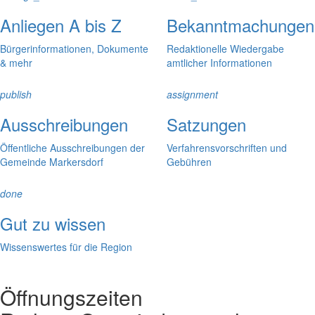
Anliegen A bis Z
Bekanntmachungen
Bürgerinformationen, Dokumente
Redaktionelle Wiedergabe
& mehr
amtlicher Informationen
publish
assignment
Ausschreibungen
Satzungen
Öffentliche Ausschreibungen der
Verfahrensvorschriften und
Gemeinde Markersdorf
Gebühren
done
Gut zu wissen
Wissenswertes für die Region
Öffnungszeiten