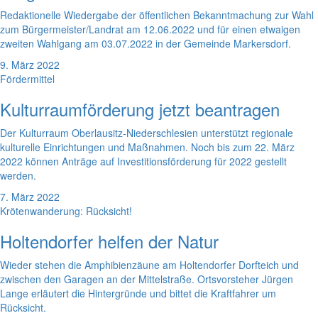
Redaktionelle Wiedergabe der öffentlichen Bekanntmachung zur Wahl
zum Bürgermeister/Landrat am 12.06.2022 und für einen etwaigen
zweiten Wahlgang am 03.07.2022 in der Gemeinde Markersdorf.
9. März 2022
Fördermittel
Kulturraumförderung jetzt beantragen
Der Kulturraum Oberlausitz-Niederschlesien unterstützt regionale
kulturelle Einrichtungen und Maßnahmen. Noch bis zum 22. März
2022 können Anträge auf Investitionsförderung für 2022 gestellt
werden.
7. März 2022
Krötenwanderung: Rücksicht!
Holtendorfer helfen der Natur
Wieder stehen die Amphibienzäune am Holtendorfer Dorfteich und
zwischen den Garagen an der Mittelstraße. Ortsvorsteher Jürgen
Lange erläutert die Hintergründe und bittet die Kraftfahrer um
Rücksicht.