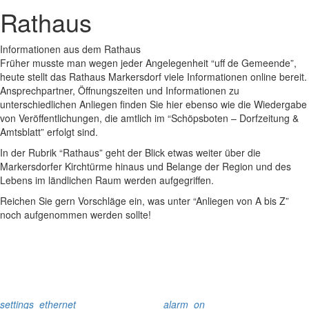
Rathaus
Informationen aus dem Rathaus
Früher musste man wegen jeder Angelegenheit “uff de Gemeende”,
heute stellt das Rathaus Markersdorf viele Informationen online bereit.
Ansprechpartner, Öffnungszeiten und Informationen zu
unterschiedlichen Anliegen finden Sie hier ebenso wie die Wiedergabe
von Veröffentlichungen, die amtlich im “Schöpsboten – Dorfzeitung &
Amtsblatt” erfolgt sind.
In der Rubrik “Rathaus” geht der Blick etwas weiter über die
Markersdorfer Kirchtürme hinaus und Belange der Region und des
Lebens im ländlichen Raum werden aufgegriffen.
Reichen Sie gern Vorschläge ein, was unter “Anliegen von A bis Z”
noch aufgenommen werden sollte!
settings_ethernet
alarm_on