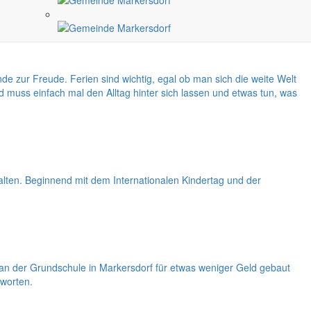
e zur Freude. Ferien sind wichtig, egal ob man sich die weite Welt
 muss einfach mal den Alltag hinter sich lassen und etwas tun, was
alten. Beginnend mit dem Internationalen Kindertag und der
 der Grundschule in Markersdorf für etwas weniger Geld gebaut
tworten.