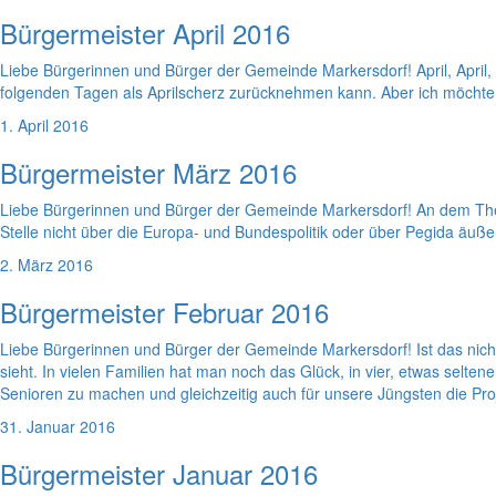
Bürgermeister April 2016
Liebe Bürgerinnen und Bürger der Gemeinde Markersdorf! April, April, 
folgenden Tagen als Aprilscherz zurücknehmen kann. Aber ich möchte li
1. April 2016
Bürgermeister März 2016
Liebe Bürgerinnen und Bürger der Gemeinde Markersdorf! An dem Thema
Stelle nicht über die Europa- und Bundespolitik oder über Pegida äuß
2. März 2016
Bürgermeister Februar 2016
Liebe Bürgerinnen und Bürger der Gemeinde Markersdorf! Ist das nicht 
sieht. In vielen Familien hat man noch das Glück, in vier, etwas selt
Senioren zu machen und gleichzeitig auch für unsere Jüngsten die Pro
31. Januar 2016
Bürgermeister Januar 2016