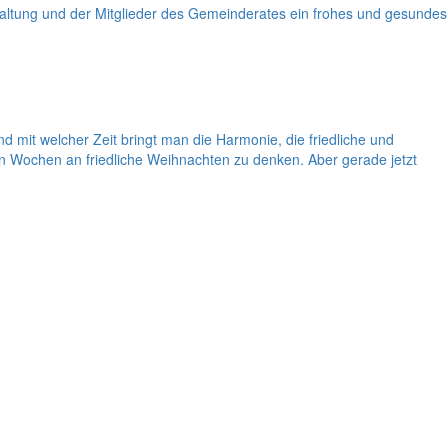
ltung und der Mitglieder des Gemeinderates ein frohes und gesundes
mit welcher Zeit bringt man die Harmonie, die friedliche und
en Wochen an friedliche Weihnachten zu denken. Aber gerade jetzt