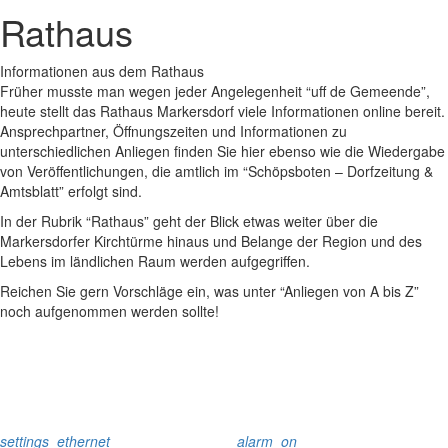
Rathaus
Informationen aus dem Rathaus
Früher musste man wegen jeder Angelegenheit “uff de Gemeende”,
heute stellt das Rathaus Markersdorf viele Informationen online bereit.
Ansprechpartner, Öffnungszeiten und Informationen zu
unterschiedlichen Anliegen finden Sie hier ebenso wie die Wiedergabe
von Veröffentlichungen, die amtlich im “Schöpsboten – Dorfzeitung &
Amtsblatt” erfolgt sind.
In der Rubrik “Rathaus” geht der Blick etwas weiter über die
Markersdorfer Kirchtürme hinaus und Belange der Region und des
Lebens im ländlichen Raum werden aufgegriffen.
Reichen Sie gern Vorschläge ein, was unter “Anliegen von A bis Z”
noch aufgenommen werden sollte!
settings_ethernet
alarm_on