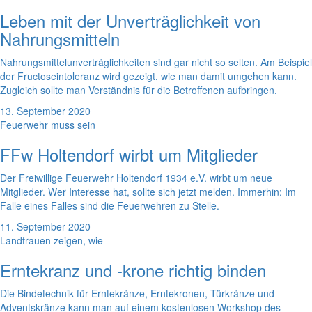
Leben mit der Unverträglichkeit von
Nahrungsmitteln
Nahrungsmittelunverträglichkeiten sind gar nicht so selten. Am Beispiel
der Fructoseintoleranz wird gezeigt, wie man damit umgehen kann.
Zugleich sollte man Verständnis für die Betroffenen aufbringen.
13. September 2020
Feuerwehr muss sein
FFw Holtendorf wirbt um Mitglieder
Der Freiwillige Feuerwehr Holtendorf 1934 e.V. wirbt um neue
Mitglieder. Wer Interesse hat, sollte sich jetzt melden. Immerhin: Im
Falle eines Falles sind die Feuerwehren zu Stelle.
11. September 2020
Landfrauen zeigen, wie
Erntekranz und -krone richtig binden
Die Bindetechnik für Erntekränze, Erntekronen, Türkränze und
Adventskränze kann man auf einem kostenlosen Workshop des