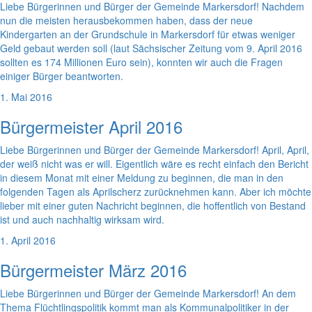
Liebe Bürgerinnen und Bürger der Gemeinde Markersdorf! Nachdem
nun die meisten herausbekommen haben, dass der neue
Kindergarten an der Grundschule in Markersdorf für etwas weniger
Geld gebaut werden soll (laut Sächsischer Zeitung vom 9. April 2016
sollten es 174 Millionen Euro sein), konnten wir auch die Fragen
einiger Bürger beantworten.
1. Mai 2016
Bürgermeister April 2016
Liebe Bürgerinnen und Bürger der Gemeinde Markersdorf! April, April,
der weiß nicht was er will. Eigentlich wäre es recht einfach den Bericht
in diesem Monat mit einer Meldung zu beginnen, die man in den
folgenden Tagen als Aprilscherz zurücknehmen kann. Aber ich möchte
lieber mit einer guten Nachricht beginnen, die hoffentlich von Bestand
ist und auch nachhaltig wirksam wird.
1. April 2016
Bürgermeister März 2016
Liebe Bürgerinnen und Bürger der Gemeinde Markersdorf! An dem
Thema Flüchtlingspolitik kommt man als Kommunalpolitiker in der