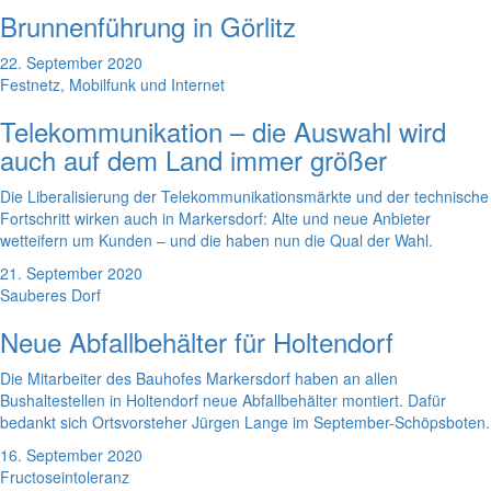
Brunnenführung in Görlitz
22. September 2020
Festnetz, Mobilfunk und Internet
Telekommunikation – die Auswahl wird
auch auf dem Land immer größer
Die Liberalisierung der Telekommunikationsmärkte und der technische
Fortschritt wirken auch in Markersdorf: Alte und neue Anbieter
wetteifern um Kunden – und die haben nun die Qual der Wahl.
21. September 2020
Sauberes Dorf
Neue Abfallbehälter für Holtendorf
Die Mitarbeiter des Bauhofes Markersdorf haben an allen
Bushaltestellen in Holtendorf neue Abfallbehälter montiert. Dafür
bedankt sich Ortsvorsteher Jürgen Lange im September-Schöpsboten.
16. September 2020
Fructoseintoleranz