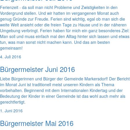
Ferienzeit - da soll man nicht Probleme und Zwistigkeiten in den
Vordergrund stellen. Und wir hatten im vergangenen Monat auch
genug Gründe zur Freude. Ferien sind wichtig, egal ob man sich die
weite Welt ansieht oder die freien Tage zu Hause und in der näheren
Umgebung verbringt. Ferien haben für mich ein ganz besonderes Ziel:
Man soll und muss einfach mal den Alltag hinter sich lassen und etwas
tun, was man sonst nicht machen kann. Und das am besten
gemeinsam!
4. Juli 2016
Bürgermeister Juni 2016
Liebe Bürgerinnen und Bürger der Gemeinde Markersdorf! Der Bericht
im Monat Juni ist traditionell meist unseren Kindern als Thema
vorbehalten. Beginnend mit dem Internationalen Kindertag und der
Bedeutung der Kinder in einer Gemeinde ist das wohl auch mehr als
gerechtfertigt.
1. Juni 2016
Bürgermeister Mai 2016