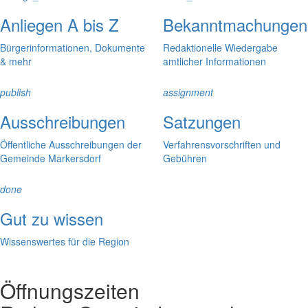
Anliegen A bis Z
Bekanntmachungen
Bürgerinformationen, Dokumente
Redaktionelle Wiedergabe
& mehr
amtlicher Informationen
publish
assignment
Ausschreibungen
Satzungen
Öffentliche Ausschreibungen der
Verfahrensvorschriften und
Gemeinde Markersdorf
Gebühren
done
Gut zu wissen
Wissenswertes für die Region
Öffnungszeiten