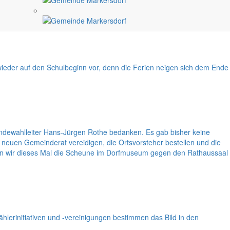
 wieder auf den Schulbeginn vor, denn die Ferien neigen sich dem Ende
ndewahlleiter Hans-Jürgen Rothe bedanken. Es gab bisher keine
neuen Gemeinderat vereidigen, die Ortsvorsteher bestellen und die
den wir dieses Mal die Scheune im Dorfmuseum gegen den Rathaussaal
erinitiativen und -vereinigungen bestimmen das Bild in den