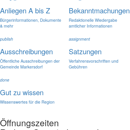
Anliegen A bis Z
Bekanntmachungen
Bürgerinformationen, Dokumente
Redaktionelle Wiedergabe
& mehr
amtlicher Informationen
publish
assignment
Ausschreibungen
Satzungen
Öffentliche Ausschreibungen der
Verfahrensvorschriften und
Gemeinde Markersdorf
Gebühren
done
Gut zu wissen
Wissenswertes für die Region
Öffnungszeiten