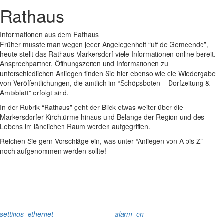
Rathaus
Informationen aus dem Rathaus
Früher musste man wegen jeder Angelegenheit “uff de Gemeende”,
heute stellt das Rathaus Markersdorf viele Informationen online bereit.
Ansprechpartner, Öffnungszeiten und Informationen zu
unterschiedlichen Anliegen finden Sie hier ebenso wie die Wiedergabe
von Veröffentlichungen, die amtlich im “Schöpsboten – Dorfzeitung &
Amtsblatt” erfolgt sind.
In der Rubrik “Rathaus” geht der Blick etwas weiter über die
Markersdorfer Kirchtürme hinaus und Belange der Region und des
Lebens im ländlichen Raum werden aufgegriffen.
Reichen Sie gern Vorschläge ein, was unter “Anliegen von A bis Z”
noch aufgenommen werden sollte!
settings_ethernet
alarm_on