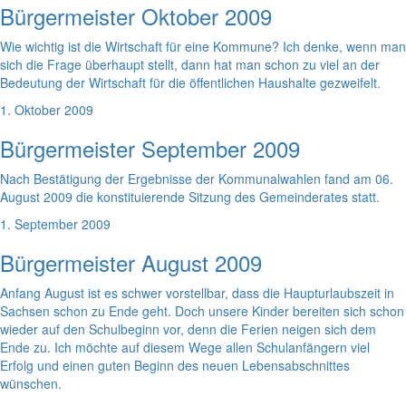
Bürgermeister Oktober 2009
Wie wichtig ist die Wirtschaft für eine Kommune? Ich denke, wenn man
sich die Frage überhaupt stellt, dann hat man schon zu viel an der
Bedeutung der Wirtschaft für die öffentlichen Haushalte gezweifelt.
1. Oktober 2009
Bürgermeister September 2009
Nach Bestätigung der Ergebnisse der Kommunalwahlen fand am 06.
August 2009 die konstituierende Sitzung des Gemeinderates statt.
1. September 2009
Bürgermeister August 2009
Anfang August ist es schwer vorstellbar, dass die Haupturlaubszeit in
Sachsen schon zu Ende geht. Doch unsere Kinder bereiten sich schon
wieder auf den Schulbeginn vor, denn die Ferien neigen sich dem
Ende zu. Ich möchte auf diesem Wege allen Schulanfängern viel
Erfolg und einen guten Beginn des neuen Lebensabschnittes
wünschen.