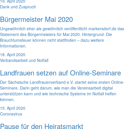
19. April 2020
Dank und Zuspruch
Bürgermeister Mai 2020
Ungewöhnlich eher als gewöhnlich veröffentlicht markersdorf.de das
Statement des Bürgermeisters für Mai 2020. Hintergrund: Die
Brauchtumsfeuer können nicht stattfinden – dazu weitere
Informationen.
18. April 2020
Verbandsarbeit und Notfall
Landfrauen setzen auf Online-Seminare
Der Sächsische Landfrauenverband e.V. startet seine ersten Online-
Seminare. Darin geht darum, wie man die Vereinsarbeit digital
unterstützen kann und wie technische Systeme im Notfall helfen
können.
15. April 2020
Coronavirus
Pause für den Heiratsmarkt