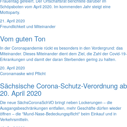
Frauentag gefeiert. Der Ortschaftsrat berichtete darüber im
Schöpsboten vom April 2020. Im kommenden Jahr steigt eine
Mottoparty.
21. April 2020
Freundlichkeit und Miteinander
Vom guten Ton
In der Coronapandemie rückt es besonders in den Vordergrund: das
Miteinander. Dieses Miteinander dient dem Ziel, die Zahl der Covid-19-
Erkrankungen und damit der daran Sterbenden gering zu halten.
20. April 2020
Coronamaske wird Pflicht
Sächsische Corona-Schutz-Verordnung ab
20. April 2020
Die neue SächsCoronaSchVO bringt neben Lockerungen – die
Ausgangsbeschränkungen entfallen, mehr Geschäfte dürfen wieder
öffnen – die "Mund-Nase-Bedeckungspflicht" beim Einkauf und in
Verkehrsmitteln.