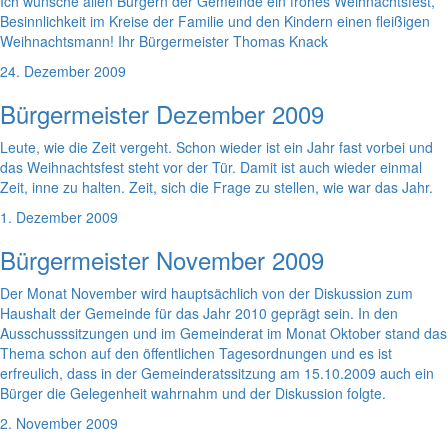
Ich wünsche allen Bürgern der Gemeinde ein frohes Weihnachtsfest,
Besinnlichkeit im Kreise der Familie und den Kindern einen fleißigen
Weihnachtsmann! Ihr Bürgermeister Thomas Knack
24. Dezember 2009
Bürgermeister Dezember 2009
Leute, wie die Zeit vergeht. Schon wieder ist ein Jahr fast vorbei und
das Weihnachtsfest steht vor der Tür. Damit ist auch wieder einmal
Zeit, inne zu halten. Zeit, sich die Frage zu stellen, wie war das Jahr.
1. Dezember 2009
Bürgermeister November 2009
Der Monat November wird hauptsächlich von der Diskussion zum
Haushalt der Gemeinde für das Jahr 2010 geprägt sein. In den
Ausschusssitzungen und im Gemeinderat im Monat Oktober stand das
Thema schon auf den öffentlichen Tagesordnungen und es ist
erfreulich, dass in der Gemeinderatssitzung am 15.10.2009 auch ein
Bürger die Gelegenheit wahrnahm und der Diskussion folgte.
2. November 2009