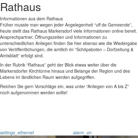
Rathaus
Informationen aus dem Rathaus
Früher musste man wegen jeder Angelegenheit “uff de Gemeende”,
heute stellt das Rathaus Markersdorf viele Informationen online bereit.
Ansprechpartner, Öffnungszeiten und Informationen zu
unterschiedlichen Anliegen finden Sie hier ebenso wie die Wiedergabe
von Veröffentlichungen, die amtlich im “Schöpsboten – Dorfzeitung &
Amtsblatt” erfolgt sind.
In der Rubrik “Rathaus” geht der Blick etwas weiter über die
Markersdorfer Kirchtürme hinaus und Belange der Region und des
Lebens im ländlichen Raum werden aufgegriffen.
Reichen Sie gern Vorschläge ein, was unter “Anliegen von A bis Z”
noch aufgenommen werden sollte!
settings_ethernet
alarm_on