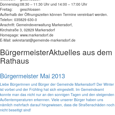
Donnerstag:
08:30 – 11:30 Uhr und 14:00 – 17:00 Uhr
Freitag:
geschlossen
Außerhalb der Öffnungszeiten können Termine vereinbart werden.
Telefon: 035829 630-0
Anschrift: Gemeindeverwaltung Markersdorf,
Kirchstraße 3, 02829 Markersdorf
Homepage: www.markersdorf.de
E-Mail: sekretariat@gemeinde-markersdorf.de
Bürgermeister
Aktuelles aus dem
Rathaus
Bürgermeister Mai 2013
Liebe Bürgerinnen und Bürger der Gemeinde Markersdorf! Der Winter
ist vorbei und der Frühling hat sich eingestellt. Im Gemeindeamt
konnte man das nicht nur an den sonnigen Tagen und den steigenden
Außentemperaturen erkennen. Viele unserer Bürger haben uns
nämlich mehrfach darauf hingewiesen, dass die Straßenschäden noch
nicht beseitigt sind!