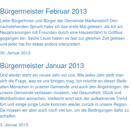
Bürgermeister Februar 2013
Liebe Bürgerinnen und Bürger der Gemeinde Markersdorf! Den
nachstehenden Spruch habe ich das erste Mal gelesen, als ich am
Neujahrsmorgen mit Freunden durch eine Hauseinfahrt in Cottbus
gegangen bin. Sechs Leute haben es fast zur gleichen Zeit gelesen
und jeder hat ihn etwas anders interpretiert.
30. Januar 2013
Bürgermeister Januar 2013
Und wieder steht ein neues Jahr vor uns. Wie jedes Jahr stellt man
sich die Frage, was es uns bringen mag. Ich möchte an dieser Stelle
allen Menschen in unserer Gemeinde und auch den Angehörigen, die
unsere Gemeinde verlassen mussten, viel Gesundheit, Glück und
Wohlbefinden wünschen. Vielleicht setzt sich der aufkeimende Trend
fort und einige junge Leute kommen wieder zurück in unsere Region.
Da müssen wir aber auch noch viel tun, um die Bedingungen dafür zu
schaffen.
3. Januar 2013