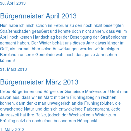
30. April 2013
Bürgermeister April 2013
Nun habe ich mich schon im Februar zu den noch nicht beseitigten
Straßenschäden geäußert und konnte doch nicht ahnen, dass wir im
April noch keinen Handschlag bei der Beseitigung der Straßenlöcher
gemacht haben. Der Winter behält uns dieses Jahr etwas länger im
Griff, als normal. Aber seine Auswirkungen werden wir in einigen
Bereichen unserer Gemeinde wohl noch das ganze Jahr sehen
können!
31. März 2013
Bürgermeister März 2013
Liebe Bürgerinnen und Bürger der Gemeinde Markersdorf! Geht man
davon aus, dass wir im März mit dem Frühlingsbeginn rechnen
können, dann denkt man unweigerlich an die Frühlingsblüher, die
erwachende Natur und die sich entwickelnde Farbenpracht. Jede
Jahreszeit hat ihre Reize, jedoch der Wechsel vom Winter zum
Frühling setzt da noch einen besonderen Höhepunkt.
1. März 2013