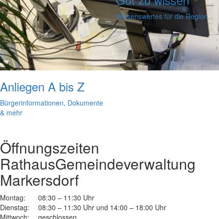
Wissenswertes für die Region
Anliegen A bis Z
Bürgerinformationen, Dokumente
& mehr
Öffnungszeiten
Rathaus
Gemeindeverwaltung
Markersdorf
Montag:
08:30 – 11:30 Uhr
Dienstag:
08:30 – 11:30 Uhr und 14:00 – 18:00 Uhr
Mittwoch:
geschlossen