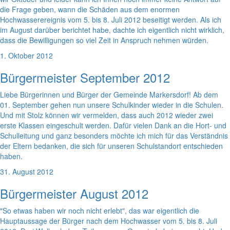
die Frage geben, wann die Schäden aus dem enormen
Hochwasserereignis vom 5. bis 8. Juli 2012 beseitigt werden. Als ich
im August darüber berichtet habe, dachte ich eigentlich nicht wirklich,
dass die Bewilligungen so viel Zeit in Anspruch nehmen würden.
1. Oktober 2012
Bürgermeister September 2012
Liebe Bürgerinnen und Bürger der Gemeinde Markersdorf! Ab dem
01. September gehen nun unsere Schulkinder wieder in die Schulen.
Und mit Stolz können wir vermelden, dass auch 2012 wieder zwei
erste Klassen eingeschult werden. Dafür vielen Dank an die Hort- und
Schulleitung und ganz besonders möchte ich mich für das Verständnis
der Eltern bedanken, die sich für unseren Schulstandort entschieden
haben.
31. August 2012
Bürgermeister August 2012
"So etwas haben wir noch nicht erlebt", das war eigentlich die
Hauptaussage der Bürger nach dem Hochwasser vom 5. bis 8. Juli