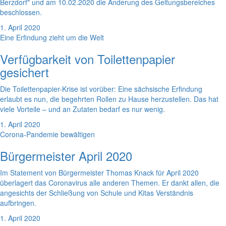
Berzdorf" und am 10.02.2020 die Änderung des Geltungsbereiches
beschlossen.
1. April 2020
Eine Erfindung zieht um die Welt
Verfügbarkeit von Toilettenpapier
gesichert
Die Toilettenpapier-Krise ist vorüber: Eine sächsische Erfindung
erlaubt es nun, die begehrten Rollen zu Hause herzustellen. Das hat
viele Vorteile – und an Zutaten bedarf es nur wenig.
1. April 2020
Corona-Pandemie bewältigen
Bürgermeister April 2020
Im Statement von Bürgermeister Thomas Knack für April 2020
überlagert das Coronavirus alle anderen Themen. Er dankt allen, die
angesichts der Schließung von Schule und Kitas Verständnis
aufbringen.
1. April 2020