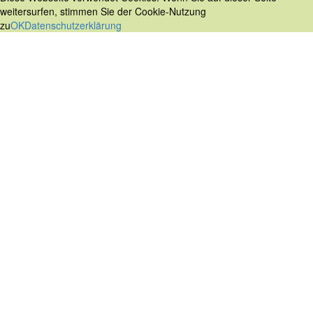
weitersurfen, stimmen Sie der Cookie-Nutzung
zu
OK
Datenschutzerklärung