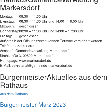
Markersdorf
Montag:
08:30 – 11:30 Uhr
Dienstag:
08:30 – 11:30 Uhr und 14:00 – 18:00 Uhr
Mittwoch:
geschlossen
Donnerstag:
08:30 – 11:30 Uhr und 14:00 – 17:00 Uhr
Freitag:
geschlossen
Außerhalb der Öffnungszeiten können Termine vereinbart werden.
Telefon: 035829 630-0
Anschrift: Gemeindeverwaltung Markersdorf,
Kirchstraße 3, 02829 Markersdorf
Homepage: www.markersdorf.de
E-Mail: sekretariat@gemeinde-markersdorf.de
Bürgermeister
Aktuelles aus dem
Rathaus
Aus dem Rathaus
Bürgermeister März 2023