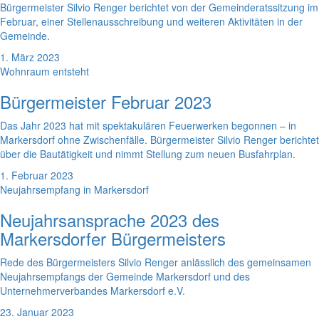
Bürgermeister Silvio Renger berichtet von der Gemeinderatssitzung im
Februar, einer Stellenausschreibung und weiteren Aktivitäten in der
Gemeinde.
1. März 2023
Wohnraum entsteht
Bürgermeister Februar 2023
Das Jahr 2023 hat mit spektakulären Feuerwerken begonnen – in
Markersdorf ohne Zwischenfälle. Bürgermeister Silvio Renger berichtet
über die Bautätigkeit und nimmt Stellung zum neuen Busfahrplan.
1. Februar 2023
Neujahrsempfang in Markersdorf
Neujahrsansprache 2023 des
Markersdorfer Bürgermeisters
Rede des Bürgermeisters Silvio Renger anlässlich des gemeinsamen
Neujahrsempfangs der Gemeinde Markersdorf und des
Unternehmerverbandes Markersdorf e.V.
23. Januar 2023