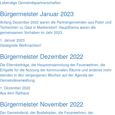
Lebendige Gemeindepartnerschaften
Bürgermeister Januar 2023
Anfang Dezember 2022 waren die Partnergemeinden aus Polen und
Tschechien zu Gast in Markersdorf. Hauptthema waren die
gemeinsamen Vorhaben im Jahr 2023.
1. Januar 2023
Gesegnete Weihnachten!
Bürgermeister Dezember 2022
Die Elternbeiträge, die Hauptversammlung der Feuerwehren, die
Entgelte für die Nutzung der kommunalen Räume und anderes mehr
standen in den vergangenen Wochen auf der Agenda der
Gemeindeverwaltung.
1. Dezember 2022
Aus dem Rathaus
Bürgermeister November 2022
Der Gemeinderat, der Busfahrplan, die Feuerwehren, der