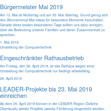
Bürgermeister Mai 2019
Am 12. Mai ist Muttertag und am 30. Mai Vatertag. Grund genug sich
den Wonnemonat Mai etwas für besondere Momente freizuhalten.
Gerade diese beiden besonderen Tage sollten uns dazu anregen,
über die Bedeutung unserer Familien und deren Zusammenhalt zu
sprechen.
1. Mai 2019
Umstellung der Computertechnik
Eingeschränkter Rathausbetrieb
Am Freitag, den 26. April 2019, ist das Rathaus wegen einer
Umstellung der Computertechnik nur bedingt arbeitsfähig.
26. April 2019
LEADER-Projekte bis 23. Mai 2019
einreichen
Ab dem 25. April 2019 können in der LEADER-Region Östliche
Oberlausitz wieder Projekte zwecks Förderung eingereicht werden.