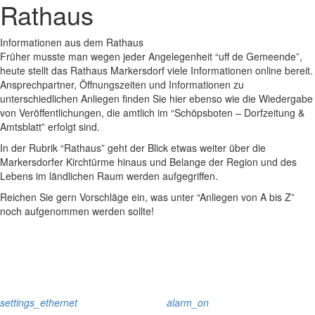
Rathaus
Informationen aus dem Rathaus
Früher musste man wegen jeder Angelegenheit “uff de Gemeende”,
heute stellt das Rathaus Markersdorf viele Informationen online bereit.
Ansprechpartner, Öffnungszeiten und Informationen zu
unterschiedlichen Anliegen finden Sie hier ebenso wie die Wiedergabe
von Veröffentlichungen, die amtlich im “Schöpsboten – Dorfzeitung &
Amtsblatt” erfolgt sind.
In der Rubrik “Rathaus” geht der Blick etwas weiter über die
Markersdorfer Kirchtürme hinaus und Belange der Region und des
Lebens im ländlichen Raum werden aufgegriffen.
Reichen Sie gern Vorschläge ein, was unter “Anliegen von A bis Z”
noch aufgenommen werden sollte!
settings_ethernet
alarm_on