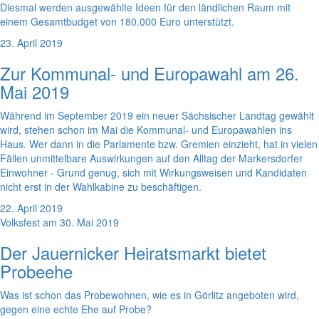
Diesmal werden ausgewählte Ideen für den ländlichen Raum mit
einem Gesamtbudget von 180.000 Euro unterstützt.
23. April 2019
Zur Kommunal- und Europawahl am 26.
Mai 2019
Während im September 2019 ein neuer Sächsischer Landtag gewählt
wird, stehen schon im Mai die Kommunal- und Europawahlen ins
Haus. Wer dann in die Parlamente bzw. Gremien einzieht, hat in vielen
Fällen unmittelbare Auswirkungen auf den Alltag der Markersdorfer
Einwohner - Grund genug, sich mit Wirkungsweisen und Kandidaten
nicht erst in der Wahlkabine zu beschäftigen.
22. April 2019
Volksfest am 30. Mai 2019
Der Jauernicker Heiratsmarkt bietet
Probeehe
Was ist schon das Probewohnen, wie es in Görlitz angeboten wird,
gegen eine echte Ehe auf Probe?