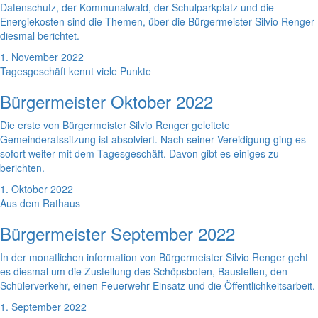
Datenschutz, der Kommunalwald, der Schulparkplatz und die
Energiekosten sind die Themen, über die Bürgermeister Silvio Renger
diesmal berichtet.
1. November 2022
Tagesgeschäft kennt viele Punkte
Bürgermeister Oktober 2022
Die erste von Bürgermeister Silvio Renger geleitete
Gemeinderatssitzung ist absolviert. Nach seiner Vereidigung ging es
sofort weiter mit dem Tagesgeschäft. Davon gibt es einiges zu
berichten.
1. Oktober 2022
Aus dem Rathaus
Bürgermeister September 2022
In der monatlichen information von Bürgermeister Silvio Renger geht
es diesmal um die Zustellung des Schöpsboten, Baustellen, den
Schülerverkehr, einen Feuerwehr-Einsatz und die Öffentlichkeitsarbeit.
1. September 2022