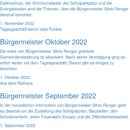
Datenschutz, der Kommunalwald, der Schulparkplatz und die
Energiekosten sind die Themen, über die Bürgermeister Silvio Renger
diesmal berichtet.
1. November 2022
Tagesgeschäft kennt viele Punkte
Bürgermeister Oktober 2022
Die erste von Bürgermeister Silvio Renger geleitete
Gemeinderatssitzung ist absolviert. Nach seiner Vereidigung ging es
sofort weiter mit dem Tagesgeschäft. Davon gibt es einiges zu
berichten.
1. Oktober 2022
Aus dem Rathaus
Bürgermeister September 2022
In der monatlichen information von Bürgermeister Silvio Renger geht
es diesmal um die Zustellung des Schöpsboten, Baustellen, den
Schülerverkehr, einen Feuerwehr-Einsatz und die Öffentlichkeitsarbeit.
1. September 2022