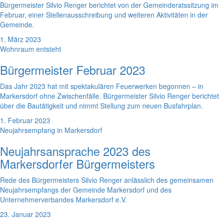
Bürgermeister Silvio Renger berichtet von der Gemeinderatssitzung im
Februar, einer Stellenausschreibung und weiteren Aktivitäten in der
Gemeinde.
1. März 2023
Wohnraum entsteht
Bürgermeister Februar 2023
Das Jahr 2023 hat mit spektakulären Feuerwerken begonnen – in
Markersdorf ohne Zwischenfälle. Bürgermeister Silvio Renger berichtet
über die Bautätigkeit und nimmt Stellung zum neuen Busfahrplan.
1. Februar 2023
Neujahrsempfang in Markersdorf
Neujahrsansprache 2023 des
Markersdorfer Bürgermeisters
Rede des Bürgermeisters Silvio Renger anlässlich des gemeinsamen
Neujahrsempfangs der Gemeinde Markersdorf und des
Unternehmerverbandes Markersdorf e.V.
23. Januar 2023