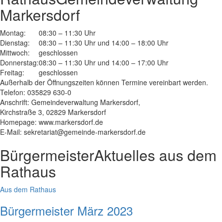
Markersdorf
Montag:
08:30 – 11:30 Uhr
Dienstag:
08:30 – 11:30 Uhr und 14:00 – 18:00 Uhr
Mittwoch:
geschlossen
Donnerstag:
08:30 – 11:30 Uhr und 14:00 – 17:00 Uhr
Freitag:
geschlossen
Außerhalb der Öffnungszeiten können Termine vereinbart werden.
Telefon: 035829 630-0
Anschrift: Gemeindeverwaltung Markersdorf,
Kirchstraße 3, 02829 Markersdorf
Homepage: www.markersdorf.de
E-Mail: sekretariat@gemeinde-markersdorf.de
Bürgermeister
Aktuelles aus dem
Rathaus
Aus dem Rathaus
Bürgermeister März 2023