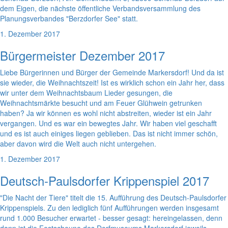
dem Eigen, die nächste öffentliche Verbandsversammlung des
Planungsverbandes "Berzdorfer See" statt.
1. Dezember 2017
Bürgermeister Dezember 2017
Liebe Bürgerinnen und Bürger der Gemeinde Markersdorf! Und da ist
sie wieder, die Weihnachtszeit! Ist es wirklich schon ein Jahr her, dass
wir unter dem Weihnachtsbaum Lieder gesungen, die
Weihnachtsmärkte besucht und am Feuer Glühwein getrunken
haben? Ja wir können es wohl nicht abstreiten, wieder ist ein Jahr
vergangen. Und es war ein bewegtes Jahr. Wir haben viel geschafft
und es ist auch einiges liegen geblieben. Das ist nicht immer schön,
aber davon wird die Welt auch nicht untergehen.
1. Dezember 2017
Deutsch-Paulsdorfer Krippenspiel 2017
"Die Nacht der Tiere" titelt die 15. Aufführung des Deutsch-Paulsdorfer
Krippenspiels. Zu den lediglich fünf Aufführungen werden insgesamt
rund 1.000 Besucher erwartet - besser gesagt: hereingelassen, denn