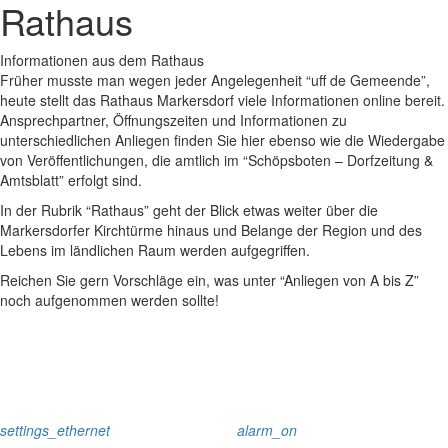
Rathaus
Informationen aus dem Rathaus
Früher musste man wegen jeder Angelegenheit “uff de Gemeende”,
heute stellt das Rathaus Markersdorf viele Informationen online bereit.
Ansprechpartner, Öffnungszeiten und Informationen zu
unterschiedlichen Anliegen finden Sie hier ebenso wie die Wiedergabe
von Veröffentlichungen, die amtlich im “Schöpsboten – Dorfzeitung &
Amtsblatt” erfolgt sind.
In der Rubrik “Rathaus” geht der Blick etwas weiter über die
Markersdorfer Kirchtürme hinaus und Belange der Region und des
Lebens im ländlichen Raum werden aufgegriffen.
Reichen Sie gern Vorschläge ein, was unter “Anliegen von A bis Z”
noch aufgenommen werden sollte!
settings_ethernet
alarm_on