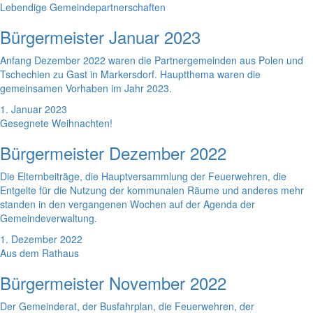
Lebendige Gemeindepartnerschaften
Bürgermeister Januar 2023
Anfang Dezember 2022 waren die Partnergemeinden aus Polen und
Tschechien zu Gast in Markersdorf. Hauptthema waren die
gemeinsamen Vorhaben im Jahr 2023.
1. Januar 2023
Gesegnete Weihnachten!
Bürgermeister Dezember 2022
Die Elternbeiträge, die Hauptversammlung der Feuerwehren, die
Entgelte für die Nutzung der kommunalen Räume und anderes mehr
standen in den vergangenen Wochen auf der Agenda der
Gemeindeverwaltung.
1. Dezember 2022
Aus dem Rathaus
Bürgermeister November 2022
Der Gemeinderat, der Busfahrplan, die Feuerwehren, der