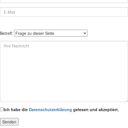
Betreff:
Ich habe die
Datenschutzerklärung
gelesen und akzeptiert.