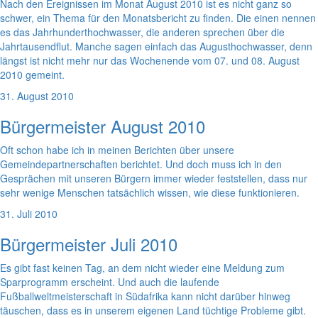
Nach den Ereignissen im Monat August 2010 ist es nicht ganz so
schwer, ein Thema für den Monatsbericht zu finden. Die einen nennen
es das Jahrhunderthochwasser, die anderen sprechen über die
Jahrtausendflut. Manche sagen einfach das Augusthochwasser, denn
längst ist nicht mehr nur das Wochenende vom 07. und 08. August
2010 gemeint.
31. August 2010
Bürgermeister August 2010
Oft schon habe ich in meinen Berichten über unsere
Gemeindepartnerschaften berichtet. Und doch muss ich in den
Gesprächen mit unseren Bürgern immer wieder feststellen, dass nur
sehr wenige Menschen tatsächlich wissen, wie diese funktionieren.
31. Juli 2010
Bürgermeister Juli 2010
Es gibt fast keinen Tag, an dem nicht wieder eine Meldung zum
Sparprogramm erscheint. Und auch die laufende
Fußballweltmeisterschaft in Südafrika kann nicht darüber hinweg
täuschen, dass es in unserem eigenen Land tüchtige Probleme gibt.