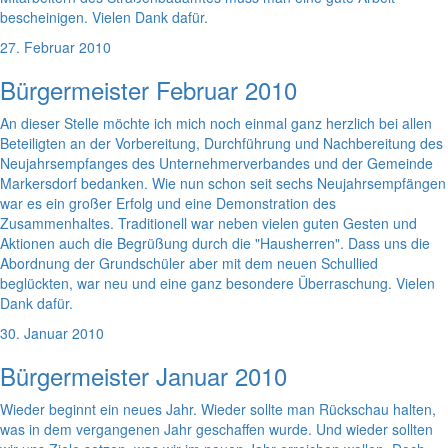
bescheinigen. Vielen Dank dafür.
27. Februar 2010
Bürgermeister Februar 2010
An dieser Stelle möchte ich mich noch einmal ganz herzlich bei allen
Beteiligten an der Vorbereitung, Durchführung und Nachbereitung des
Neujahrsempfanges des Unternehmerverbandes und der Gemeinde
Markersdorf bedanken. Wie nun schon seit sechs Neujahrsempfängen
war es ein großer Erfolg und eine Demonstration des
Zusammenhaltes. Traditionell war neben vielen guten Gesten und
Aktionen auch die Begrüßung durch die "Hausherren". Dass uns die
Abordnung der Grundschüler aber mit dem neuen Schullied
beglückten, war neu und eine ganz besondere Überraschung. Vielen
Dank dafür.
30. Januar 2010
Bürgermeister Januar 2010
Wieder beginnt ein neues Jahr. Wieder sollte man Rückschau halten,
was in dem vergangenen Jahr geschaffen wurde. Und wieder sollten