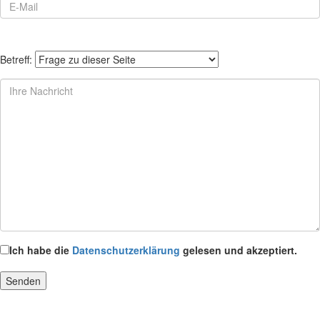
Betreff:
Ich habe die
Datenschutzerklärung
gelesen und akzeptiert.