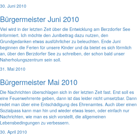
30. Juni 2010
Bürgermeister Juni 2010
Viel wird in der letzten Zeit über die Entwicklung am Berzdorfer See
informiert. Ich möchte den Junibeitrag dazu nutzen, den
Grundgedanken etwas ausführlicher zu beleuchten. Ende Juni
beginnen die Ferien für unsere Kinder und da bietet es sich förmlich
an, über den Berzdorfer See zu schreiben, der schon bald unser
Naherholungszentrum sein soll.
31. Mai 2010
Bürgermeister Mai 2010
Die Nachrichten überschlagen sich in der letzten Zeit fast. Erst soll es
eine Feuerwehrrente geben, dann ist das leider nicht umsetzbar. Dann
redet man über eine Entschädigung des Ehrenamtes. Auch über einen
Sozialpass kann man hin und wieder etwas lesen, oder einfach nur
Nachrichten, wie man es sich vorstellt, die allgemeinen
Lebensbedingungen zu verbessern.
30. April 2010