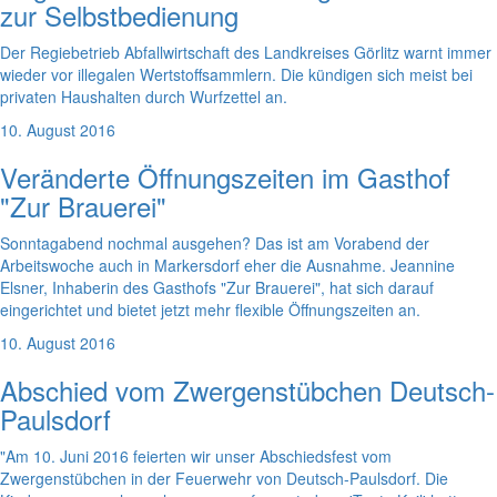
zur Selbstbedienung
Der Regiebetrieb Abfallwirtschaft des Landkreises Görlitz warnt immer
wieder vor illegalen Wertstoffsammlern. Die kündigen sich meist bei
privaten Haushalten durch Wurfzettel an.
10. August 2016
Veränderte Öffnungszeiten im Gasthof
"Zur Brauerei"
Sonntagabend nochmal ausgehen? Das ist am Vorabend der
Arbeitswoche auch in Markersdorf eher die Ausnahme. Jeannine
Elsner, Inhaberin des Gasthofs "Zur Brauerei", hat sich darauf
eingerichtet und bietet jetzt mehr flexible Öffnungszeiten an.
10. August 2016
Abschied vom Zwergenstübchen Deutsch-
Paulsdorf
"Am 10. Juni 2016 feierten wir unser Abschiedsfest vom
Zwergenstübchen in der Feuerwehr von Deutsch-Paulsdorf. Die