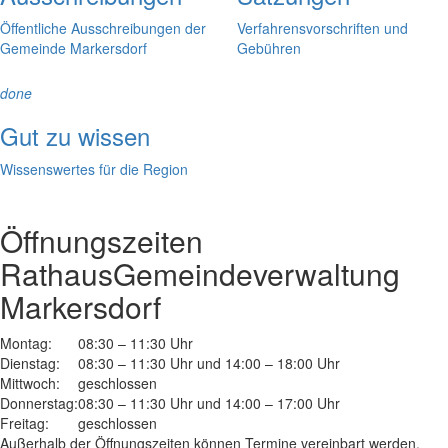
Öffentliche Ausschreibungen der
Verfahrensvorschriften und
Gemeinde Markersdorf
Gebühren
done
Gut zu wissen
Wissenswertes für die Region
Öffnungszeiten
Rathaus
Gemeindeverwaltung
Markersdorf
Montag:
08:30 – 11:30 Uhr
Dienstag:
08:30 – 11:30 Uhr und 14:00 – 18:00 Uhr
Mittwoch:
geschlossen
Donnerstag:
08:30 – 11:30 Uhr und 14:00 – 17:00 Uhr
Freitag:
geschlossen
Außerhalb der Öffnungszeiten können Termine vereinbart werden.