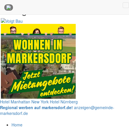
Anzeigen
Hotel Manhattan New York
Hotel Nürnberg
Regional werben auf markersdorf.de!
anzeigen@gemeinde-
markersdorf.de
Home