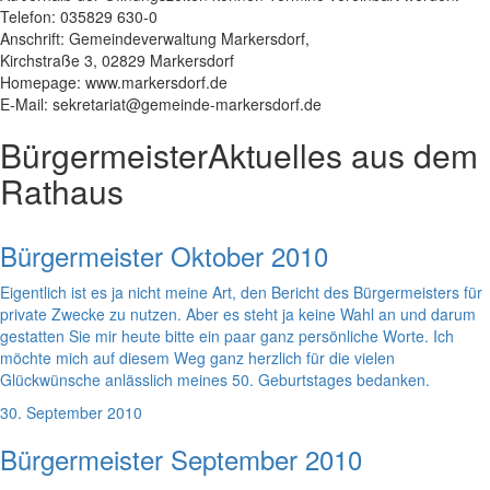
Telefon: 035829 630-0
Anschrift: Gemeindeverwaltung Markersdorf,
Kirchstraße 3, 02829 Markersdorf
Homepage: www.markersdorf.de
E-Mail: sekretariat@gemeinde-markersdorf.de
Bürgermeister
Aktuelles aus dem
Rathaus
Bürgermeister Oktober 2010
Eigentlich ist es ja nicht meine Art, den Bericht des Bürgermeisters für
private Zwecke zu nutzen. Aber es steht ja keine Wahl an und darum
gestatten Sie mir heute bitte ein paar ganz persönliche Worte. Ich
möchte mich auf diesem Weg ganz herzlich für die vielen
Glückwünsche anlässlich meines 50. Geburtstages bedanken.
30. September 2010
Bürgermeister September 2010