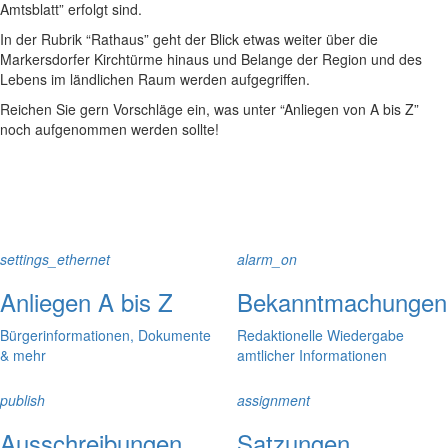
Amtsblatt” erfolgt sind.
In der Rubrik “Rathaus” geht der Blick etwas weiter über die
Markersdorfer Kirchtürme hinaus und Belange der Region und des
Lebens im ländlichen Raum werden aufgegriffen.
Reichen Sie gern Vorschläge ein, was unter “Anliegen von A bis Z”
noch aufgenommen werden sollte!
settings_ethernet
alarm_on
Anliegen A bis Z
Bekanntmachungen
Bürgerinformationen, Dokumente
Redaktionelle Wiedergabe
& mehr
amtlicher Informationen
publish
assignment
Ausschreibungen
Satzungen