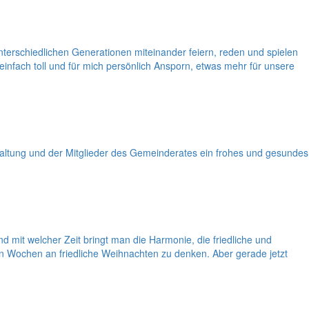
unterschiedlichen Generationen miteinander feiern, reden und spielen
einfach toll und für mich persönlich Ansporn, etwas mehr für unsere
ltung und der Mitglieder des Gemeinderates ein frohes und gesundes
mit welcher Zeit bringt man die Harmonie, die friedliche und
en Wochen an friedliche Weihnachten zu denken. Aber gerade jetzt