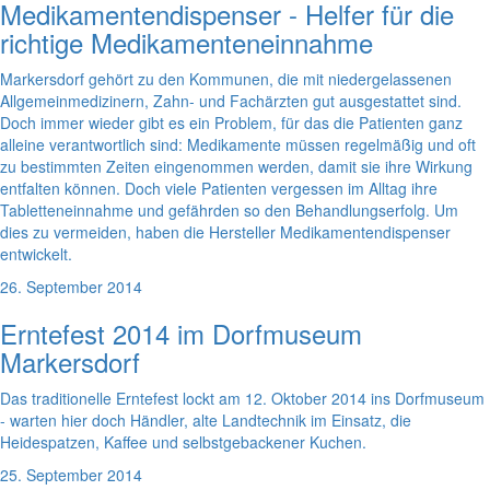
Medikamentendispenser - Helfer für die
richtige Medikamenteneinnahme
Markersdorf gehört zu den Kommunen, die mit niedergelassenen
Allgemeinmedizinern, Zahn- und Fachärzten gut ausgestattet sind.
Doch immer wieder gibt es ein Problem, für das die Patienten ganz
alleine verantwortlich sind: Medikamente müssen regelmäßig und oft
zu bestimmten Zeiten eingenommen werden, damit sie ihre Wirkung
entfalten können. Doch viele Patienten vergessen im Alltag ihre
Tabletteneinnahme und gefährden so den Behandlungserfolg. Um
dies zu vermeiden, haben die Hersteller Medikamentendispenser
entwickelt.
26. September 2014
Erntefest 2014 im Dorfmuseum
Markersdorf
Das traditionelle Erntefest lockt am 12. Oktober 2014 ins Dorfmuseum
- warten hier doch Händler, alte Landtechnik im Einsatz, die
Heidespatzen, Kaffee und selbstgebackener Kuchen.
25. September 2014