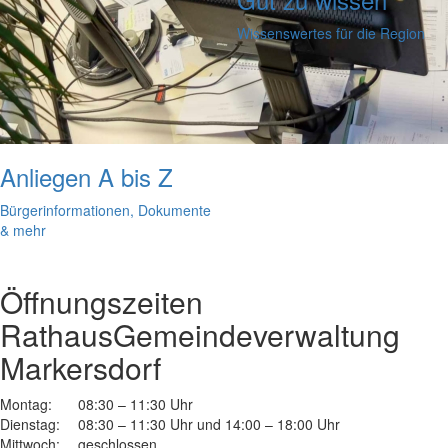
Wissenswertes für die Region
Anliegen A bis Z
Bürgerinformationen, Dokumente
& mehr
Öffnungszeiten
Rathaus
Gemeindeverwaltung
Markersdorf
Montag:
08:30 – 11:30 Uhr
Dienstag:
08:30 – 11:30 Uhr und 14:00 – 18:00 Uhr
Mittwoch:
geschlossen