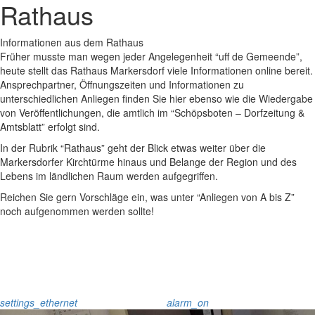
Rathaus
Informationen aus dem Rathaus
Früher musste man wegen jeder Angelegenheit “uff de Gemeende”,
heute stellt das Rathaus Markersdorf viele Informationen online bereit.
Ansprechpartner, Öffnungszeiten und Informationen zu
unterschiedlichen Anliegen finden Sie hier ebenso wie die Wiedergabe
von Veröffentlichungen, die amtlich im “Schöpsboten – Dorfzeitung &
Amtsblatt” erfolgt sind.
In der Rubrik “Rathaus” geht der Blick etwas weiter über die
Markersdorfer Kirchtürme hinaus und Belange der Region und des
Lebens im ländlichen Raum werden aufgegriffen.
Reichen Sie gern Vorschläge ein, was unter “Anliegen von A bis Z”
noch aufgenommen werden sollte!
settings_ethernet
alarm_on