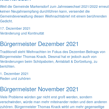
Weil die Gemeinde Markersdorf zum Jahreswechsel 2021/2022 erneut
keinen Neujahrsempfang durchführen kann, versendet die
Gemeindeverwaltung diesen Weihnachtsbrief mit einem berührenden
Gedicht.
17. Dezember 2021
Veränderung und Kontinuität
Bürgermeister Dezember 2021
Traditionell steht Weihnachten im Fokus des Dezember-Beitrags von
Bürgermeister Thomas Knack. Diesmal hat er jedoch auch von
Veränderungen beim Schöpsboten, Amtsblatt & Dorfzeitung, zu
berichten.
1. Dezember 2021
Reden und zuhören
Bürgermeister November 2021
Viele Probleme würden gar nicht erst groß werden, sondern
verschwinden, würde man mehr miteinander reden und dem anderen
zuhören. Bürgermeister Thomas Knack wirbt um mehr gegenseitige