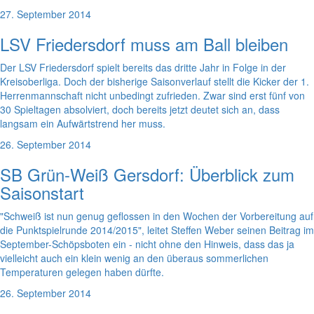
27. September 2014
LSV Friedersdorf muss am Ball bleiben
Der LSV Friedersdorf spielt bereits das dritte Jahr in Folge in der
Kreisoberliga. Doch der bisherige Saisonverlauf stellt die Kicker der 1.
Herrenmannschaft nicht unbedingt zufrieden. Zwar sind erst fünf von
30 Spieltagen absolviert, doch bereits jetzt deutet sich an, dass
langsam ein Aufwärtstrend her muss.
26. September 2014
SB Grün-Weiß Gersdorf: Überblick zum
Saisonstart
"Schweiß ist nun genug geflossen in den Wochen der Vorbereitung auf
die Punktspielrunde 2014/2015", leitet Steffen Weber seinen Beitrag im
September-Schöpsboten ein - nicht ohne den Hinweis, dass das ja
vielleicht auch ein klein wenig an den überaus sommerlichen
Temperaturen gelegen haben dürfte.
26. September 2014