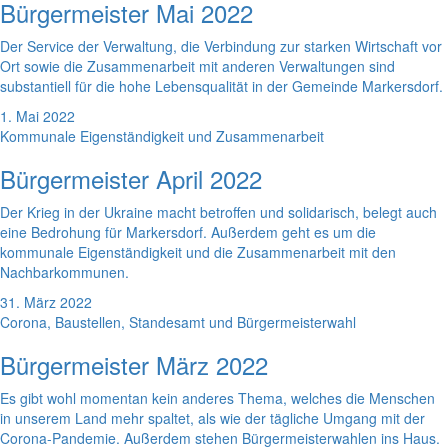
Bürgermeister Mai 2022
Der Service der Verwaltung, die Verbindung zur starken Wirtschaft vor
Ort sowie die Zusammenarbeit mit anderen Verwaltungen sind
substantiell für die hohe Lebensqualität in der Gemeinde Markersdorf.
1. Mai 2022
Kommunale Eigenständigkeit und Zusammenarbeit
Bürgermeister April 2022
Der Krieg in der Ukraine macht betroffen und solidarisch, belegt auch
eine Bedrohung für Markersdorf. Außerdem geht es um die
kommunale Eigenständigkeit und die Zusammenarbeit mit den
Nachbarkommunen.
31. März 2022
Corona, Baustellen, Standesamt und Bürgermeisterwahl
Bürgermeister März 2022
Es gibt wohl momentan kein anderes Thema, welches die Menschen
in unserem Land mehr spaltet, als wie der tägliche Umgang mit der
Corona-Pandemie. Außerdem stehen Bürgermeisterwahlen ins Haus.