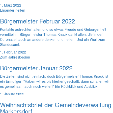
1. März 2022
Einander helfen
Bürgermeister Februar 2022
Kontakte aufrechterhalten und so etwas Freude und Geborgenheit
vermitteln – Bürgermeister Thomas Knack dankt allen, die in der
Coronazeit auch an andere denken und helfen. Und ein Wort zum
Standesamt.
1. Februar 2022
Zum Jahresbeginn
Bürgermeister Januar 2022
Die Zeiten sind nicht einfach, doch Bürgermeister Thomas Knack ist
ein Ermutiger: "Haben wir es bis hierher geschafft, dann schaffen wir
es gemeinsam auch noch weiter!" Ein Rückblick und Ausblick.
1. Januar 2022
Weihnachtsbrief der Gemeindeverwaltung
Markersdorf