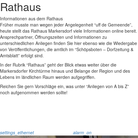
Rathaus
Informationen aus dem Rathaus
Früher musste man wegen jeder Angelegenheit “uff de Gemeende”,
heute stellt das Rathaus Markersdorf viele Informationen online bereit.
Ansprechpartner, Öffnungszeiten und Informationen zu
unterschiedlichen Anliegen finden Sie hier ebenso wie die Wiedergabe
von Veröffentlichungen, die amtlich im “Schöpsboten – Dorfzeitung &
Amtsblatt” erfolgt sind.
In der Rubrik “Rathaus” geht der Blick etwas weiter über die
Markersdorfer Kirchtürme hinaus und Belange der Region und des
Lebens im ländlichen Raum werden aufgegriffen.
Reichen Sie gern Vorschläge ein, was unter “Anliegen von A bis Z”
noch aufgenommen werden sollte!
settings_ethernet
alarm_on