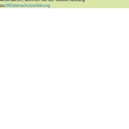
zu
OK
Datenschutzerklärung