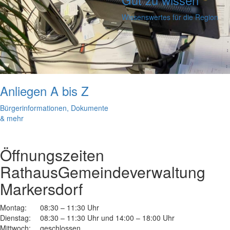
Wissenswertes für die Region
Anliegen A bis Z
Bürgerinformationen, Dokumente
& mehr
Öffnungszeiten
Rathaus
Gemeindeverwaltung
Markersdorf
Montag:
08:30 – 11:30 Uhr
Dienstag:
08:30 – 11:30 Uhr und 14:00 – 18:00 Uhr
Mittwoch:
geschlossen