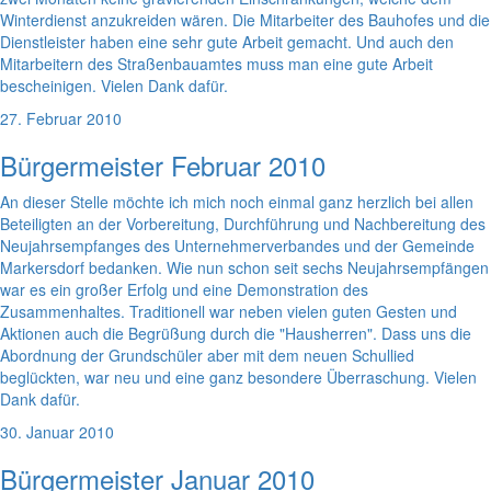
Winterdienst anzukreiden wären. Die Mitarbeiter des Bauhofes und die
Dienstleister haben eine sehr gute Arbeit gemacht. Und auch den
Mitarbeitern des Straßenbauamtes muss man eine gute Arbeit
bescheinigen. Vielen Dank dafür.
27. Februar 2010
Bürgermeister Februar 2010
An dieser Stelle möchte ich mich noch einmal ganz herzlich bei allen
Beteiligten an der Vorbereitung, Durchführung und Nachbereitung des
Neujahrsempfanges des Unternehmerverbandes und der Gemeinde
Markersdorf bedanken. Wie nun schon seit sechs Neujahrsempfängen
war es ein großer Erfolg und eine Demonstration des
Zusammenhaltes. Traditionell war neben vielen guten Gesten und
Aktionen auch die Begrüßung durch die "Hausherren". Dass uns die
Abordnung der Grundschüler aber mit dem neuen Schullied
beglückten, war neu und eine ganz besondere Überraschung. Vielen
Dank dafür.
30. Januar 2010
Bürgermeister Januar 2010