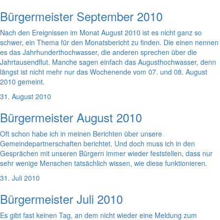
Bürgermeister September 2010
Nach den Ereignissen im Monat August 2010 ist es nicht ganz so
schwer, ein Thema für den Monatsbericht zu finden. Die einen nennen
es das Jahrhunderthochwasser, die anderen sprechen über die
Jahrtausendflut. Manche sagen einfach das Augusthochwasser, denn
längst ist nicht mehr nur das Wochenende vom 07. und 08. August
2010 gemeint.
31. August 2010
Bürgermeister August 2010
Oft schon habe ich in meinen Berichten über unsere
Gemeindepartnerschaften berichtet. Und doch muss ich in den
Gesprächen mit unseren Bürgern immer wieder feststellen, dass nur
sehr wenige Menschen tatsächlich wissen, wie diese funktionieren.
31. Juli 2010
Bürgermeister Juli 2010
Es gibt fast keinen Tag, an dem nicht wieder eine Meldung zum