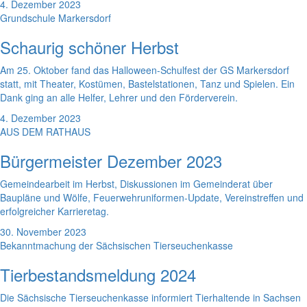
4. Dezember 2023
Grundschule Markersdorf
Schaurig schöner Herbst
Am 25. Oktober fand das Halloween-Schulfest der GS Markersdorf
statt, mit Theater, Kostümen, Bastelstationen, Tanz und Spielen. Ein
Dank ging an alle Helfer, Lehrer und den Förderverein.
4. Dezember 2023
AUS DEM RATHAUS
Bürgermeister Dezember 2023
Gemeindearbeit im Herbst, Diskussionen im Gemeinderat über
Baupläne und Wölfe, Feuerwehruniformen-Update, Vereinstreffen und
erfolgreicher Karrieretag.
30. November 2023
Bekanntmachung der Sächsischen Tierseuchenkasse
Tierbestandsmeldung 2024
Die Sächsische Tierseuchenkasse informiert Tierhaltende in Sachsen