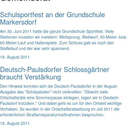
Schulsportfest an der Grundschule
Markersdorf
Am 30. Juni 2011 hatte die ganze Grundschule Sportfest. Viele
Stationen mussten wir meistern: Weitsprung, Weitwurf, 50-Meter- bzw.
60-Meter-Lauf und Hallenspiele. Zum Schluss gab es noch den
Staffellauf und der war sehr spannend.
18. August 2011
Deutsch-Paulsdorfer Schlossgärtner
braucht Verstärkung
Den Hinweis konnten sich die Deutsch-Paulsdorfer in der August-
Ausgabe des "Schöpsboten" nicht verkneifen: "Obwohl viele
Ortschaftsräte eine Sommerpause einlegen, tagen wir in Deutsch-
Paulsdorf trotzdem." Und dabei geht es um für den Ortsteil wichtige
Vorhaben. So wurden in der Ortschaftsratssitzung im Juli 2011 die
erforderlichen Straßenreparaturmaßnahmen besprochen.
18. August 2011