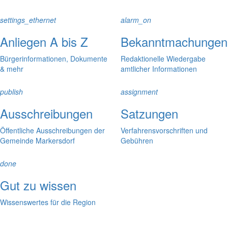
settings_ethernet
alarm_on
Anliegen A bis Z
Bekanntmachungen
Bürgerinformationen, Dokumente
Redaktionelle Wiedergabe
& mehr
amtlicher Informationen
publish
assignment
Ausschreibungen
Satzungen
Öffentliche Ausschreibungen der
Verfahrensvorschriften und
Gemeinde Markersdorf
Gebühren
done
Gut zu wissen
Wissenswertes für die Region