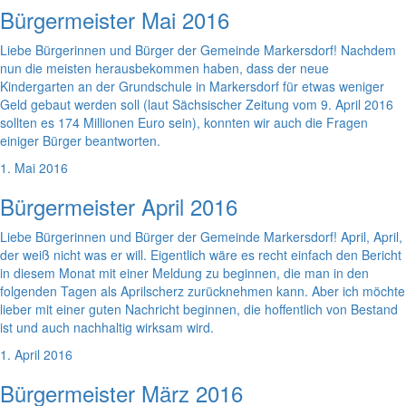
Bürgermeister Mai 2016
Liebe Bürgerinnen und Bürger der Gemeinde Markersdorf! Nachdem
nun die meisten herausbekommen haben, dass der neue
Kindergarten an der Grundschule in Markersdorf für etwas weniger
Geld gebaut werden soll (laut Sächsischer Zeitung vom 9. April 2016
sollten es 174 Millionen Euro sein), konnten wir auch die Fragen
einiger Bürger beantworten.
1. Mai 2016
Bürgermeister April 2016
Liebe Bürgerinnen und Bürger der Gemeinde Markersdorf! April, April,
der weiß nicht was er will. Eigentlich wäre es recht einfach den Bericht
in diesem Monat mit einer Meldung zu beginnen, die man in den
folgenden Tagen als Aprilscherz zurücknehmen kann. Aber ich möchte
lieber mit einer guten Nachricht beginnen, die hoffentlich von Bestand
ist und auch nachhaltig wirksam wird.
1. April 2016
Bürgermeister März 2016