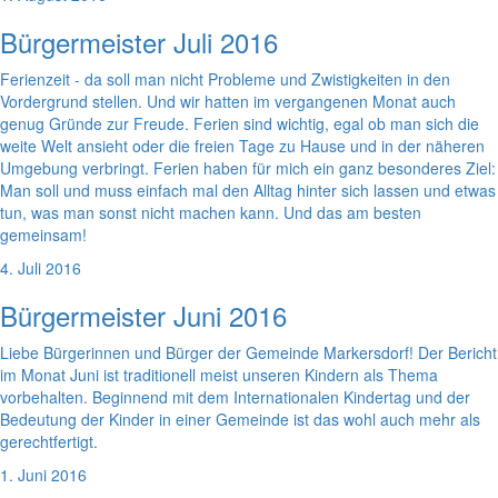
Bürgermeister Juli 2016
Ferienzeit - da soll man nicht Probleme und Zwistigkeiten in den
Vordergrund stellen. Und wir hatten im vergangenen Monat auch
genug Gründe zur Freude. Ferien sind wichtig, egal ob man sich die
weite Welt ansieht oder die freien Tage zu Hause und in der näheren
Umgebung verbringt. Ferien haben für mich ein ganz besonderes Ziel:
Man soll und muss einfach mal den Alltag hinter sich lassen und etwas
tun, was man sonst nicht machen kann. Und das am besten
gemeinsam!
4. Juli 2016
Bürgermeister Juni 2016
Liebe Bürgerinnen und Bürger der Gemeinde Markersdorf! Der Bericht
im Monat Juni ist traditionell meist unseren Kindern als Thema
vorbehalten. Beginnend mit dem Internationalen Kindertag und der
Bedeutung der Kinder in einer Gemeinde ist das wohl auch mehr als
gerechtfertigt.
1. Juni 2016