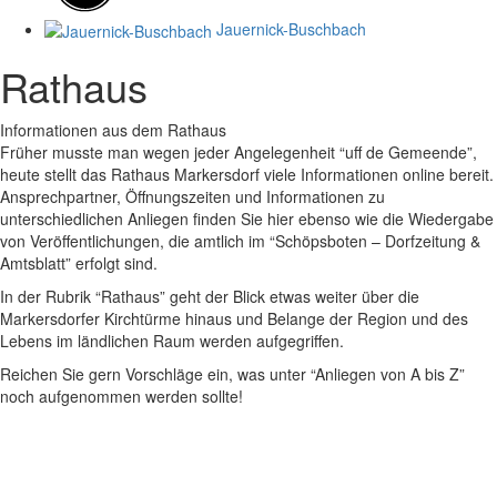
Jauernick-Buschbach
Rathaus
Informationen aus dem Rathaus
Früher musste man wegen jeder Angelegenheit “uff de Gemeende”,
heute stellt das Rathaus Markersdorf viele Informationen online bereit.
Ansprechpartner, Öffnungszeiten und Informationen zu
unterschiedlichen Anliegen finden Sie hier ebenso wie die Wiedergabe
von Veröffentlichungen, die amtlich im “Schöpsboten – Dorfzeitung &
Amtsblatt” erfolgt sind.
In der Rubrik “Rathaus” geht der Blick etwas weiter über die
Markersdorfer Kirchtürme hinaus und Belange der Region und des
Lebens im ländlichen Raum werden aufgegriffen.
Reichen Sie gern Vorschläge ein, was unter “Anliegen von A bis Z”
noch aufgenommen werden sollte!