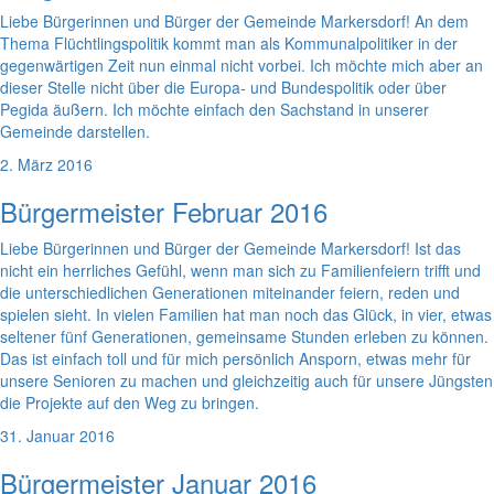
Liebe Bürgerinnen und Bürger der Gemeinde Markersdorf! An dem
Thema Flüchtlingspolitik kommt man als Kommunalpolitiker in der
gegenwärtigen Zeit nun einmal nicht vorbei. Ich möchte mich aber an
dieser Stelle nicht über die Europa- und Bundespolitik oder über
Pegida äußern. Ich möchte einfach den Sachstand in unserer
Gemeinde darstellen.
2. März 2016
Bürgermeister Februar 2016
Liebe Bürgerinnen und Bürger der Gemeinde Markersdorf! Ist das
nicht ein herrliches Gefühl, wenn man sich zu Familienfeiern trifft und
die unterschiedlichen Generationen miteinander feiern, reden und
spielen sieht. In vielen Familien hat man noch das Glück, in vier, etwas
seltener fünf Generationen, gemeinsame Stunden erleben zu können.
Das ist einfach toll und für mich persönlich Ansporn, etwas mehr für
unsere Senioren zu machen und gleichzeitig auch für unsere Jüngsten
die Projekte auf den Weg zu bringen.
31. Januar 2016
Bürgermeister Januar 2016