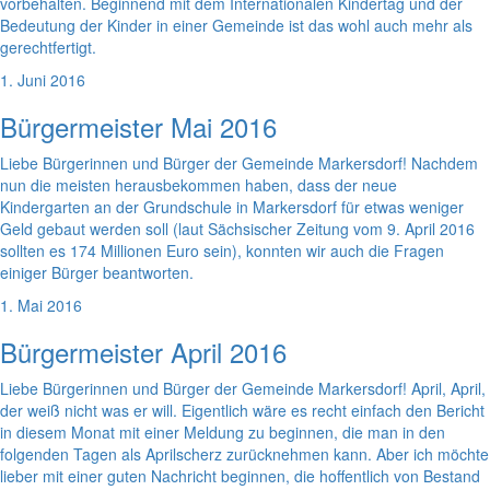
vorbehalten. Beginnend mit dem Internationalen Kindertag und der
Bedeutung der Kinder in einer Gemeinde ist das wohl auch mehr als
gerechtfertigt.
1. Juni 2016
Bürgermeister Mai 2016
Liebe Bürgerinnen und Bürger der Gemeinde Markersdorf! Nachdem
nun die meisten herausbekommen haben, dass der neue
Kindergarten an der Grundschule in Markersdorf für etwas weniger
Geld gebaut werden soll (laut Sächsischer Zeitung vom 9. April 2016
sollten es 174 Millionen Euro sein), konnten wir auch die Fragen
einiger Bürger beantworten.
1. Mai 2016
Bürgermeister April 2016
Liebe Bürgerinnen und Bürger der Gemeinde Markersdorf! April, April,
der weiß nicht was er will. Eigentlich wäre es recht einfach den Bericht
in diesem Monat mit einer Meldung zu beginnen, die man in den
folgenden Tagen als Aprilscherz zurücknehmen kann. Aber ich möchte
lieber mit einer guten Nachricht beginnen, die hoffentlich von Bestand