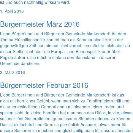
ist und auch nachhaltig wirksam wird.
1. April 2016
Bürgermeister März 2016
Liebe Bürgerinnen und Bürger der Gemeinde Markersdorf! An dem
Thema Flüchtlingspolitik kommt man als Kommunalpolitiker in der
gegenwärtigen Zeit nun einmal nicht vorbei. Ich möchte mich aber an
dieser Stelle nicht über die Europa- und Bundespolitik oder über
Pegida äußern. Ich möchte einfach den Sachstand in unserer
Gemeinde darstellen.
2. März 2016
Bürgermeister Februar 2016
Liebe Bürgerinnen und Bürger der Gemeinde Markersdorf! Ist das
nicht ein herrliches Gefühl, wenn man sich zu Familienfeiern trifft und
die unterschiedlichen Generationen miteinander feiern, reden und
spielen sieht. In vielen Familien hat man noch das Glück, in vier, etwas
seltener fünf Generationen, gemeinsame Stunden erleben zu können.
Das ist einfach toll und für mich persönlich Ansporn, etwas mehr für
unsere Senioren zu machen und gleichzeitig auch für unsere Jüngsten