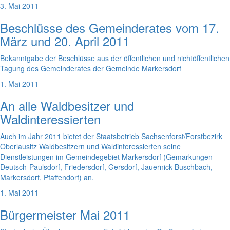
3. Mai 2011
Beschlüsse des Gemeinderates vom 17.
März und 20. April 2011
Bekanntgabe der Beschlüsse aus der öffentlichen und nichtöffentlichen
Tagung des Gemeinderates der Gemeinde Markersdorf
1. Mai 2011
An alle Waldbesitzer und
Waldinteressierten
Auch im Jahr 2011 bietet der Staatsbetrieb Sachsenforst/Forstbezirk
Oberlausitz Waldbesitzern und Waldinteressierten seine
Dienstleistungen im Gemeindegebiet Markersdorf (Gemarkungen
Deutsch-Paulsdorf, Friedersdorf, Gersdorf, Jauernick-Buschbach,
Markersdorf, Pfaffendorf) an.
1. Mai 2011
Bürgermeister Mai 2011