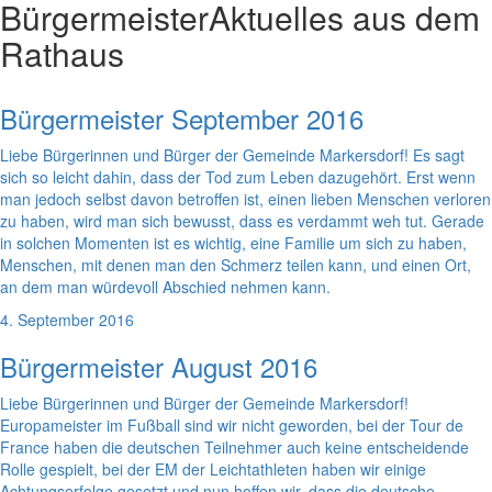
Bürgermeister
Aktuelles aus dem
Rathaus
Bürgermeister September 2016
Liebe Bürgerinnen und Bürger der Gemeinde Markersdorf! Es sagt
sich so leicht dahin, dass der Tod zum Leben dazugehört. Erst wenn
man jedoch selbst davon betroffen ist, einen lieben Menschen verloren
zu haben, wird man sich bewusst, dass es verdammt weh tut. Gerade
in solchen Momenten ist es wichtig, eine Familie um sich zu haben,
Menschen, mit denen man den Schmerz teilen kann, und einen Ort,
an dem man würdevoll Abschied nehmen kann.
4. September 2016
Bürgermeister August 2016
Liebe Bürgerinnen und Bürger der Gemeinde Markersdorf!
Europameister im Fußball sind wir nicht geworden, bei der Tour de
France haben die deutschen Teilnehmer auch keine entscheidende
Rolle gespielt, bei der EM der Leichtathleten haben wir einige
Achtungserfolge gesetzt und nun hoffen wir, dass die deutsche