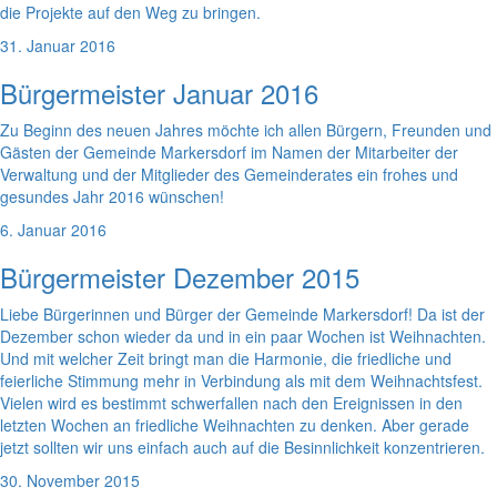
die Projekte auf den Weg zu bringen.
31. Januar 2016
Bürgermeister Januar 2016
Zu Beginn des neuen Jahres möchte ich allen Bürgern, Freunden und
Gästen der Gemeinde Markersdorf im Namen der Mitarbeiter der
Verwaltung und der Mitglieder des Gemeinderates ein frohes und
gesundes Jahr 2016 wünschen!
6. Januar 2016
Bürgermeister Dezember 2015
Liebe Bürgerinnen und Bürger der Gemeinde Markersdorf! Da ist der
Dezember schon wieder da und in ein paar Wochen ist Weihnachten.
Und mit welcher Zeit bringt man die Harmonie, die friedliche und
feierliche Stimmung mehr in Verbindung als mit dem Weihnachtsfest.
Vielen wird es bestimmt schwerfallen nach den Ereignissen in den
letzten Wochen an friedliche Weihnachten zu denken. Aber gerade
jetzt sollten wir uns einfach auch auf die Besinnlichkeit konzentrieren.
30. November 2015