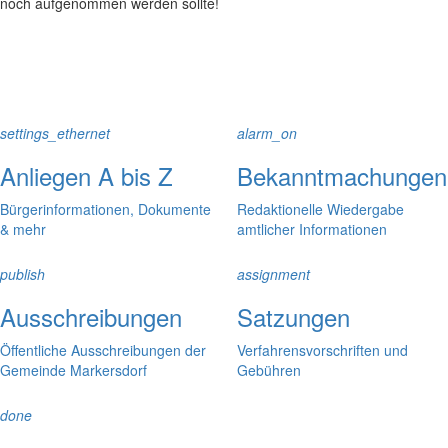
noch aufgenommen werden sollte!
settings_ethernet
alarm_on
Anliegen A bis Z
Bekanntmachungen
Bürgerinformationen, Dokumente
Redaktionelle Wiedergabe
& mehr
amtlicher Informationen
publish
assignment
Ausschreibungen
Satzungen
Öffentliche Ausschreibungen der
Verfahrensvorschriften und
Gemeinde Markersdorf
Gebühren
done