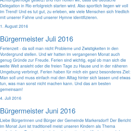
Delegation in Rio erfolgreich starten wird. Also sportlich liegen wir voll
im Trend! Und es tut gut, zu erleben, wie viele Menschen sich friedlich
mit unserer Fahne und unserer Hymne identifizieren.
1. August 2016
Bürgermeister Juli 2016
Ferienzeit - da soll man nicht Probleme und Zwistigkeiten in den
Vordergrund stellen. Und wir hatten im vergangenen Monat auch
genug Gründe zur Freude. Ferien sind wichtig, egal ob man sich die
weite Welt ansieht oder die freien Tage zu Hause und in der näheren
Umgebung verbringt. Ferien haben für mich ein ganz besonderes Ziel:
Man soll und muss einfach mal den Alltag hinter sich lassen und etwas
tun, was man sonst nicht machen kann. Und das am besten
gemeinsam!
4. Juli 2016
Bürgermeister Juni 2016
Liebe Bürgerinnen und Bürger der Gemeinde Markersdorf! Der Bericht
im Monat Juni ist traditionell meist unseren Kindern als Thema