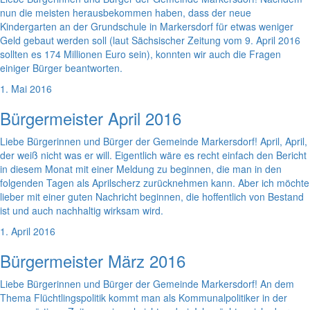
nun die meisten herausbekommen haben, dass der neue
Kindergarten an der Grundschule in Markersdorf für etwas weniger
Geld gebaut werden soll (laut Sächsischer Zeitung vom 9. April 2016
sollten es 174 Millionen Euro sein), konnten wir auch die Fragen
einiger Bürger beantworten.
1. Mai 2016
Bürgermeister April 2016
Liebe Bürgerinnen und Bürger der Gemeinde Markersdorf! April, April,
der weiß nicht was er will. Eigentlich wäre es recht einfach den Bericht
in diesem Monat mit einer Meldung zu beginnen, die man in den
folgenden Tagen als Aprilscherz zurücknehmen kann. Aber ich möchte
lieber mit einer guten Nachricht beginnen, die hoffentlich von Bestand
ist und auch nachhaltig wirksam wird.
1. April 2016
Bürgermeister März 2016
Liebe Bürgerinnen und Bürger der Gemeinde Markersdorf! An dem
Thema Flüchtlingspolitik kommt man als Kommunalpolitiker in der