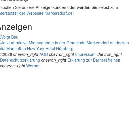
suchen Sie unsere Anzeigenkunden oder werden Sie selbst zum
terstützer der Webseite markersdorf.de
!
Anzeigen
tel Manhattan New York
Hotel Nürnberg
©2026
chevron_right
AGB
chevron_right
Impressum
chevron_right
Datenschutzerklärung
chevron_right
Erklärung zur Barrierefreiheit
chevron_right
Werben