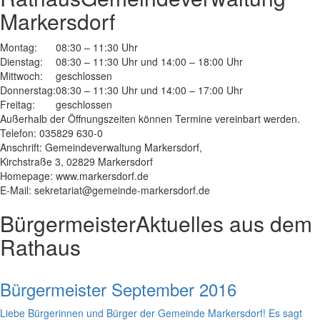
Markersdorf
Montag:
08:30 – 11:30 Uhr
Dienstag:
08:30 – 11:30 Uhr und 14:00 – 18:00 Uhr
Mittwoch:
geschlossen
Donnerstag:
08:30 – 11:30 Uhr und 14:00 – 17:00 Uhr
Freitag:
geschlossen
Außerhalb der Öffnungszeiten können Termine vereinbart werden.
Telefon: 035829 630-0
Anschrift: Gemeindeverwaltung Markersdorf,
Kirchstraße 3, 02829 Markersdorf
Homepage: www.markersdorf.de
E-Mail: sekretariat@gemeinde-markersdorf.de
Bürgermeister
Aktuelles aus dem
Rathaus
Bürgermeister September 2016
Liebe Bürgerinnen und Bürger der Gemeinde Markersdorf! Es sagt