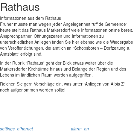
Rathaus
Informationen aus dem Rathaus
Früher musste man wegen jeder Angelegenheit “uff de Gemeende”,
heute stellt das Rathaus Markersdorf viele Informationen online bereit.
Ansprechpartner, Öffnungszeiten und Informationen zu
unterschiedlichen Anliegen finden Sie hier ebenso wie die Wiedergabe
von Veröffentlichungen, die amtlich im “Schöpsboten – Dorfzeitung &
Amtsblatt” erfolgt sind.
In der Rubrik “Rathaus” geht der Blick etwas weiter über die
Markersdorfer Kirchtürme hinaus und Belange der Region und des
Lebens im ländlichen Raum werden aufgegriffen.
Reichen Sie gern Vorschläge ein, was unter “Anliegen von A bis Z”
noch aufgenommen werden sollte!
settings_ethernet
alarm_on