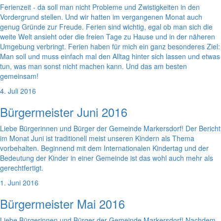
Ferienzeit - da soll man nicht Probleme und Zwistigkeiten in den
Vordergrund stellen. Und wir hatten im vergangenen Monat auch
genug Gründe zur Freude. Ferien sind wichtig, egal ob man sich die
weite Welt ansieht oder die freien Tage zu Hause und in der näheren
Umgebung verbringt. Ferien haben für mich ein ganz besonderes Ziel:
Man soll und muss einfach mal den Alltag hinter sich lassen und etwas
tun, was man sonst nicht machen kann. Und das am besten
gemeinsam!
4. Juli 2016
Bürgermeister Juni 2016
Liebe Bürgerinnen und Bürger der Gemeinde Markersdorf! Der Bericht
im Monat Juni ist traditionell meist unseren Kindern als Thema
vorbehalten. Beginnend mit dem Internationalen Kindertag und der
Bedeutung der Kinder in einer Gemeinde ist das wohl auch mehr als
gerechtfertigt.
1. Juni 2016
Bürgermeister Mai 2016
Liebe Bürgerinnen und Bürger der Gemeinde Markersdorf! Nachdem