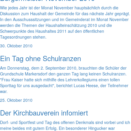
Wie jedes Jahr ist der Monat November hauptsächlich durch die
Diskussion zum Haushalt der Gemeinde für das nächste Jahr geprägt.
In den Ausschusssitzungen und im Gemeinderat im Monat November
werden die Themen der Haushalteinschätzung 2010 und die
Schwerpunkte des Haushaltes 2011 auf den öffentlichen
Tagesordnungen stehen.
30. Oktober 2010
Ein Tag ohne Schulranzen
Am Donnerstag, dem 2. September 2010, brauchten die Schüler der
Grundschule Markersdorf den ganzen Tag lang keinen Schulranzen.
"Frau Kaiser hatte sich mithilfe des Lehrerkollegiums einen tollen
Sporttag für uns ausgedacht", berichtet Lucas Heese, der Teilnehmer
war.
25. Oktober 2010
Der Kirchbauverein infomiert
Dorf- und Sportfest und Tag des offenen Denkmals sind vorbei und ich
meine beides mit gutem Erfolg. Ein besonderer Hingucker war