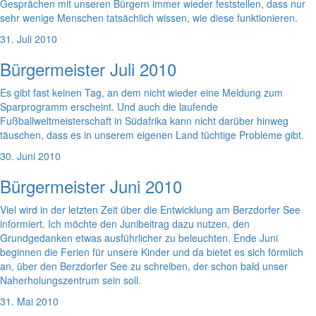
Gesprächen mit unseren Bürgern immer wieder feststellen, dass nur
sehr wenige Menschen tatsächlich wissen, wie diese funktionieren.
31. Juli 2010
Bürgermeister Juli 2010
Es gibt fast keinen Tag, an dem nicht wieder eine Meldung zum
Sparprogramm erscheint. Und auch die laufende
Fußballweltmeisterschaft in Südafrika kann nicht darüber hinweg
täuschen, dass es in unserem eigenen Land tüchtige Probleme gibt.
30. Juni 2010
Bürgermeister Juni 2010
Viel wird in der letzten Zeit über die Entwicklung am Berzdorfer See
informiert. Ich möchte den Junibeitrag dazu nutzen, den
Grundgedanken etwas ausführlicher zu beleuchten. Ende Juni
beginnen die Ferien für unsere Kinder und da bietet es sich förmlich
an, über den Berzdorfer See zu schreiben, der schon bald unser
Naherholungszentrum sein soll.
31. Mai 2010