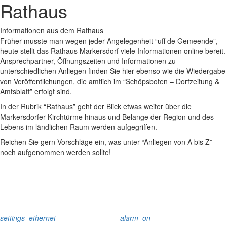
Rathaus
Informationen aus dem Rathaus
Früher musste man wegen jeder Angelegenheit “uff de Gemeende”,
heute stellt das Rathaus Markersdorf viele Informationen online bereit.
Ansprechpartner, Öffnungszeiten und Informationen zu
unterschiedlichen Anliegen finden Sie hier ebenso wie die Wiedergabe
von Veröffentlichungen, die amtlich im “Schöpsboten – Dorfzeitung &
Amtsblatt” erfolgt sind.
In der Rubrik “Rathaus” geht der Blick etwas weiter über die
Markersdorfer Kirchtürme hinaus und Belange der Region und des
Lebens im ländlichen Raum werden aufgegriffen.
Reichen Sie gern Vorschläge ein, was unter “Anliegen von A bis Z”
noch aufgenommen werden sollte!
settings_ethernet
alarm_on