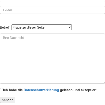
Betreff:
Ich habe die
Datenschutzerklärung
gelesen und akzeptiert.