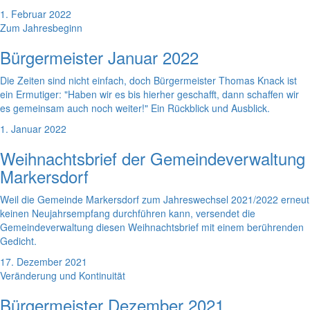
1. Februar 2022
Zum Jahresbeginn
Bürgermeister Januar 2022
Die Zeiten sind nicht einfach, doch Bürgermeister Thomas Knack ist
ein Ermutiger: "Haben wir es bis hierher geschafft, dann schaffen wir
es gemeinsam auch noch weiter!" Ein Rückblick und Ausblick.
1. Januar 2022
Weihnachtsbrief der Gemeindeverwaltung
Markersdorf
Weil die Gemeinde Markersdorf zum Jahreswechsel 2021/2022 erneut
keinen Neujahrsempfang durchführen kann, versendet die
Gemeindeverwaltung diesen Weihnachtsbrief mit einem berührenden
Gedicht.
17. Dezember 2021
Veränderung und Kontinuität
Bürgermeister Dezember 2021