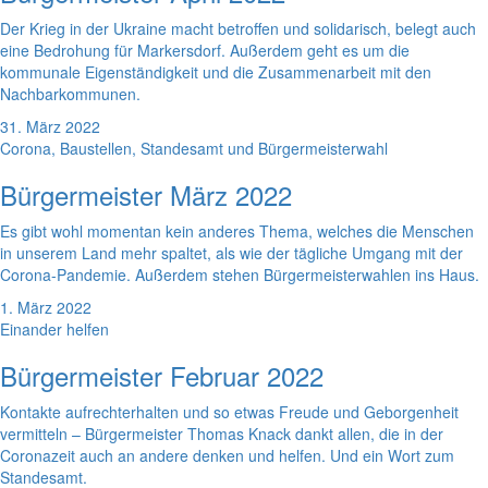
Der Krieg in der Ukraine macht betroffen und solidarisch, belegt auch
eine Bedrohung für Markersdorf. Außerdem geht es um die
kommunale Eigenständigkeit und die Zusammenarbeit mit den
Nachbarkommunen.
31. März 2022
Corona, Baustellen, Standesamt und Bürgermeisterwahl
Bürgermeister März 2022
Es gibt wohl momentan kein anderes Thema, welches die Menschen
in unserem Land mehr spaltet, als wie der tägliche Umgang mit der
Corona-Pandemie. Außerdem stehen Bürgermeisterwahlen ins Haus.
1. März 2022
Einander helfen
Bürgermeister Februar 2022
Kontakte aufrechterhalten und so etwas Freude und Geborgenheit
vermitteln – Bürgermeister Thomas Knack dankt allen, die in der
Coronazeit auch an andere denken und helfen. Und ein Wort zum
Standesamt.