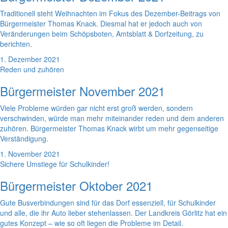
Traditionell steht Weihnachten im Fokus des Dezember-Beitrags von
Bürgermeister Thomas Knack. Diesmal hat er jedoch auch von
Veränderungen beim Schöpsboten, Amtsblatt & Dorfzeitung, zu
berichten.
1. Dezember 2021
Reden und zuhören
Bürgermeister November 2021
Viele Probleme würden gar nicht erst groß werden, sondern
verschwinden, würde man mehr miteinander reden und dem anderen
zuhören. Bürgermeister Thomas Knack wirbt um mehr gegenseitige
Verständigung.
1. November 2021
Sichere Umstiege für Schulkinder!
Bürgermeister Oktober 2021
Gute Busverbindungen sind für das Dorf essenziell, für Schulkinder
und alle, die ihr Auto lieber stehenlassen. Der Landkreis Görlitz hat ein
gutes Konzept – wie so oft liegen die Probleme im Detail.