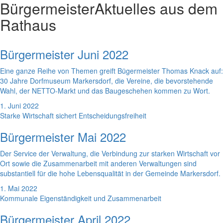
Bürgermeister
Aktuelles aus dem
Rathaus
Bürgermeister Juni 2022
Eine ganze Reihe von Themen greift Bügermeister Thomas Knack auf:
30 Jahre Dorfmuseum Markersdorf, die Vereine, die bevorstehende
Wahl, der NETTO-Markt und das Baugeschehen kommen zu Wort.
1. Juni 2022
Starke Wirtschaft sichert Entscheidungsfreiheit
Bürgermeister Mai 2022
Der Service der Verwaltung, die Verbindung zur starken Wirtschaft vor
Ort sowie die Zusammenarbeit mit anderen Verwaltungen sind
substantiell für die hohe Lebensqualität in der Gemeinde Markersdorf.
1. Mai 2022
Kommunale Eigenständigkeit und Zusammenarbeit
Bürgermeister April 2022