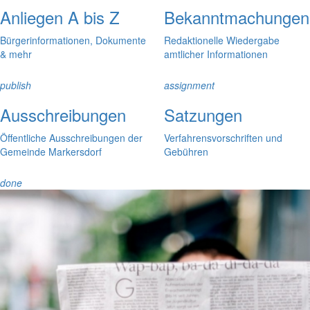
Anliegen A bis Z
Bekanntmachungen
Bürgerinformationen, Dokumente
Redaktionelle Wiedergabe
& mehr
amtlicher Informationen
publish
assignment
Ausschreibungen
Satzungen
Öffentliche Ausschreibungen der
Verfahrensvorschriften und
Gemeinde Markersdorf
Gebühren
done