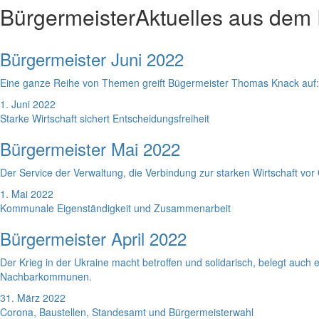
Bürgermeister
Aktuelles aus dem
Bürgermeister Juni 2022
Eine ganze Reihe von Themen greift Bügermeister Thomas Knack auf
1. Juni 2022
Starke Wirtschaft sichert Entscheidungsfreiheit
Bürgermeister Mai 2022
Der Service der Verwaltung, die Verbindung zur starken Wirtschaft vo
1. Mai 2022
Kommunale Eigenständigkeit und Zusammenarbeit
Bürgermeister April 2022
Der Krieg in der Ukraine macht betroffen und solidarisch, belegt au
Nachbarkommunen.
31. März 2022
Corona, Baustellen, Standesamt und Bürgermeisterwahl