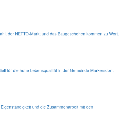
e Wahl, der NETTO-Markt und das Baugeschehen kommen zu Wort.
iell für die hohe Lebensqualität in der Gemeinde Markersdorf.
e Eigenständigkeit und die Zusammenarbeit mit den