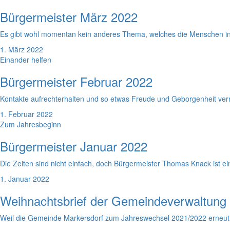
Bürgermeister März 2022
Es gibt wohl momentan kein anderes Thema, welches die Menschen in
1. März 2022
Einander helfen
Bürgermeister Februar 2022
Kontakte aufrechterhalten und so etwas Freude und Geborgenheit verm
1. Februar 2022
Zum Jahresbeginn
Bürgermeister Januar 2022
Die Zeiten sind nicht einfach, doch Bürgermeister Thomas Knack ist ei
1. Januar 2022
Weihnachtsbrief der Gemeindeverwaltung
Weil die Gemeinde Markersdorf zum Jahreswechsel 2021/2022 erneut 