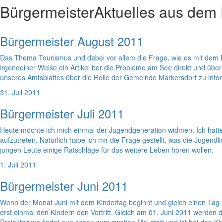
Bürgermeister
Aktuelles aus dem
Bürgermeister August 2011
Das Thema Tourismus und dabei vor allem die Frage, wie es mit dem B
irgendeiner Weise ein Artikel ber die Probleme am See direkt und über
unseres Amtsblattes über die Rolle der Gemeinde Markersdorf zu info
31. Juli 2011
Bürgermeister Juli 2011
Heute möchte ich mich einmal der Jugendgeneration widmen. Ich hatte
aufzutreten. Natürlich habe ich mir die Frage gestellt, was die Jugen
jungen Leute einige Ratschläge für das weitere Leben hören wollen.
1. Juli 2011
Bürgermeister Juni 2011
Wenn der Monat Juni mit dem Kindertag beginnt und gleich einen Tag
erst einmal den Kindern den Vortritt. Gleich am 01. Juni 2011 werden