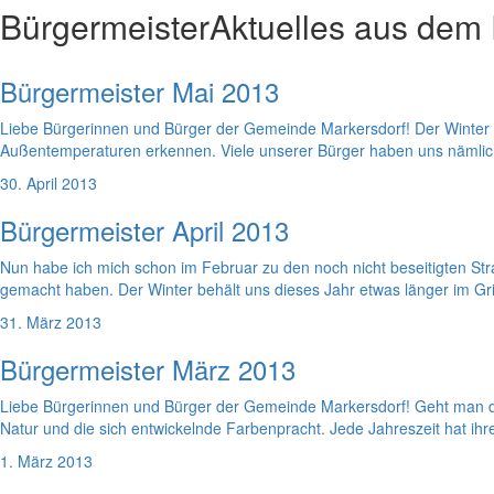
Bürgermeister
Aktuelles aus dem
Bürgermeister Mai 2013
Liebe Bürgerinnen und Bürger der Gemeinde Markersdorf! Der Winter i
Außentemperaturen erkennen. Viele unserer Bürger haben uns nämlich
30. April 2013
Bürgermeister April 2013
Nun habe ich mich schon im Februar zu den noch nicht beseitigten St
gemacht haben. Der Winter behält uns dieses Jahr etwas länger im Gr
31. März 2013
Bürgermeister März 2013
Liebe Bürgerinnen und Bürger der Gemeinde Markersdorf! Geht man da
Natur und die sich entwickelnde Farbenpracht. Jede Jahreszeit hat i
1. März 2013