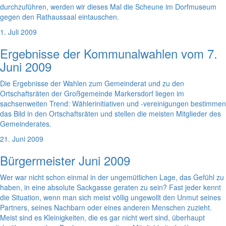
durchzuführen, werden wir dieses Mal die Scheune im Dorfmuseum
gegen den Rathaussaal eintauschen.
1. Juli 2009
Ergebnisse der Kommunalwahlen vom 7.
Juni 2009
Die Ergebnisse der Wahlen zum Gemeinderat und zu den
Ortschaftsräten der Großgemeinde Markersdorf liegen im
sachsenweiten Trend: Wählerinitiativen und -vereinigungen bestimmen
das Bild in den Ortschaftsräten und stellen die meisten Mitglieder des
Gemeinderates.
21. Juni 2009
Bürgermeister Juni 2009
Wer war nicht schon einmal in der ungemütlichen Lage, das Gefühl zu
haben, in eine absolute Sackgasse geraten zu sein? Fast jeder kennt
die Situation, wenn man sich meist völlig ungewollt den Unmut seines
Partners, seines Nachbarn oder eines anderen Menschen zuzieht.
Meist sind es Kleinigkeiten, die es gar nicht wert sind, überhaupt