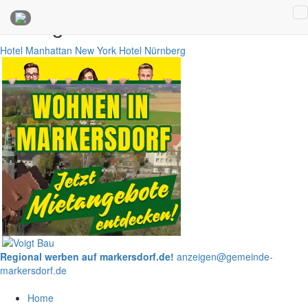
Anzeigen
Hotel Manhattan New York
Hotel Nürnberg
Regional werben auf markersdorf.de!
anzeigen@gemeinde-
markersdorf.de
Home