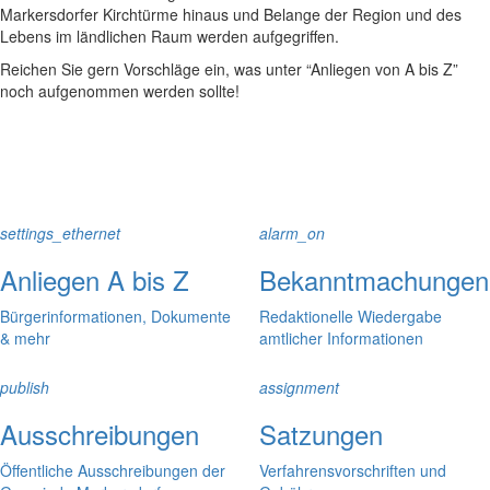
Markersdorfer Kirchtürme hinaus und Belange der Region und des
Lebens im ländlichen Raum werden aufgegriffen.
Reichen Sie gern Vorschläge ein, was unter “Anliegen von A bis Z”
noch aufgenommen werden sollte!
settings_ethernet
alarm_on
Anliegen A bis Z
Bekanntmachungen
Bürgerinformationen, Dokumente
Redaktionelle Wiedergabe
& mehr
amtlicher Informationen
publish
assignment
Ausschreibungen
Satzungen
Öffentliche Ausschreibungen der
Verfahrensvorschriften und