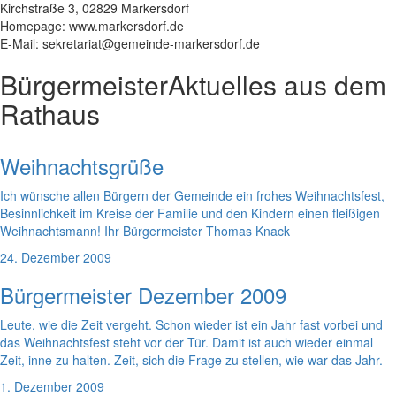
Kirchstraße 3, 02829 Markersdorf
Homepage: www.markersdorf.de
E-Mail: sekretariat@gemeinde-markersdorf.de
Bürgermeister
Aktuelles aus dem
Rathaus
Weihnachtsgrüße
Ich wünsche allen Bürgern der Gemeinde ein frohes Weihnachtsfest,
Besinnlichkeit im Kreise der Familie und den Kindern einen fleißigen
Weihnachtsmann! Ihr Bürgermeister Thomas Knack
24. Dezember 2009
Bürgermeister Dezember 2009
Leute, wie die Zeit vergeht. Schon wieder ist ein Jahr fast vorbei und
das Weihnachtsfest steht vor der Tür. Damit ist auch wieder einmal
Zeit, inne zu halten. Zeit, sich die Frage zu stellen, wie war das Jahr.
1. Dezember 2009