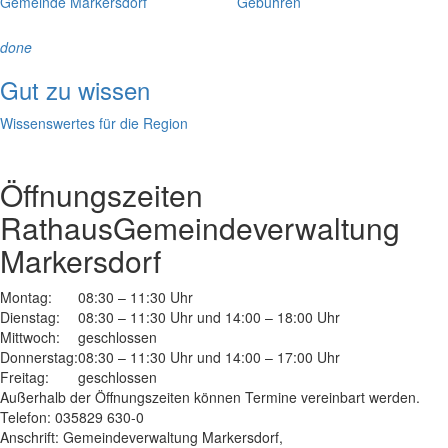
Gemeinde Markersdorf
Gebühren
done
Gut zu wissen
Wissenswertes für die Region
Öffnungszeiten
Rathaus
Gemeindeverwaltung
Markersdorf
Montag:
08:30 – 11:30 Uhr
Dienstag:
08:30 – 11:30 Uhr und 14:00 – 18:00 Uhr
Mittwoch:
geschlossen
Donnerstag:
08:30 – 11:30 Uhr und 14:00 – 17:00 Uhr
Freitag:
geschlossen
Außerhalb der Öffnungszeiten können Termine vereinbart werden.
Telefon: 035829 630-0
Anschrift: Gemeindeverwaltung Markersdorf,