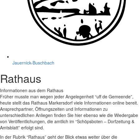
Jauernick-Buschbach
Rathaus
Informationen aus dem Rathaus
Früher musste man wegen jeder Angelegenheit “uff de Gemeende”,
heute stellt das Rathaus Markersdorf viele Informationen online bereit.
Ansprechpartner, Öffnungszeiten und Informationen zu
unterschiedlichen Anliegen finden Sie hier ebenso wie die Wiedergabe
von Veröffentlichungen, die amtlich im “Schöpsboten – Dorfzeitung &
Amtsblatt” erfolgt sind.
In der Rubrik “Rathaus” geht der Blick etwas weiter über die