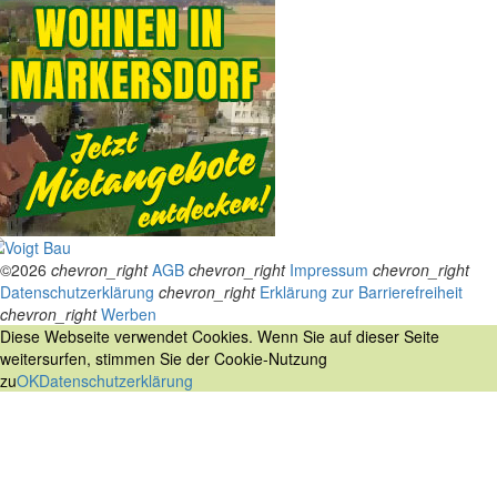
©2026
chevron_right
AGB
chevron_right
Impressum
chevron_right
Datenschutzerklärung
chevron_right
Erklärung zur Barrierefreiheit
chevron_right
Werben
Diese Webseite verwendet Cookies. Wenn Sie auf dieser Seite
weitersurfen, stimmen Sie der Cookie-Nutzung
zu
OK
Datenschutzerklärung