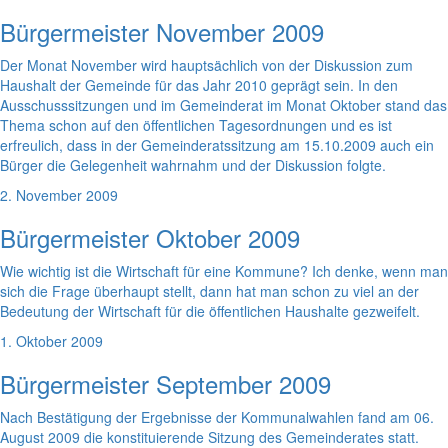
Bürgermeister November 2009
Der Monat November wird hauptsächlich von der Diskussion zum
Haushalt der Gemeinde für das Jahr 2010 geprägt sein. In den
Ausschusssitzungen und im Gemeinderat im Monat Oktober stand das
Thema schon auf den öffentlichen Tagesordnungen und es ist
erfreulich, dass in der Gemeinderatssitzung am 15.10.2009 auch ein
Bürger die Gelegenheit wahrnahm und der Diskussion folgte.
2. November 2009
Bürgermeister Oktober 2009
Wie wichtig ist die Wirtschaft für eine Kommune? Ich denke, wenn man
sich die Frage überhaupt stellt, dann hat man schon zu viel an der
Bedeutung der Wirtschaft für die öffentlichen Haushalte gezweifelt.
1. Oktober 2009
Bürgermeister September 2009
Nach Bestätigung der Ergebnisse der Kommunalwahlen fand am 06.
August 2009 die konstituierende Sitzung des Gemeinderates statt.