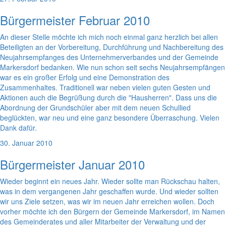
Bürgermeister Februar 2010
An dieser Stelle möchte ich mich noch einmal ganz herzlich bei allen
Beteiligten an der Vorbereitung, Durchführung und Nachbereitung des
Neujahrsempfanges des Unternehmerverbandes und der Gemeinde
Markersdorf bedanken. Wie nun schon seit sechs Neujahrsempfängen
war es ein großer Erfolg und eine Demonstration des
Zusammenhaltes. Traditionell war neben vielen guten Gesten und
Aktionen auch die Begrüßung durch die "Hausherren". Dass uns die
Abordnung der Grundschüler aber mit dem neuen Schullied
beglückten, war neu und eine ganz besondere Überraschung. Vielen
Dank dafür.
30. Januar 2010
Bürgermeister Januar 2010
Wieder beginnt ein neues Jahr. Wieder sollte man Rückschau halten,
was in dem vergangenen Jahr geschaffen wurde. Und wieder sollten
wir uns Ziele setzen, was wir im neuen Jahr erreichen wollen. Doch
vorher möchte ich den Bürgern der Gemeinde Markersdorf, im Namen
des Gemeinderates und aller Mitarbeiter der Verwaltung und der