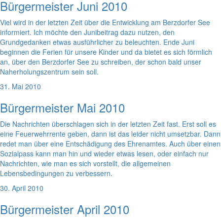
Bürgermeister Juni 2010
Viel wird in der letzten Zeit über die Entwicklung am Berzdorfer See
informiert. Ich möchte den Junibeitrag dazu nutzen, den
Grundgedanken etwas ausführlicher zu beleuchten. Ende Juni
beginnen die Ferien für unsere Kinder und da bietet es sich förmlich
an, über den Berzdorfer See zu schreiben, der schon bald unser
Naherholungszentrum sein soll.
31. Mai 2010
Bürgermeister Mai 2010
Die Nachrichten überschlagen sich in der letzten Zeit fast. Erst soll es
eine Feuerwehrrente geben, dann ist das leider nicht umsetzbar. Dann
redet man über eine Entschädigung des Ehrenamtes. Auch über einen
Sozialpass kann man hin und wieder etwas lesen, oder einfach nur
Nachrichten, wie man es sich vorstellt, die allgemeinen
Lebensbedingungen zu verbessern.
30. April 2010
Bürgermeister April 2010