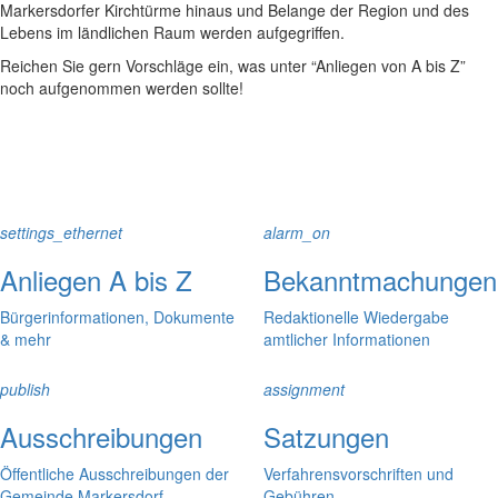
Markersdorfer Kirchtürme hinaus und Belange der Region und des
Lebens im ländlichen Raum werden aufgegriffen.
Reichen Sie gern Vorschläge ein, was unter “Anliegen von A bis Z”
noch aufgenommen werden sollte!
settings_ethernet
alarm_on
Anliegen A bis Z
Bekanntmachungen
Bürgerinformationen, Dokumente
Redaktionelle Wiedergabe
& mehr
amtlicher Informationen
publish
assignment
Ausschreibungen
Satzungen
Öffentliche Ausschreibungen der
Verfahrensvorschriften und
Gemeinde Markersdorf
Gebühren