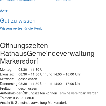
done
Gut zu wissen
Wissenswertes für die Region
Öffnungszeiten
Rathaus
Gemeindeverwaltung
Markersdorf
Montag:
08:30 – 11:30 Uhr
Dienstag:
08:30 – 11:30 Uhr und 14:00 – 18:00 Uhr
Mittwoch:
geschlossen
Donnerstag:
08:30 – 11:30 Uhr und 14:00 – 17:00 Uhr
Freitag:
geschlossen
Außerhalb der Öffnungszeiten können Termine vereinbart werden.
Telefon: 035829 630-0
Anschrift: Gemeindeverwaltung Markersdorf,