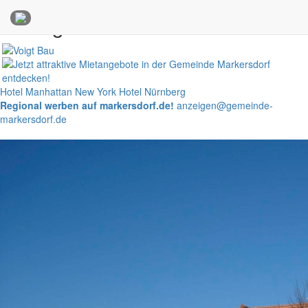
Anzeigen
Hotel Manhattan New York
Hotel Nürnberg
Regional werben auf markersdorf.de!
anzeigen@gemeinde-
markersdorf.de