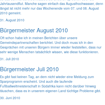
Jahrtausendflut. Manche sagen einfach das Augusthochwasser, denn
längst ist nicht mehr nur das Wochenende vom 07. und 08. August
2010 gemeint.
31. August 2010
Bürgermeister August 2010
Oft schon habe ich in meinen Berichten über unsere
Gemeindepartnerschaften berichtet. Und doch muss ich in den
Gesprächen mit unseren Bürgern immer wieder feststellen, dass nur
sehr wenige Menschen tatsächlich wissen, wie diese funktionieren.
31. Juli 2010
Bürgermeister Juli 2010
Es gibt fast keinen Tag, an dem nicht wieder eine Meldung zum
Sparprogramm erscheint. Und auch die laufende
Fußballweltmeisterschaft in Südafrika kann nicht darüber hinweg
täuschen, dass es in unserem eigenen Land tüchtige Probleme gibt.
30. Juni 2010