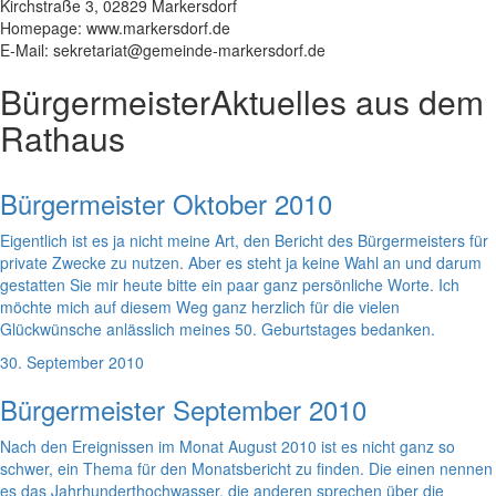
Kirchstraße 3, 02829 Markersdorf
Homepage: www.markersdorf.de
E-Mail: sekretariat@gemeinde-markersdorf.de
Bürgermeister
Aktuelles aus dem
Rathaus
Bürgermeister Oktober 2010
Eigentlich ist es ja nicht meine Art, den Bericht des Bürgermeisters für
private Zwecke zu nutzen. Aber es steht ja keine Wahl an und darum
gestatten Sie mir heute bitte ein paar ganz persönliche Worte. Ich
möchte mich auf diesem Weg ganz herzlich für die vielen
Glückwünsche anlässlich meines 50. Geburtstages bedanken.
30. September 2010
Bürgermeister September 2010
Nach den Ereignissen im Monat August 2010 ist es nicht ganz so
schwer, ein Thema für den Monatsbericht zu finden. Die einen nennen
es das Jahrhunderthochwasser, die anderen sprechen über die