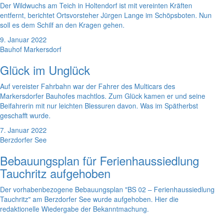
Der Wildwuchs am Teich in Holtendorf ist mit vereinten Kräften
entfernt, berichtet Ortsvorsteher Jürgen Lange im Schöpsboten. Nun
soll es dem Schilf an den Kragen gehen.
9. Januar 2022
Bauhof Markersdorf
Glück im Unglück
Auf vereister Fahrbahn war der Fahrer des Multicars des
Markersdorfer Bauhofes machtlos. Zum Glück kamen er und seine
Beifahrerin mit nur leichten Blessuren davon. Was im Spätherbst
geschafft wurde.
7. Januar 2022
Berzdorfer See
Bebauungsplan für Ferienhaussiedlung
Tauchritz aufgehoben
Der vorhabenbezogene Bebauungsplan "BS 02 – Ferienhaussiedlung
Tauchritz" am Berzdorfer See wurde aufgehoben. Hier die
redaktionelle Wiedergabe der Bekanntmachung.