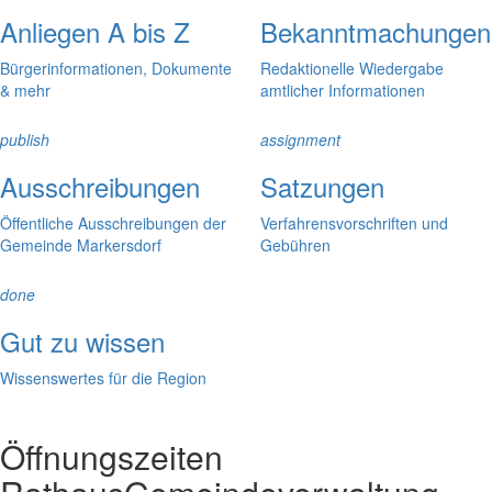
Anliegen A bis Z
Bekanntmachungen
Bürgerinformationen, Dokumente
Redaktionelle Wiedergabe
& mehr
amtlicher Informationen
publish
assignment
Ausschreibungen
Satzungen
Öffentliche Ausschreibungen der
Verfahrensvorschriften und
Gemeinde Markersdorf
Gebühren
done
Gut zu wissen
Wissenswertes für die Region
Öffnungszeiten