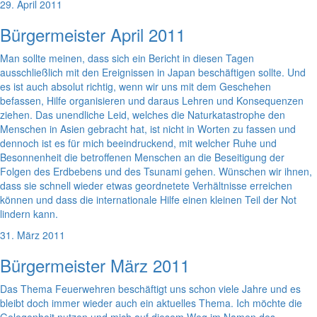
29. April 2011
Bürgermeister April 2011
Man sollte meinen, dass sich ein Bericht in diesen Tagen
ausschließlich mit den Ereignissen in Japan beschäftigen sollte. Und
es ist auch absolut richtig, wenn wir uns mit dem Geschehen
befassen, Hilfe organisieren und daraus Lehren und Konsequenzen
ziehen. Das unendliche Leid, welches die Naturkatastrophe den
Menschen in Asien gebracht hat, ist nicht in Worten zu fassen und
dennoch ist es für mich beeindruckend, mit welcher Ruhe und
Besonnenheit die betroffenen Menschen an die Beseitigung der
Folgen des Erdbebens und des Tsunami gehen. Wünschen wir ihnen,
dass sie schnell wieder etwas geordnetete Verhältnisse erreichen
können und dass die internationale Hilfe einen kleinen Teil der Not
lindern kann.
31. März 2011
Bürgermeister März 2011
Das Thema Feuerwehren beschäftigt uns schon viele Jahre und es
bleibt doch immer wieder auch ein aktuelles Thema. Ich möchte die