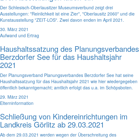
Der Schlesisch-Oberlausitzer Museumsverbund zeigt drei
Ausstellungen: "Reinlichkeit ist eine Zier", "Oberlausitz 2060" und die
Kunstausstellung "ZEIT-LOS". Zwei davon enden im April 2021.
30. März 2021
Aufwand und Ertrag
Haushaltssatzung des Planungsverbandes
Berzdorfer See für das Haushaltsjahr
2021
Der Planungsverband Planungsverbandes Berzdorfer See hat seine
Haushaltssatzung für das Haushaltsjahr 2021 wie hier wiedergegeben
öffentlich bekanntgemacht; amtlich erfolgt das u.a. im Schöpsboten.
29. März 2021
Elterninformation
Schließung von Kindereinrichtungen im
Landkreis Görlitz ab 29.03.2021
Ab dem 29.03.2021 werden wegen der Überschreitung des