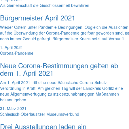
Als Gemeinschaft die Geschlossenheit bewahren
Bürgermeister April 2021
Wieder Ostern unter Pandemie-Bedingungen. Obgleich die Aussichten
auf die Überwindung der Corona-Pandemie greifbar geworden sind, ist
noch immer Geduld gefragt. Bürgermeister Knack setzt auf Vernunft.
1. April 2021
Corona-Pandemie
Neue Corona-Bestimmungen gelten ab
dem 1. April 2021
Am 1. April 2021 tritt eine neue Sächsische Corona-Schutz-
Verordnung in Kraft. Am gleichen Tag will der Landkreis Görlitz eine
neue Allgemeinverfügung zu inzidenzunabhängigen Maßnahmen
bekanntgeben.
31. März 2021
Schlesisch-Oberlausitzer Museumsverbund
Drei Ausstellungen laden ein