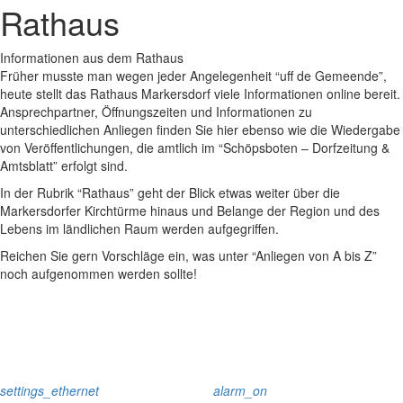
Rathaus
Informationen aus dem Rathaus
Früher musste man wegen jeder Angelegenheit “uff de Gemeende”,
heute stellt das Rathaus Markersdorf viele Informationen online bereit.
Ansprechpartner, Öffnungszeiten und Informationen zu
unterschiedlichen Anliegen finden Sie hier ebenso wie die Wiedergabe
von Veröffentlichungen, die amtlich im “Schöpsboten – Dorfzeitung &
Amtsblatt” erfolgt sind.
In der Rubrik “Rathaus” geht der Blick etwas weiter über die
Markersdorfer Kirchtürme hinaus und Belange der Region und des
Lebens im ländlichen Raum werden aufgegriffen.
Reichen Sie gern Vorschläge ein, was unter “Anliegen von A bis Z”
noch aufgenommen werden sollte!
settings_ethernet
alarm_on