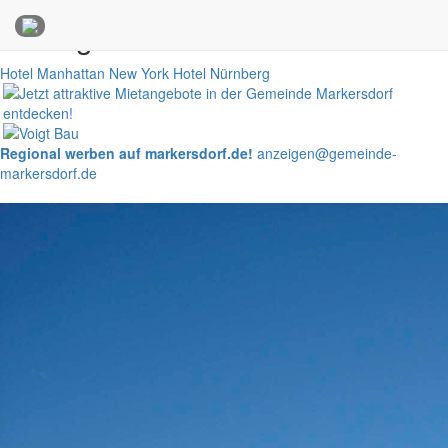
Anzeigen
Hotel Manhattan New York
Hotel Nürnberg
Regional werben auf markersdorf.de!
anzeigen@gemeinde-
markersdorf.de