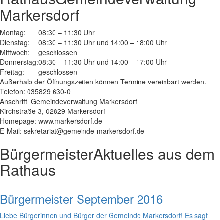
Markersdorf
Montag:
08:30 – 11:30 Uhr
Dienstag:
08:30 – 11:30 Uhr und 14:00 – 18:00 Uhr
Mittwoch:
geschlossen
Donnerstag:
08:30 – 11:30 Uhr und 14:00 – 17:00 Uhr
Freitag:
geschlossen
Außerhalb der Öffnungszeiten können Termine vereinbart werden.
Telefon: 035829 630-0
Anschrift: Gemeindeverwaltung Markersdorf,
Kirchstraße 3, 02829 Markersdorf
Homepage: www.markersdorf.de
E-Mail: sekretariat@gemeinde-markersdorf.de
Bürgermeister
Aktuelles aus dem
Rathaus
Bürgermeister September 2016
Liebe Bürgerinnen und Bürger der Gemeinde Markersdorf! Es sagt