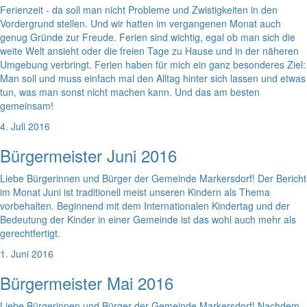
Ferienzeit - da soll man nicht Probleme und Zwistigkeiten in den
Vordergrund stellen. Und wir hatten im vergangenen Monat auch
genug Gründe zur Freude. Ferien sind wichtig, egal ob man sich die
weite Welt ansieht oder die freien Tage zu Hause und in der näheren
Umgebung verbringt. Ferien haben für mich ein ganz besonderes Ziel:
Man soll und muss einfach mal den Alltag hinter sich lassen und etwas
tun, was man sonst nicht machen kann. Und das am besten
gemeinsam!
4. Juli 2016
Bürgermeister Juni 2016
Liebe Bürgerinnen und Bürger der Gemeinde Markersdorf! Der Bericht
im Monat Juni ist traditionell meist unseren Kindern als Thema
vorbehalten. Beginnend mit dem Internationalen Kindertag und der
Bedeutung der Kinder in einer Gemeinde ist das wohl auch mehr als
gerechtfertigt.
1. Juni 2016
Bürgermeister Mai 2016
Liebe Bürgerinnen und Bürger der Gemeinde Markersdorf! Nachdem