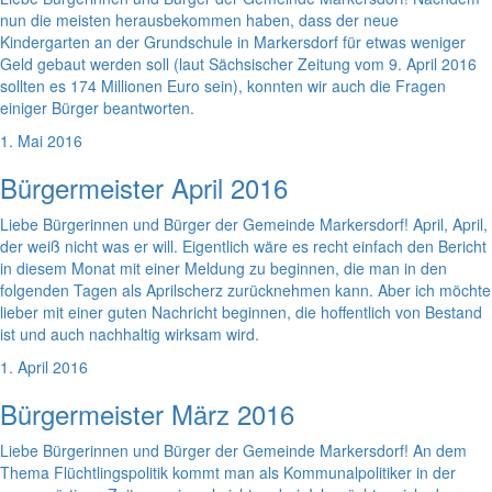
nun die meisten herausbekommen haben, dass der neue
Kindergarten an der Grundschule in Markersdorf für etwas weniger
Geld gebaut werden soll (laut Sächsischer Zeitung vom 9. April 2016
sollten es 174 Millionen Euro sein), konnten wir auch die Fragen
einiger Bürger beantworten.
1. Mai 2016
Bürgermeister April 2016
Liebe Bürgerinnen und Bürger der Gemeinde Markersdorf! April, April,
der weiß nicht was er will. Eigentlich wäre es recht einfach den Bericht
in diesem Monat mit einer Meldung zu beginnen, die man in den
folgenden Tagen als Aprilscherz zurücknehmen kann. Aber ich möchte
lieber mit einer guten Nachricht beginnen, die hoffentlich von Bestand
ist und auch nachhaltig wirksam wird.
1. April 2016
Bürgermeister März 2016
Liebe Bürgerinnen und Bürger der Gemeinde Markersdorf! An dem
Thema Flüchtlingspolitik kommt man als Kommunalpolitiker in der