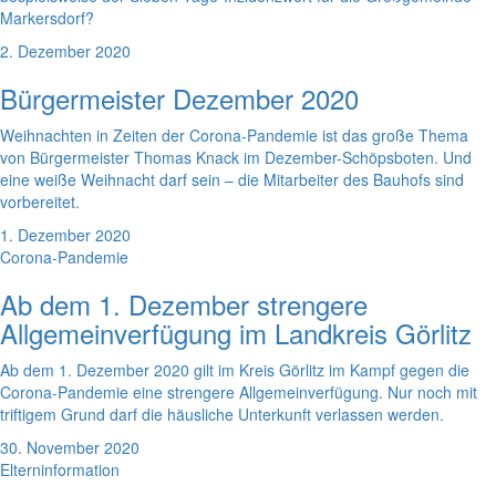
Markersdorf?
2. Dezember 2020
Bürgermeister Dezember 2020
Weihnachten in Zeiten der Corona-Pandemie ist das große Thema
von Bürgermeister Thomas Knack im Dezember-Schöpsboten. Und
eine weiße Weihnacht darf sein – die Mitarbeiter des Bauhofs sind
vorbereitet.
1. Dezember 2020
Corona-Pandemie
Ab dem 1. Dezember strengere
Allgemeinverfügung im Landkreis Görlitz
Ab dem 1. Dezember 2020 gilt im Kreis Görlitz im Kampf gegen die
Corona-Pandemie eine strengere Allgemeinverfügung. Nur noch mit
triftigem Grund darf die häusliche Unterkunft verlassen werden.
30. November 2020
Elterninformation