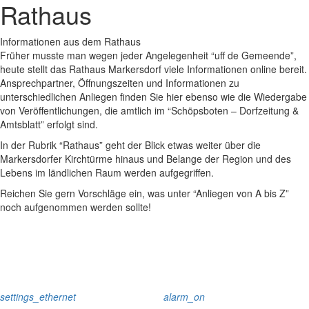
Rathaus
Informationen aus dem Rathaus
Früher musste man wegen jeder Angelegenheit “uff de Gemeende”,
heute stellt das Rathaus Markersdorf viele Informationen online bereit.
Ansprechpartner, Öffnungszeiten und Informationen zu
unterschiedlichen Anliegen finden Sie hier ebenso wie die Wiedergabe
von Veröffentlichungen, die amtlich im “Schöpsboten – Dorfzeitung &
Amtsblatt” erfolgt sind.
In der Rubrik “Rathaus” geht der Blick etwas weiter über die
Markersdorfer Kirchtürme hinaus und Belange der Region und des
Lebens im ländlichen Raum werden aufgegriffen.
Reichen Sie gern Vorschläge ein, was unter “Anliegen von A bis Z”
noch aufgenommen werden sollte!
settings_ethernet
alarm_on