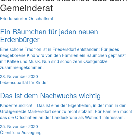
Gemeinderat
Friedersdorfer Ortschaftsrat
Ein Bäumchen für jeden neuen
Erdenbürger
Eine schöne Tradition ist in Friedersdorf entstanden: Für jedes
neugeborene Kind wird von den Familien ein Bäumchen gepflanzt –
mit Kaffee und Musik. Nun sind schon zehn Obstgehölze
zusammengekommen.
28. November 2020
Lebensqualität für Kinder
Das ist dem Nachwuchs wichtig
Kinderfreundlich! – Das ist eine der Eigenheiten, in der man in der
Großgemeide Markersdorf sehr zu recht stolz ist. Für Familien macht
das die Ortschaften an der Landeskrone als Wohnort interessant.
25. November 2020
Öffentliche Auslegung