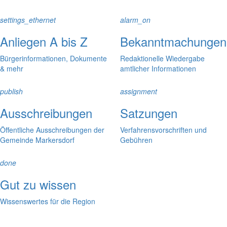
settings_ethernet
alarm_on
Anliegen A bis Z
Bekanntmachungen
Bürgerinformationen, Dokumente
Redaktionelle Wiedergabe
& mehr
amtlicher Informationen
publish
assignment
Ausschreibungen
Satzungen
Öffentliche Ausschreibungen der
Verfahrensvorschriften und
Gemeinde Markersdorf
Gebühren
done
Gut zu wissen
Wissenswertes für die Region