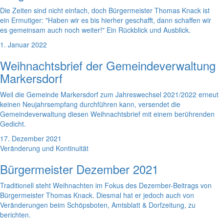
Die Zeiten sind nicht einfach, doch Bürgermeister Thomas Knack ist
ein Ermutiger: "Haben wir es bis hierher geschafft, dann schaffen wir
es gemeinsam auch noch weiter!" Ein Rückblick und Ausblick.
1. Januar 2022
Weihnachtsbrief der Gemeindeverwaltung
Markersdorf
Weil die Gemeinde Markersdorf zum Jahreswechsel 2021/2022 erneut
keinen Neujahrsempfang durchführen kann, versendet die
Gemeindeverwaltung diesen Weihnachtsbrief mit einem berührenden
Gedicht.
17. Dezember 2021
Veränderung und Kontinuität
Bürgermeister Dezember 2021
Traditionell steht Weihnachten im Fokus des Dezember-Beitrags von
Bürgermeister Thomas Knack. Diesmal hat er jedoch auch von
Veränderungen beim Schöpsboten, Amtsblatt & Dorfzeitung, zu
berichten.