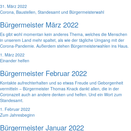
31. März 2022
Corona, Baustellen, Standesamt und Bürgermeisterwahl
Bürgermeister März 2022
Es gibt wohl momentan kein anderes Thema, welches die Menschen
in unserem Land mehr spaltet, als wie der tägliche Umgang mit der
Corona-Pandemie. Außerdem stehen Bürgermeisterwahlen ins Haus.
1. März 2022
Einander helfen
Bürgermeister Februar 2022
Kontakte aufrechterhalten und so etwas Freude und Geborgenheit
vermitteln – Bürgermeister Thomas Knack dankt allen, die in der
Coronazeit auch an andere denken und helfen. Und ein Wort zum
Standesamt.
1. Februar 2022
Zum Jahresbeginn
Bürgermeister Januar 2022