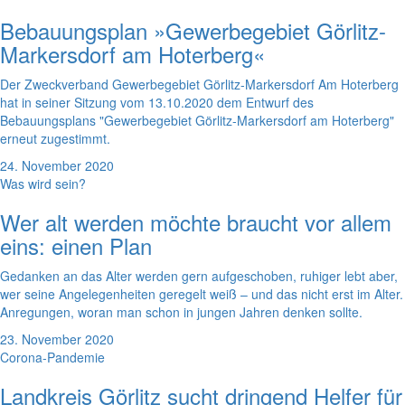
Bebauungsplan »Gewerbegebiet Görlitz-
Markersdorf am Hoterberg«
Der Zweckverband Gewerbegebiet Görlitz-Markersdorf Am Hoterberg
hat in seiner Sitzung vom 13.10.2020 dem Entwurf des
Bebauungsplans "Gewerbegebiet Görlitz-Markersdorf am Hoterberg"
erneut zugestimmt.
24. November 2020
Was wird sein?
Wer alt werden möchte braucht vor allem
eins: einen Plan
Gedanken an das Alter werden gern aufgeschoben, ruhiger lebt aber,
wer seine Angelegenheiten geregelt weiß – und das nicht erst im Alter.
Anregungen, woran man schon in jungen Jahren denken sollte.
23. November 2020
Corona-Pandemie
Landkreis Görlitz sucht dringend Helfer für