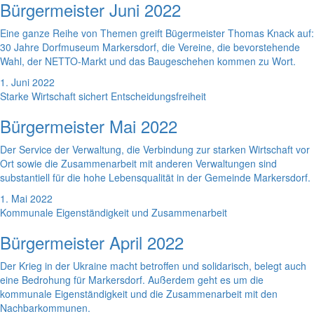
Bürgermeister Juni 2022
Eine ganze Reihe von Themen greift Bügermeister Thomas Knack auf:
30 Jahre Dorfmuseum Markersdorf, die Vereine, die bevorstehende
Wahl, der NETTO-Markt und das Baugeschehen kommen zu Wort.
1. Juni 2022
Starke Wirtschaft sichert Entscheidungsfreiheit
Bürgermeister Mai 2022
Der Service der Verwaltung, die Verbindung zur starken Wirtschaft vor
Ort sowie die Zusammenarbeit mit anderen Verwaltungen sind
substantiell für die hohe Lebensqualität in der Gemeinde Markersdorf.
1. Mai 2022
Kommunale Eigenständigkeit und Zusammenarbeit
Bürgermeister April 2022
Der Krieg in der Ukraine macht betroffen und solidarisch, belegt auch
eine Bedrohung für Markersdorf. Außerdem geht es um die
kommunale Eigenständigkeit und die Zusammenarbeit mit den
Nachbarkommunen.