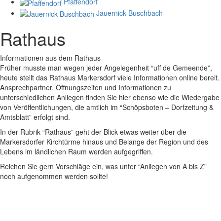
Pfaffendorf
Jauernick-Buschbach
Rathaus
Informationen aus dem Rathaus
Früher musste man wegen jeder Angelegenheit “uff de Gemeende”,
heute stellt das Rathaus Markersdorf viele Informationen online bereit.
Ansprechpartner, Öffnungszeiten und Informationen zu
unterschiedlichen Anliegen finden Sie hier ebenso wie die Wiedergabe
von Veröffentlichungen, die amtlich im “Schöpsboten – Dorfzeitung &
Amtsblatt” erfolgt sind.
In der Rubrik “Rathaus” geht der Blick etwas weiter über die
Markersdorfer Kirchtürme hinaus und Belange der Region und des
Lebens im ländlichen Raum werden aufgegriffen.
Reichen Sie gern Vorschläge ein, was unter “Anliegen von A bis Z”
noch aufgenommen werden sollte!