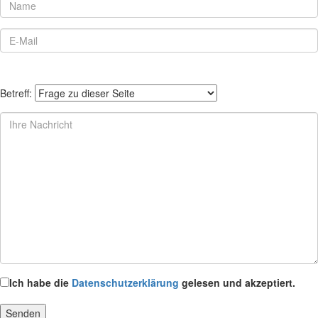
Betreff:
Ich habe die
Datenschutzerklärung
gelesen und akzeptiert.