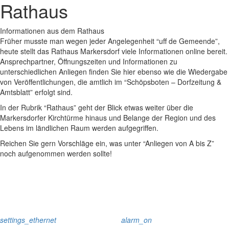
Rathaus
Informationen aus dem Rathaus
Früher musste man wegen jeder Angelegenheit “uff de Gemeende”,
heute stellt das Rathaus Markersdorf viele Informationen online bereit.
Ansprechpartner, Öffnungszeiten und Informationen zu
unterschiedlichen Anliegen finden Sie hier ebenso wie die Wiedergabe
von Veröffentlichungen, die amtlich im “Schöpsboten – Dorfzeitung &
Amtsblatt” erfolgt sind.
In der Rubrik “Rathaus” geht der Blick etwas weiter über die
Markersdorfer Kirchtürme hinaus und Belange der Region und des
Lebens im ländlichen Raum werden aufgegriffen.
Reichen Sie gern Vorschläge ein, was unter “Anliegen von A bis Z”
noch aufgenommen werden sollte!
settings_ethernet
alarm_on