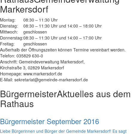
Markersdorf
Montag:
08:30 – 11:30 Uhr
Dienstag:
08:30 – 11:30 Uhr und 14:00 – 18:00 Uhr
Mittwoch:
geschlossen
Donnerstag:
08:30 – 11:30 Uhr und 14:00 – 17:00 Uhr
Freitag:
geschlossen
Außerhalb der Öffnungszeiten können Termine vereinbart werden.
Telefon: 035829 630-0
Anschrift: Gemeindeverwaltung Markersdorf,
Kirchstraße 3, 02829 Markersdorf
Homepage: www.markersdorf.de
E-Mail: sekretariat@gemeinde-markersdorf.de
Bürgermeister
Aktuelles aus dem
Rathaus
Bürgermeister September 2016
Liebe Bürgerinnen und Bürger der Gemeinde Markersdorf! Es sagt