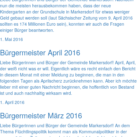
nun die meisten herausbekommen haben, dass der neue
Kindergarten an der Grundschule in Markersdorf für etwas weniger
Geld gebaut werden soll (laut Sächsischer Zeitung vom 9. April 2016
sollten es 174 Millionen Euro sein), konnten wir auch die Fragen
einiger Bürger beantworten.
1. Mai 2016
Bürgermeister April 2016
Liebe Bürgerinnen und Bürger der Gemeinde Markersdorf! April, April,
der weiß nicht was er will. Eigentlich wäre es recht einfach den Bericht
in diesem Monat mit einer Meldung zu beginnen, die man in den
folgenden Tagen als Aprilscherz zurücknehmen kann. Aber ich möchte
lieber mit einer guten Nachricht beginnen, die hoffentlich von Bestand
ist und auch nachhaltig wirksam wird.
1. April 2016
Bürgermeister März 2016
Liebe Bürgerinnen und Bürger der Gemeinde Markersdorf! An dem
Thema Flüchtlingspolitik kommt man als Kommunalpolitiker in der