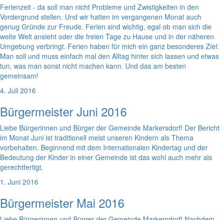
Ferienzeit - da soll man nicht Probleme und Zwistigkeiten in den
Vordergrund stellen. Und wir hatten im vergangenen Monat auch
genug Gründe zur Freude. Ferien sind wichtig, egal ob man sich die
weite Welt ansieht oder die freien Tage zu Hause und in der näheren
Umgebung verbringt. Ferien haben für mich ein ganz besonderes Ziel:
Man soll und muss einfach mal den Alltag hinter sich lassen und etwas
tun, was man sonst nicht machen kann. Und das am besten
gemeinsam!
4. Juli 2016
Bürgermeister Juni 2016
Liebe Bürgerinnen und Bürger der Gemeinde Markersdorf! Der Bericht
im Monat Juni ist traditionell meist unseren Kindern als Thema
vorbehalten. Beginnend mit dem Internationalen Kindertag und der
Bedeutung der Kinder in einer Gemeinde ist das wohl auch mehr als
gerechtfertigt.
1. Juni 2016
Bürgermeister Mai 2016
Liebe Bürgerinnen und Bürger der Gemeinde Markersdorf! Nachdem