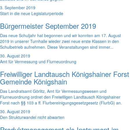
3. September 2019
Start in die neue Legislaturperiode
Bürgermeister September 2019
Das neue Schuljahr hat begonnen und wir konnten am 17. August
2019 in unserer Turnhalle wieder zwei neue erste Klassen in den
Schulbetrieb aufnehmen. Diese Veranstaltungen sind immer...
30. August 2019
Amt für Vermessung und Flurneuordnung
Freiwilliger Landtausch Königshainer Forst
Gemeinde Königshain
Das Landratsamt Görlitz, Amt für Vermessungswesen und
Flurneuordnung ordnet den Freiwilligen Landtausch Königshainer
Forst nach §§ 103 a ff. Flurbereinigungsgesetzgesetz (FlurbG) an.
30. August 2019
Den Strukturwandel nicht abwarten
Produktmanagement als Instrument im