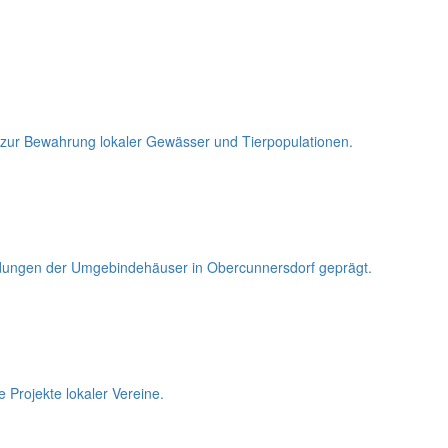
n zur Bewahrung lokaler Gewässer und Tierpopulationen.
ndungen der Umgebindehäuser in Obercunnersdorf geprägt.
Projekte lokaler Vereine.