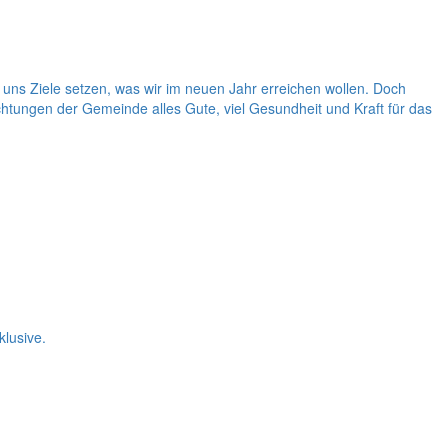
uns Ziele setzen, was wir im neuen Jahr erreichen wollen. Doch
htungen der Gemeinde alles Gute, viel Gesundheit und Kraft für das
lusive.