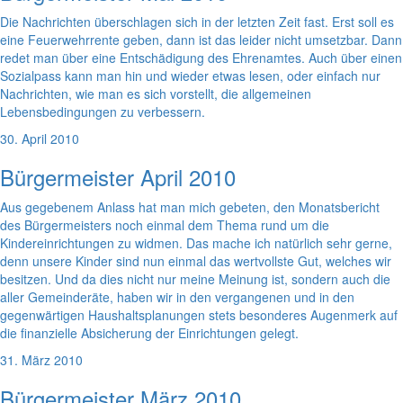
Die Nachrichten überschlagen sich in der letzten Zeit fast. Erst soll es
eine Feuerwehrrente geben, dann ist das leider nicht umsetzbar. Dann
redet man über eine Entschädigung des Ehrenamtes. Auch über einen
Sozialpass kann man hin und wieder etwas lesen, oder einfach nur
Nachrichten, wie man es sich vorstellt, die allgemeinen
Lebensbedingungen zu verbessern.
30. April 2010
Bürgermeister April 2010
Aus gegebenem Anlass hat man mich gebeten, den Monatsbericht
des Bürgermeisters noch einmal dem Thema rund um die
Kindereinrichtungen zu widmen. Das mache ich natürlich sehr gerne,
denn unsere Kinder sind nun einmal das wertvollste Gut, welches wir
besitzen. Und da dies nicht nur meine Meinung ist, sondern auch die
aller Gemeinderäte, haben wir in den vergangenen und in den
gegenwärtigen Haushaltsplanungen stets besonderes Augenmerk auf
die finanzielle Absicherung der Einrichtungen gelegt.
31. März 2010
Bürgermeister März 2010