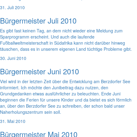
31. Juli 2010
Bürgermeister Juli 2010
Es gibt fast keinen Tag, an dem nicht wieder eine Meldung zum
Sparprogramm erscheint. Und auch die laufende
Fußballweltmeisterschaft in Südafrika kann nicht darüber hinweg
täuschen, dass es in unserem eigenen Land tüchtige Probleme gibt.
30. Juni 2010
Bürgermeister Juni 2010
Viel wird in der letzten Zeit über die Entwicklung am Berzdorfer See
informiert. Ich möchte den Junibeitrag dazu nutzen, den
Grundgedanken etwas ausführlicher zu beleuchten. Ende Juni
beginnen die Ferien für unsere Kinder und da bietet es sich förmlich
an, über den Berzdorfer See zu schreiben, der schon bald unser
Naherholungszentrum sein soll.
31. Mai 2010
Bürgermeister Mai 2010