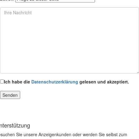
Ich habe die
Datenschutzerklärung
gelesen und akzeptiert.
nterstützung
suchen Sie unsere Anzeigenkunden oder werden Sie selbst zum