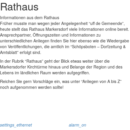
Rathaus
Informationen aus dem Rathaus
Früher musste man wegen jeder Angelegenheit “uff de Gemeende”,
heute stellt das Rathaus Markersdorf viele Informationen online bereit.
Ansprechpartner, Öffnungszeiten und Informationen zu
unterschiedlichen Anliegen finden Sie hier ebenso wie die Wiedergabe
von Veröffentlichungen, die amtlich im “Schöpsboten – Dorfzeitung &
Amtsblatt” erfolgt sind.
In der Rubrik “Rathaus” geht der Blick etwas weiter über die
Markersdorfer Kirchtürme hinaus und Belange der Region und des
Lebens im ländlichen Raum werden aufgegriffen.
Reichen Sie gern Vorschläge ein, was unter “Anliegen von A bis Z”
noch aufgenommen werden sollte!
settings_ethernet
alarm_on