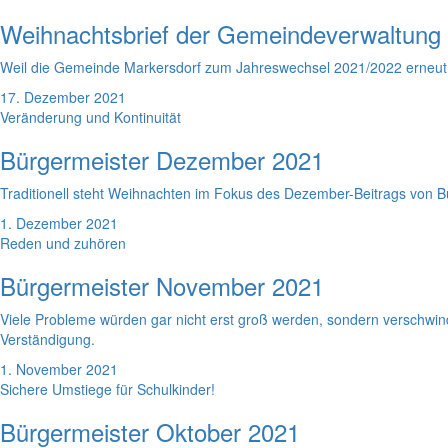
Weihnachtsbrief der Gemeindeverwaltung
Weil die Gemeinde Markersdorf zum Jahreswechsel 2021/2022 erneut 
17. Dezember 2021
Veränderung und Kontinuität
Bürgermeister Dezember 2021
Traditionell steht Weihnachten im Fokus des Dezember-Beitrags von 
1. Dezember 2021
Reden und zuhören
Bürgermeister November 2021
Viele Probleme würden gar nicht erst groß werden, sondern verschw
Verständigung.
1. November 2021
Sichere Umstiege für Schulkinder!
Bürgermeister Oktober 2021