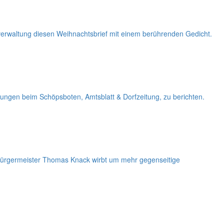
rwaltung diesen Weihnachtsbrief mit einem berührenden Gedicht.
ungen beim Schöpsboten, Amtsblatt & Dorfzeitung, zu berichten.
Bürgermeister Thomas Knack wirbt um mehr gegenseitige