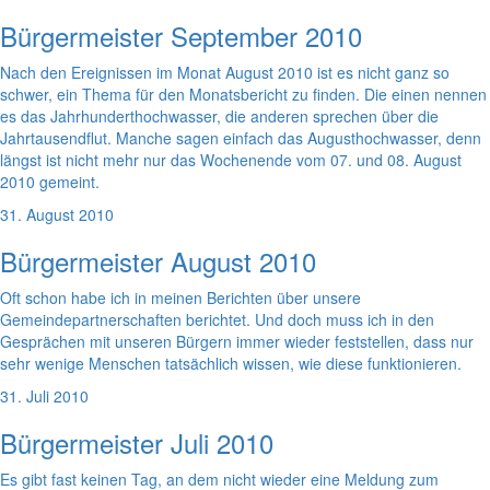
Bürgermeister September 2010
Nach den Ereignissen im Monat August 2010 ist es nicht ganz so
schwer, ein Thema für den Monatsbericht zu finden. Die einen nennen
es das Jahrhunderthochwasser, die anderen sprechen über die
Jahrtausendflut. Manche sagen einfach das Augusthochwasser, denn
längst ist nicht mehr nur das Wochenende vom 07. und 08. August
2010 gemeint.
31. August 2010
Bürgermeister August 2010
Oft schon habe ich in meinen Berichten über unsere
Gemeindepartnerschaften berichtet. Und doch muss ich in den
Gesprächen mit unseren Bürgern immer wieder feststellen, dass nur
sehr wenige Menschen tatsächlich wissen, wie diese funktionieren.
31. Juli 2010
Bürgermeister Juli 2010
Es gibt fast keinen Tag, an dem nicht wieder eine Meldung zum