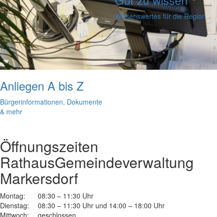
Wissenswertes für die Region
Anliegen A bis Z
Bürgerinformationen, Dokumente
& mehr
Öffnungszeiten
Rathaus
Gemeindeverwaltung
Markersdorf
Montag:
08:30 – 11:30 Uhr
Dienstag:
08:30 – 11:30 Uhr und 14:00 – 18:00 Uhr
Mittwoch:
geschlossen