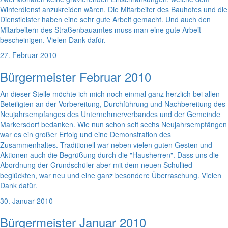
Winterdienst anzukreiden wären. Die Mitarbeiter des Bauhofes und die
Dienstleister haben eine sehr gute Arbeit gemacht. Und auch den
Mitarbeitern des Straßenbauamtes muss man eine gute Arbeit
bescheinigen. Vielen Dank dafür.
27. Februar 2010
Bürgermeister Februar 2010
An dieser Stelle möchte ich mich noch einmal ganz herzlich bei allen
Beteiligten an der Vorbereitung, Durchführung und Nachbereitung des
Neujahrsempfanges des Unternehmerverbandes und der Gemeinde
Markersdorf bedanken. Wie nun schon seit sechs Neujahrsempfängen
war es ein großer Erfolg und eine Demonstration des
Zusammenhaltes. Traditionell war neben vielen guten Gesten und
Aktionen auch die Begrüßung durch die "Hausherren". Dass uns die
Abordnung der Grundschüler aber mit dem neuen Schullied
beglückten, war neu und eine ganz besondere Überraschung. Vielen
Dank dafür.
30. Januar 2010
Bürgermeister Januar 2010