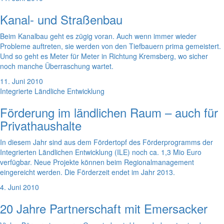
Kanal- und Straßenbau
Beim Kanalbau geht es zügig voran. Auch wenn immer wieder
Probleme auftreten, sie werden von den Tiefbauern prima gemeistert.
Und so geht es Meter für Meter in Richtung Kremsberg, wo sicher
noch manche Überraschung wartet.
11. Juni 2010
Integrierte Ländliche Entwicklung
Förderung im ländlichen Raum – auch für
Privathaushalte
In diesem Jahr sind aus dem Fördertopf des Förderprogramms der
Integrierten Ländlichen Entwicklung (ILE) noch ca. 1,3 Mio Euro
verfügbar. Neue Projekte können beim Regionalmanagement
eingereicht werden. Die Förderzeit endet im Jahr 2013.
4. Juni 2010
20 Jahre Partnerschaft mit Emersacker