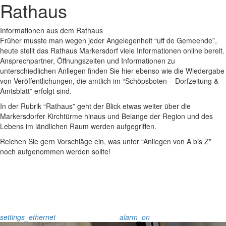
Rathaus
Informationen aus dem Rathaus
Früher musste man wegen jeder Angelegenheit “uff de Gemeende”,
heute stellt das Rathaus Markersdorf viele Informationen online bereit.
Ansprechpartner, Öffnungszeiten und Informationen zu
unterschiedlichen Anliegen finden Sie hier ebenso wie die Wiedergabe
von Veröffentlichungen, die amtlich im “Schöpsboten – Dorfzeitung &
Amtsblatt” erfolgt sind.
In der Rubrik “Rathaus” geht der Blick etwas weiter über die
Markersdorfer Kirchtürme hinaus und Belange der Region und des
Lebens im ländlichen Raum werden aufgegriffen.
Reichen Sie gern Vorschläge ein, was unter “Anliegen von A bis Z”
noch aufgenommen werden sollte!
settings_ethernet
alarm_on