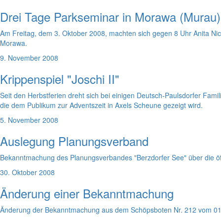
Drei Tage Parkseminar in Morawa (Murau)
Am Freitag, dem 3. Oktober 2008, machten sich gegen 8 Uhr Anita N
Morawa.
9. November 2008
Krippenspiel "Joschi II"
Seit den Herbstferien dreht sich bei einigen Deutsch-Paulsdorfer Famil
die dem Publikum zur Adventszeit in Axels Scheune gezeigt wird.
5. November 2008
Auslegung Planungsverband
Bekanntmachung des Planungsverbandes "Berzdorfer See" über die öff
30. Oktober 2008
Änderung einer Bekanntmachung
Änderung der Bekanntmachung aus dem Schöpsboten Nr. 212 vom 01