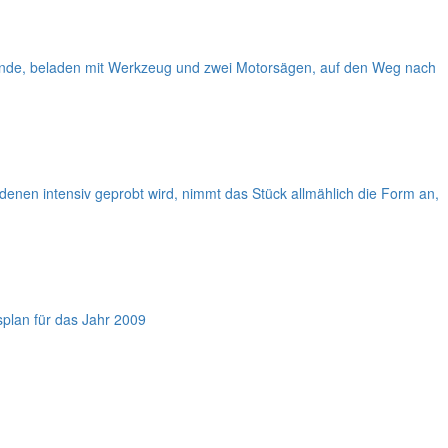
einde, beladen mit Werkzeug und zwei Motorsägen, auf den Weg nach
n denen intensiv geprobt wird, nimmt das Stück allmählich die Form an,
plan für das Jahr 2009