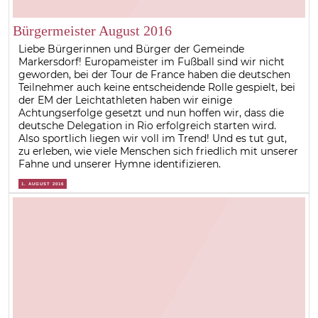
Bürgermeister August 2016
Liebe Bürgerinnen und Bürger der Gemeinde
Markersdorf! Europameister im Fußball sind wir nicht
geworden, bei der Tour de France haben die deutschen
Teilnehmer auch keine entscheidende Rolle gespielt, bei
der EM der Leichtathleten haben wir einige
Achtungserfolge gesetzt und nun hoffen wir, dass die
deutsche Delegation in Rio erfolgreich starten wird.
Also sportlich liegen wir voll im Trend! Und es tut gut,
zu erleben, wie viele Menschen sich friedlich mit unserer
Fahne und unserer Hymne identifizieren.
1. AUGUST 2016