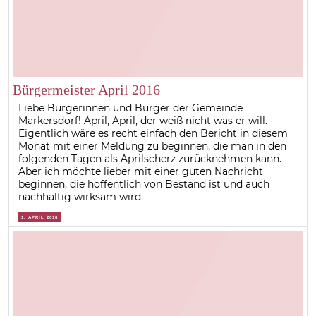
Bürgermeister April 2016
Liebe Bürgerinnen und Bürger der Gemeinde
Markersdorf! April, April, der weiß nicht was er will.
Eigentlich wäre es recht einfach den Bericht in diesem
Monat mit einer Meldung zu beginnen, die man in den
folgenden Tagen als Aprilscherz zurücknehmen kann.
Aber ich möchte lieber mit einer guten Nachricht
beginnen, die hoffentlich von Bestand ist und auch
nachhaltig wirksam wird.
1. APRIL 2016