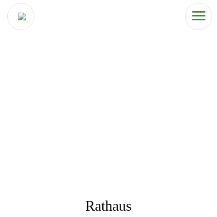
Rathaus