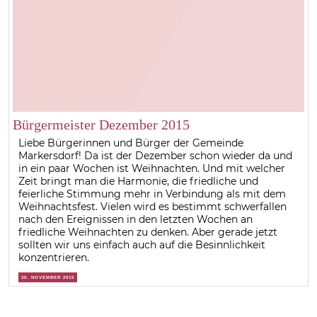
Bürgermeister Dezember 2015
Liebe Bürgerinnen und Bürger der Gemeinde
Markersdorf! Da ist der Dezember schon wieder da und
in ein paar Wochen ist Weihnachten. Und mit welcher
Zeit bringt man die Harmonie, die friedliche und
feierliche Stimmung mehr in Verbindung als mit dem
Weihnachtsfest. Vielen wird es bestimmt schwerfallen
nach den Ereignissen in den letzten Wochen an
friedliche Weihnachten zu denken. Aber gerade jetzt
sollten wir uns einfach auch auf die Besinnlichkeit
konzentrieren.
30. NOVEMBER 2015