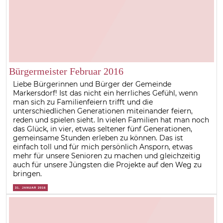
Bürgermeister Februar 2016
Liebe Bürgerinnen und Bürger der Gemeinde
Markersdorf! Ist das nicht ein herrliches Gefühl, wenn
man sich zu Familienfeiern trifft und die
unterschiedlichen Generationen miteinander feiern,
reden und spielen sieht. In vielen Familien hat man noch
das Glück, in vier, etwas seltener fünf Generationen,
gemeinsame Stunden erleben zu können. Das ist
einfach toll und für mich persönlich Ansporn, etwas
mehr für unsere Senioren zu machen und gleichzeitig
auch für unsere Jüngsten die Projekte auf den Weg zu
bringen.
31. JANUAR 2016