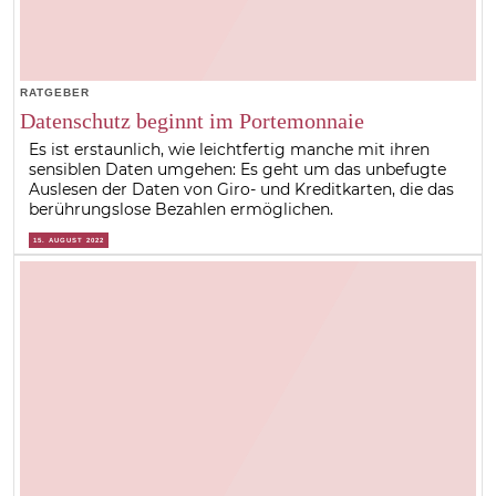
RATGEBER
Datenschutz beginnt im Portemonnaie
Es ist erstaunlich, wie leichtfertig manche mit ihren
sensiblen Daten umgehen: Es geht um das unbefugte
Auslesen der Daten von Giro- und Kreditkarten, die das
berührungslose Bezahlen ermöglichen.
15. AUGUST 2022