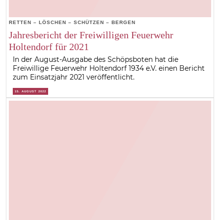
RETTEN – LÖSCHEN – SCHÜTZEN – BERGEN
Jahresbericht der Freiwilligen Feuerwehr
Holtendorf für 2021
In der August-Ausgabe des Schöpsboten hat die
Freiwillige Feuerwehr Holtendorf 1934 e.V. einen Bericht
zum Einsatzjahr 2021 veröffentlicht.
15. AUGUST 2022