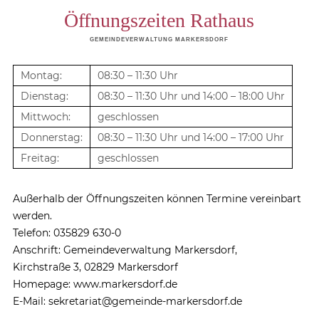
Öffnungszeiten Rathaus
GEMEINDEVERWALTUNG MARKERSDORF
Montag:
08:30 – 11:30 Uhr
Dienstag:
08:30 – 11:30 Uhr und 14:00 – 18:00 Uhr
Mittwoch:
geschlossen
Donnerstag:
08:30 – 11:30 Uhr und 14:00 – 17:00 Uhr
Freitag:
geschlossen
Außerhalb der Öffnungszeiten können Termine vereinbart
werden.
Telefon: 035829 630-0
Anschrift: Gemeindeverwaltung Markersdorf,
Kirchstraße 3, 02829 Markersdorf
Homepage: www.markersdorf.de
E-Mail: sekretariat@gemeinde-markersdorf.de