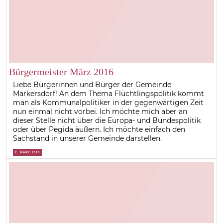
Bürgermeister März 2016
Liebe Bürgerinnen und Bürger der Gemeinde
Markersdorf! An dem Thema Flüchtlingspolitik kommt
man als Kommunalpolitiker in der gegenwärtigen Zeit
nun einmal nicht vorbei. Ich möchte mich aber an
dieser Stelle nicht über die Europa- und Bundespolitik
oder über Pegida äußern. Ich möchte einfach den
Sachstand in unserer Gemeinde darstellen.
2. MÄRZ 2016