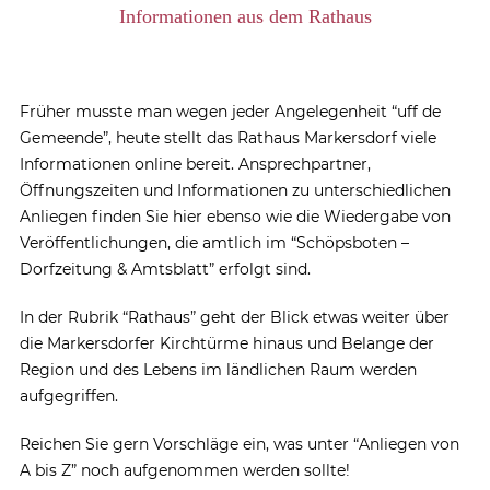
Informationen aus dem Rathaus
Früher musste man wegen jeder Angelegenheit “uff de
Gemeende”, heute stellt das Rathaus Markersdorf viele
Informationen online bereit. Ansprechpartner,
Öffnungszeiten und Informationen zu unterschiedlichen
Anliegen finden Sie hier ebenso wie die Wiedergabe von
Veröffentlichungen, die amtlich im “Schöpsboten –
Dorfzeitung & Amtsblatt” erfolgt sind.
In der Rubrik “Rathaus” geht der Blick etwas weiter über
die Markersdorfer Kirchtürme hinaus und Belange der
Region und des Lebens im ländlichen Raum werden
aufgegriffen.
Reichen Sie gern Vorschläge ein, was unter “Anliegen von
A bis Z” noch aufgenommen werden sollte!