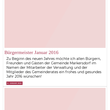
Bürgermeister Januar 2016
Zu Beginn des neuen Jahres möchte ich allen Bürgern,
Freunden und Gästen der Gemeinde Markersdorf im
Namen der Mitarbeiter der Verwaltung und der
Mitglieder des Gemeinderates ein frohes und gesundes
Jahr 2016 wünschen!
6. JANUAR 2016