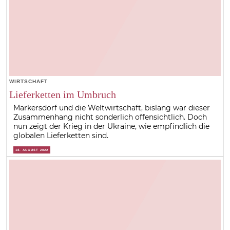
WIRTSCHAFT
Lieferketten im Umbruch
Markersdorf und die Weltwirtschaft, bislang war dieser
Zusammenhang nicht sonderlich offensichtlich. Doch
nun zeigt der Krieg in der Ukraine, wie empfindlich die
globalen Lieferketten sind.
18. AUGUST 2022