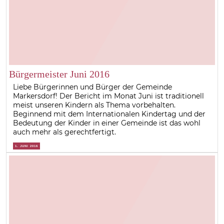
Bürgermeister Juni 2016
Liebe Bürgerinnen und Bürger der Gemeinde
Markersdorf! Der Bericht im Monat Juni ist traditionell
meist unseren Kindern als Thema vorbehalten.
Beginnend mit dem Internationalen Kindertag und der
Bedeutung der Kinder in einer Gemeinde ist das wohl
auch mehr als gerechtfertigt.
1. JUNI 2016