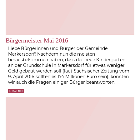
Bürgermeister Mai 2016
Liebe Bürgerinnen und Bürger der Gemeinde
Markersdorf! Nachdem nun die meisten
herausbekommen haben, dass der neue Kindergarten
an der Grundschule in Markersdorf für etwas weniger
Geld gebaut werden soll (laut Sächsischer Zeitung vom
9. April 2016 sollten es 174 Millionen Euro sein), konnten
wir auch die Fragen einiger Bürger beantworten.
1. MAI 2016