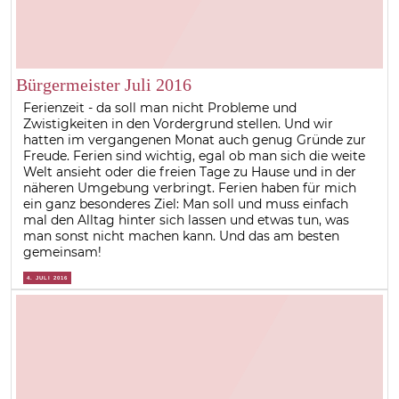
Bürgermeister Juli 2016
Ferienzeit - da soll man nicht Probleme und
Zwistigkeiten in den Vordergrund stellen. Und wir
hatten im vergangenen Monat auch genug Gründe zur
Freude. Ferien sind wichtig, egal ob man sich die weite
Welt ansieht oder die freien Tage zu Hause und in der
näheren Umgebung verbringt. Ferien haben für mich
ein ganz besonderes Ziel: Man soll und muss einfach
mal den Alltag hinter sich lassen und etwas tun, was
man sonst nicht machen kann. Und das am besten
gemeinsam!
4. JULI 2016