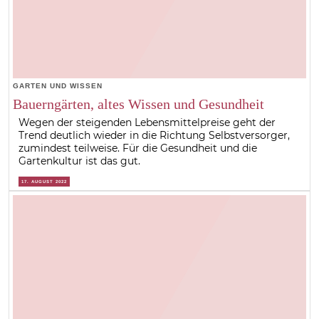
GARTEN UND WISSEN
Bauerngärten, altes Wissen und Gesundheit
Wegen der steigenden Lebensmittelpreise geht der
Trend deutlich wieder in die Richtung Selbstversorger,
zumindest teilweise. Für die Gesundheit und die
Gartenkultur ist das gut.
17. AUGUST 2022