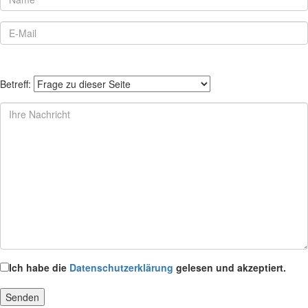
Betreff:
Ich habe die
Datenschutzerklärung
gelesen und akzeptiert.