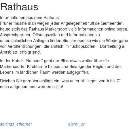
Rathaus
Informationen aus dem Rathaus
Früher musste man wegen jeder Angelegenheit “uff de Gemeende”,
heute stellt das Rathaus Markersdorf viele Informationen online bereit.
Ansprechpartner, Öffnungszeiten und Informationen zu
unterschiedlichen Anliegen finden Sie hier ebenso wie die Wiedergabe
von Veröffentlichungen, die amtlich im “Schöpsboten – Dorfzeitung &
Amtsblatt” erfolgt sind.
In der Rubrik “Rathaus” geht der Blick etwas weiter über die
Markersdorfer Kirchtürme hinaus und Belange der Region und des
Lebens im ländlichen Raum werden aufgegriffen.
Reichen Sie gern Vorschläge ein, was unter “Anliegen von A bis Z”
noch aufgenommen werden sollte!
settings_ethernet
alarm_on