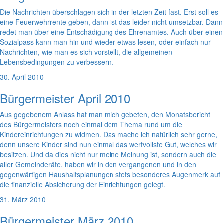
Die Nachrichten überschlagen sich in der letzten Zeit fast. Erst soll es
eine Feuerwehrrente geben, dann ist das leider nicht umsetzbar. Dann
redet man über eine Entschädigung des Ehrenamtes. Auch über einen
Sozialpass kann man hin und wieder etwas lesen, oder einfach nur
Nachrichten, wie man es sich vorstellt, die allgemeinen
Lebensbedingungen zu verbessern.
30. April 2010
Bürgermeister April 2010
Aus gegebenem Anlass hat man mich gebeten, den Monatsbericht
des Bürgermeisters noch einmal dem Thema rund um die
Kindereinrichtungen zu widmen. Das mache ich natürlich sehr gerne,
denn unsere Kinder sind nun einmal das wertvollste Gut, welches wir
besitzen. Und da dies nicht nur meine Meinung ist, sondern auch die
aller Gemeinderäte, haben wir in den vergangenen und in den
gegenwärtigen Haushaltsplanungen stets besonderes Augenmerk auf
die finanzielle Absicherung der Einrichtungen gelegt.
31. März 2010
Bürgermeister März 2010