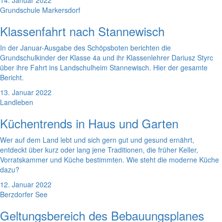
14. Januar 2022
Grundschule Markersdorf
Klassenfahrt nach Stannewisch
In der Januar-Ausgabe des Schöpsboten berichten die
Grundschulkinder der Klasse 4a und ihr Klassenlehrer Dariusz Styrc
über ihre Fahrt ins Landschulheim Stannewisch. Hier der gesamte
Bericht.
13. Januar 2022
Landleben
Küchentrends in Haus und Garten
Wer auf dem Land lebt und sich gern gut und gesund ernährt,
entdeckt über kurz oder lang jene Traditionen, die früher Keller,
Vorratskammer und Küche bestimmten. Wie steht die moderne Küche
dazu?
12. Januar 2022
Berzdorfer See
Geltungsbereich des Bebauungsplanes