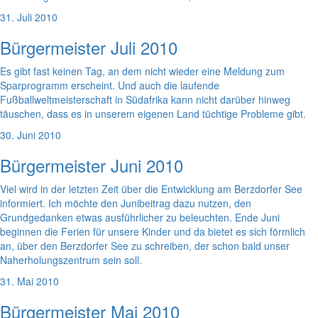
31. Juli 2010
Bürgermeister Juli 2010
Es gibt fast keinen Tag, an dem nicht wieder eine Meldung zum
Sparprogramm erscheint. Und auch die laufende
Fußballweltmeisterschaft in Südafrika kann nicht darüber hinweg
täuschen, dass es in unserem eigenen Land tüchtige Probleme gibt.
30. Juni 2010
Bürgermeister Juni 2010
Viel wird in der letzten Zeit über die Entwicklung am Berzdorfer See
informiert. Ich möchte den Junibeitrag dazu nutzen, den
Grundgedanken etwas ausführlicher zu beleuchten. Ende Juni
beginnen die Ferien für unsere Kinder und da bietet es sich förmlich
an, über den Berzdorfer See zu schreiben, der schon bald unser
Naherholungszentrum sein soll.
31. Mai 2010
Bürgermeister Mai 2010