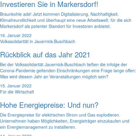
Investieren Sie in Markersdorf!
Braunkohle adé! Jetzt kommen Digitalisierung, Nachhaltigkeit,
Klimafreundlichkeit und überhaupt eine neue Arbeitswelt, für die sich
Markersdorf als potenter Standort für Investoren anbietet.
16. Januar 2022
Volkssolidarität in Jauernick-Buschbach
Rückblick auf das Jahr 2021
Bei der Volkssolidarität Jauernick-Buschbach ließen die infolge der
Corona-Pandemie geltenden Einschränkungen eine Frage lange offen:
Was wird diesem Jahr an Veranstaltungen möglich sein?
15. Januar 2022
Für die Wirtschaft
Hohe Energiepreise: Und nun?
Die Energiepreise für elektrischen Strom und Gas explodieren.
Unternehmen haben Möglichkeiten, Energieträger einzukaufen und
ein Energiemanagement zu installieren.