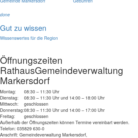
Gemeinde Markersdorf
Gebühren
done
Gut zu wissen
Wissenswertes für die Region
Öffnungszeiten
Rathaus
Gemeindeverwaltung
Markersdorf
Montag:
08:30 – 11:30 Uhr
Dienstag:
08:30 – 11:30 Uhr und 14:00 – 18:00 Uhr
Mittwoch:
geschlossen
Donnerstag:
08:30 – 11:30 Uhr und 14:00 – 17:00 Uhr
Freitag:
geschlossen
Außerhalb der Öffnungszeiten können Termine vereinbart werden.
Telefon: 035829 630-0
Anschrift: Gemeindeverwaltung Markersdorf,