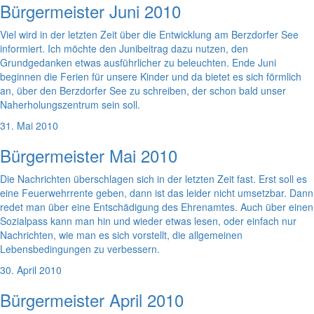
Bürgermeister Juni 2010
Viel wird in der letzten Zeit über die Entwicklung am Berzdorfer See
informiert. Ich möchte den Junibeitrag dazu nutzen, den
Grundgedanken etwas ausführlicher zu beleuchten. Ende Juni
beginnen die Ferien für unsere Kinder und da bietet es sich förmlich
an, über den Berzdorfer See zu schreiben, der schon bald unser
Naherholungszentrum sein soll.
31. Mai 2010
Bürgermeister Mai 2010
Die Nachrichten überschlagen sich in der letzten Zeit fast. Erst soll es
eine Feuerwehrrente geben, dann ist das leider nicht umsetzbar. Dann
redet man über eine Entschädigung des Ehrenamtes. Auch über einen
Sozialpass kann man hin und wieder etwas lesen, oder einfach nur
Nachrichten, wie man es sich vorstellt, die allgemeinen
Lebensbedingungen zu verbessern.
30. April 2010
Bürgermeister April 2010