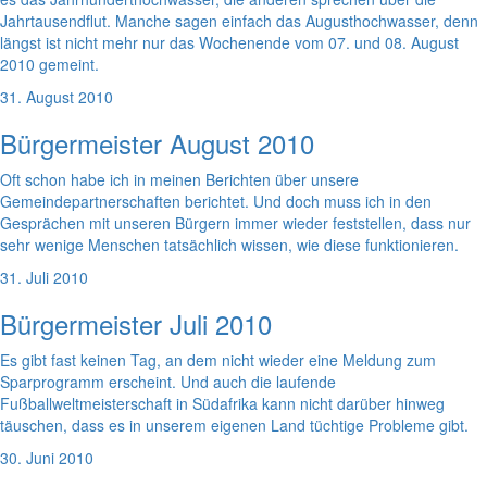
Jahrtausendflut. Manche sagen einfach das Augusthochwasser, denn
längst ist nicht mehr nur das Wochenende vom 07. und 08. August
2010 gemeint.
31. August 2010
Bürgermeister August 2010
Oft schon habe ich in meinen Berichten über unsere
Gemeindepartnerschaften berichtet. Und doch muss ich in den
Gesprächen mit unseren Bürgern immer wieder feststellen, dass nur
sehr wenige Menschen tatsächlich wissen, wie diese funktionieren.
31. Juli 2010
Bürgermeister Juli 2010
Es gibt fast keinen Tag, an dem nicht wieder eine Meldung zum
Sparprogramm erscheint. Und auch die laufende
Fußballweltmeisterschaft in Südafrika kann nicht darüber hinweg
täuschen, dass es in unserem eigenen Land tüchtige Probleme gibt.
30. Juni 2010