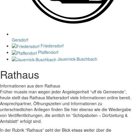
Gersdorf
Friedersdorf
Pfaffendorf
Jauernick-Buschbach
Rathaus
Informationen aus dem Rathaus
Früher musste man wegen jeder Angelegenheit “uff de Gemeende”,
heute stellt das Rathaus Markersdorf viele Informationen online bereit.
Ansprechpartner, Öffnungszeiten und Informationen zu
unterschiedlichen Anliegen finden Sie hier ebenso wie die Wiedergabe
von Veröffentlichungen, die amtlich im “Schöpsboten – Dorfzeitung &
Amtsblatt” erfolgt sind.
In der Rubrik “Rathaus” geht der Blick etwas weiter über die