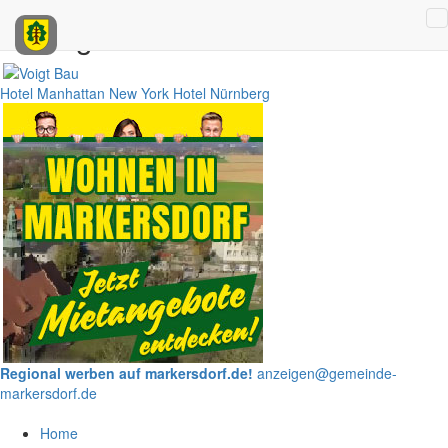
Anzeigen
Hotel Manhattan New York
Hotel Nürnberg
Regional werben auf markersdorf.de!
anzeigen@gemeinde-
markersdorf.de
Home