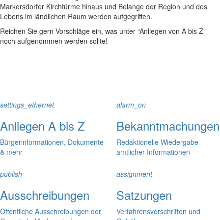
Markersdorfer Kirchtürme hinaus und Belange der Region und des
Lebens im ländlichen Raum werden aufgegriffen.
Reichen Sie gern Vorschläge ein, was unter “Anliegen von A bis Z”
noch aufgenommen werden sollte!
settings_ethernet
alarm_on
Anliegen A bis Z
Bekanntmachungen
Bürgerinformationen, Dokumente
Redaktionelle Wiedergabe
& mehr
amtlicher Informationen
publish
assignment
Ausschreibungen
Satzungen
Öffentliche Ausschreibungen der
Verfahrensvorschriften und