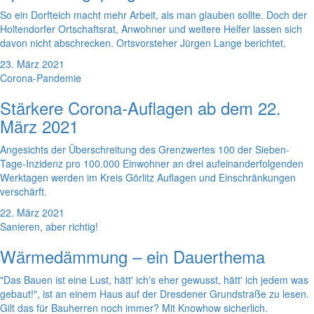
So ein Dorfteich macht mehr Arbeit, als man glauben sollte. Doch der
Holtendorfer Ortschaftsrat, Anwohner und weitere Helfer lassen sich
davon nicht abschrecken. Ortsvorsteher Jürgen Lange berichtet.
23. März 2021
Corona-Pandemie
Stärkere Corona-Auflagen ab dem 22.
März 2021
Angesichts der Überschreitung des Grenzwertes 100 der Sieben-
Tage-Inzidenz pro 100.000 Einwohner an drei aufeinanderfolgenden
Werktagen werden im Kreis Görlitz Auflagen und Einschränkungen
verschärft.
22. März 2021
Sanieren, aber richtig!
Wärmedämmung – ein Dauerthema
"Das Bauen ist eine Lust, hätt' ich's eher gewusst, hätt' ich jedem was
gebaut!", ist an einem Haus auf der Dresdener Grundstraße zu lesen.
Gilt das für Bauherren noch immer? Mit Knowhow sicherlich.