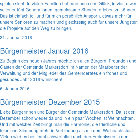
spielen sieht. In vielen Familien hat man noch das Glück, in vier, etwas
seltener fünf Generationen, gemeinsame Stunden erleben zu können.
Das ist einfach toll und für mich persönlich Ansporn, etwas mehr für
unsere Senioren zu machen und gleichzeitig auch für unsere Jüngsten
die Projekte auf den Weg zu bringen.
31. Januar 2016
Bürgermeister Januar 2016
Zu Beginn des neuen Jahres möchte ich allen Bürgern, Freunden und
Gästen der Gemeinde Markersdorf im Namen der Mitarbeiter der
Verwaltung und der Mitglieder des Gemeinderates ein frohes und
gesundes Jahr 2016 wünschen!
6. Januar 2016
Bürgermeister Dezember 2015
Liebe Bürgerinnen und Bürger der Gemeinde Markersdorf! Da ist der
Dezember schon wieder da und in ein paar Wochen ist Weihnachten.
Und mit welcher Zeit bringt man die Harmonie, die friedliche und
feierliche Stimmung mehr in Verbindung als mit dem Weihnachtsfest.
Vielen wird es bestimmt schwerfallen nach den Ereignissen in den