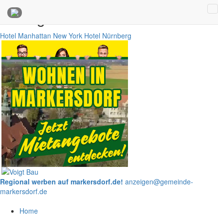
Anzeigen
Hotel Manhattan New York
Hotel Nürnberg
Regional werben auf markersdorf.de!
anzeigen@gemeinde-
markersdorf.de
Home