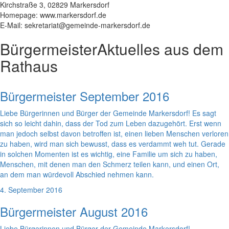
Kirchstraße 3, 02829 Markersdorf
Homepage: www.markersdorf.de
E-Mail: sekretariat@gemeinde-markersdorf.de
Bürgermeister
Aktuelles aus dem
Rathaus
Bürgermeister September 2016
Liebe Bürgerinnen und Bürger der Gemeinde Markersdorf! Es sagt
sich so leicht dahin, dass der Tod zum Leben dazugehört. Erst wenn
man jedoch selbst davon betroffen ist, einen lieben Menschen verloren
zu haben, wird man sich bewusst, dass es verdammt weh tut. Gerade
in solchen Momenten ist es wichtig, eine Familie um sich zu haben,
Menschen, mit denen man den Schmerz teilen kann, und einen Ort,
an dem man würdevoll Abschied nehmen kann.
4. September 2016
Bürgermeister August 2016
Liebe Bürgerinnen und Bürger der Gemeinde Markersdorf!