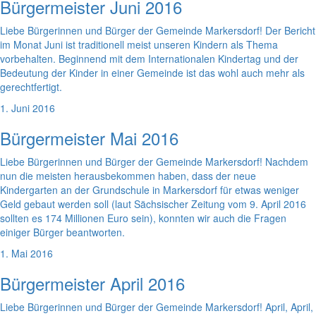
Bürgermeister Juni 2016
Liebe Bürgerinnen und Bürger der Gemeinde Markersdorf! Der Bericht
im Monat Juni ist traditionell meist unseren Kindern als Thema
vorbehalten. Beginnend mit dem Internationalen Kindertag und der
Bedeutung der Kinder in einer Gemeinde ist das wohl auch mehr als
gerechtfertigt.
1. Juni 2016
Bürgermeister Mai 2016
Liebe Bürgerinnen und Bürger der Gemeinde Markersdorf! Nachdem
nun die meisten herausbekommen haben, dass der neue
Kindergarten an der Grundschule in Markersdorf für etwas weniger
Geld gebaut werden soll (laut Sächsischer Zeitung vom 9. April 2016
sollten es 174 Millionen Euro sein), konnten wir auch die Fragen
einiger Bürger beantworten.
1. Mai 2016
Bürgermeister April 2016
Liebe Bürgerinnen und Bürger der Gemeinde Markersdorf! April, April,