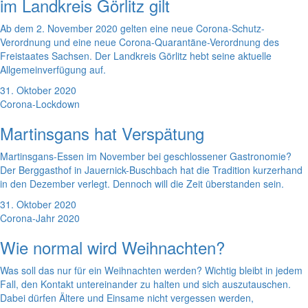
im Landkreis Görlitz gilt
Ab dem 2. November 2020 gelten eine neue Corona-Schutz-
Verordnung und eine neue Corona-Quarantäne-Verordnung des
Freistaates Sachsen. Der Landkreis Görlitz hebt seine aktuelle
Allgemeinverfügung auf.
31. Oktober 2020
Corona-Lockdown
Martinsgans hat Verspätung
Martinsgans-Essen im November bei geschlossener Gastronomie?
Der Berggasthof in Jauernick-Buschbach hat die Tradition kurzerhand
in den Dezember verlegt. Dennoch will die Zeit überstanden sein.
31. Oktober 2020
Corona-Jahr 2020
Wie normal wird Weihnachten?
Was soll das nur für ein Weihnachten werden? Wichtig bleibt in jedem
Fall, den Kontakt untereinander zu halten und sich auszutauschen.
Dabei dürfen Ältere und Einsame nicht vergessen werden,