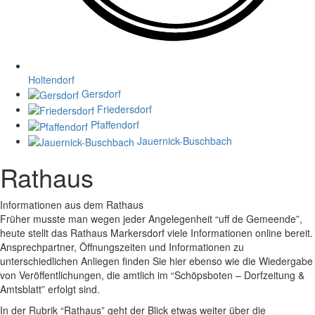
Holtendorf
Gersdorf
Friedersdorf
Pfaffendorf
Jauernick-Buschbach
Rathaus
Informationen aus dem Rathaus
Früher musste man wegen jeder Angelegenheit “uff de Gemeende”,
heute stellt das Rathaus Markersdorf viele Informationen online bereit.
Ansprechpartner, Öffnungszeiten und Informationen zu
unterschiedlichen Anliegen finden Sie hier ebenso wie die Wiedergabe
von Veröffentlichungen, die amtlich im “Schöpsboten – Dorfzeitung &
Amtsblatt” erfolgt sind.
In der Rubrik “Rathaus” geht der Blick etwas weiter über die