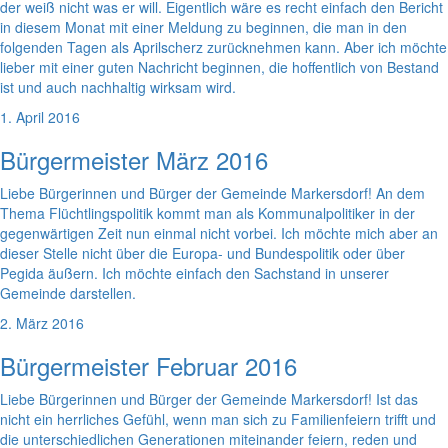
der weiß nicht was er will. Eigentlich wäre es recht einfach den Bericht
in diesem Monat mit einer Meldung zu beginnen, die man in den
folgenden Tagen als Aprilscherz zurücknehmen kann. Aber ich möchte
lieber mit einer guten Nachricht beginnen, die hoffentlich von Bestand
ist und auch nachhaltig wirksam wird.
1. April 2016
Bürgermeister März 2016
Liebe Bürgerinnen und Bürger der Gemeinde Markersdorf! An dem
Thema Flüchtlingspolitik kommt man als Kommunalpolitiker in der
gegenwärtigen Zeit nun einmal nicht vorbei. Ich möchte mich aber an
dieser Stelle nicht über die Europa- und Bundespolitik oder über
Pegida äußern. Ich möchte einfach den Sachstand in unserer
Gemeinde darstellen.
2. März 2016
Bürgermeister Februar 2016
Liebe Bürgerinnen und Bürger der Gemeinde Markersdorf! Ist das
nicht ein herrliches Gefühl, wenn man sich zu Familienfeiern trifft und
die unterschiedlichen Generationen miteinander feiern, reden und