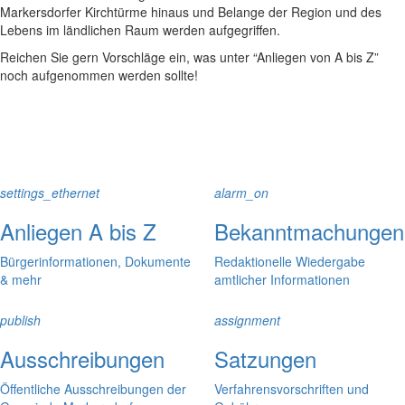
Markersdorfer Kirchtürme hinaus und Belange der Region und des
Lebens im ländlichen Raum werden aufgegriffen.
Reichen Sie gern Vorschläge ein, was unter “Anliegen von A bis Z”
noch aufgenommen werden sollte!
settings_ethernet
alarm_on
Anliegen A bis Z
Bekanntmachungen
Bürgerinformationen, Dokumente
Redaktionelle Wiedergabe
& mehr
amtlicher Informationen
publish
assignment
Ausschreibungen
Satzungen
Öffentliche Ausschreibungen der
Verfahrensvorschriften und