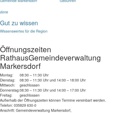
Gemeinde Markersdorf
Gebühren
done
Gut zu wissen
Wissenswertes für die Region
Öffnungszeiten
Rathaus
Gemeindeverwaltung
Markersdorf
Montag:
08:30 – 11:30 Uhr
Dienstag:
08:30 – 11:30 Uhr und 14:00 – 18:00 Uhr
Mittwoch:
geschlossen
Donnerstag:
08:30 – 11:30 Uhr und 14:00 – 17:00 Uhr
Freitag:
geschlossen
Außerhalb der Öffnungszeiten können Termine vereinbart werden.
Telefon: 035829 630-0
Anschrift: Gemeindeverwaltung Markersdorf,