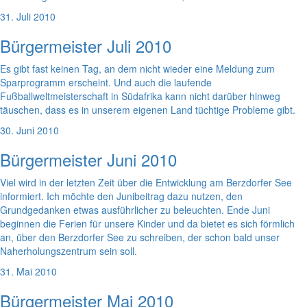
31. Juli 2010
Bürgermeister Juli 2010
Es gibt fast keinen Tag, an dem nicht wieder eine Meldung zum
Sparprogramm erscheint. Und auch die laufende
Fußballweltmeisterschaft in Südafrika kann nicht darüber hinweg
täuschen, dass es in unserem eigenen Land tüchtige Probleme gibt.
30. Juni 2010
Bürgermeister Juni 2010
Viel wird in der letzten Zeit über die Entwicklung am Berzdorfer See
informiert. Ich möchte den Junibeitrag dazu nutzen, den
Grundgedanken etwas ausführlicher zu beleuchten. Ende Juni
beginnen die Ferien für unsere Kinder und da bietet es sich förmlich
an, über den Berzdorfer See zu schreiben, der schon bald unser
Naherholungszentrum sein soll.
31. Mai 2010
Bürgermeister Mai 2010