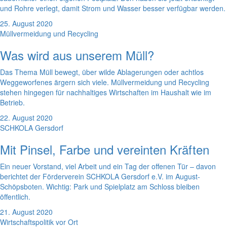
und Rohre verlegt, damit Strom und Wasser besser verfügbar werden.
25. August 2020
Müllvermeidung und Recycling
Was wird aus unserem Müll?
Das Thema Müll bewegt, über wilde Ablagerungen oder achtlos
Weggeworfenes ärgern sich viele. Müllvermeidung und Recycling
stehen hingegen für nachhaltiges Wirtschaften im Haushalt wie im
Betrieb.
22. August 2020
SCHKOLA Gersdorf
Mit Pinsel, Farbe und vereinten Kräften
Ein neuer Vorstand, viel Arbeit und ein Tag der offenen Tür – davon
berichtet der Förderverein SCHKOLA Gersdorf e.V. im August-
Schöpsboten. Wichtig: Park und Spielplatz am Schloss bleiben
öffentlich.
21. August 2020
Wirtschaftspolitik vor Ort