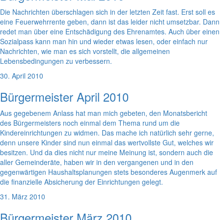
Die Nachrichten überschlagen sich in der letzten Zeit fast. Erst soll es
eine Feuerwehrrente geben, dann ist das leider nicht umsetzbar. Dann
redet man über eine Entschädigung des Ehrenamtes. Auch über einen
Sozialpass kann man hin und wieder etwas lesen, oder einfach nur
Nachrichten, wie man es sich vorstellt, die allgemeinen
Lebensbedingungen zu verbessern.
30. April 2010
Bürgermeister April 2010
Aus gegebenem Anlass hat man mich gebeten, den Monatsbericht
des Bürgermeisters noch einmal dem Thema rund um die
Kindereinrichtungen zu widmen. Das mache ich natürlich sehr gerne,
denn unsere Kinder sind nun einmal das wertvollste Gut, welches wir
besitzen. Und da dies nicht nur meine Meinung ist, sondern auch die
aller Gemeinderäte, haben wir in den vergangenen und in den
gegenwärtigen Haushaltsplanungen stets besonderes Augenmerk auf
die finanzielle Absicherung der Einrichtungen gelegt.
31. März 2010
Bürgermeister März 2010