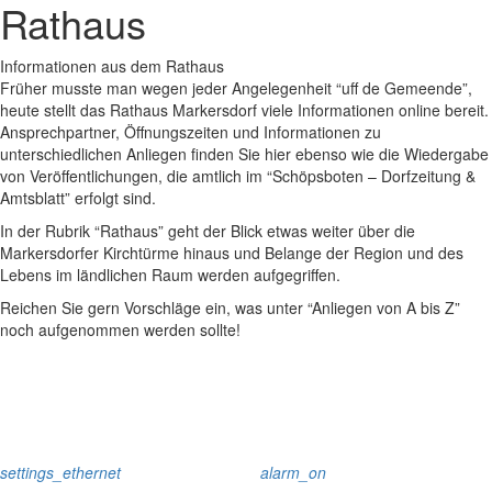
Rathaus
Informationen aus dem Rathaus
Früher musste man wegen jeder Angelegenheit “uff de Gemeende”,
heute stellt das Rathaus Markersdorf viele Informationen online bereit.
Ansprechpartner, Öffnungszeiten und Informationen zu
unterschiedlichen Anliegen finden Sie hier ebenso wie die Wiedergabe
von Veröffentlichungen, die amtlich im “Schöpsboten – Dorfzeitung &
Amtsblatt” erfolgt sind.
In der Rubrik “Rathaus” geht der Blick etwas weiter über die
Markersdorfer Kirchtürme hinaus und Belange der Region und des
Lebens im ländlichen Raum werden aufgegriffen.
Reichen Sie gern Vorschläge ein, was unter “Anliegen von A bis Z”
noch aufgenommen werden sollte!
settings_ethernet
alarm_on