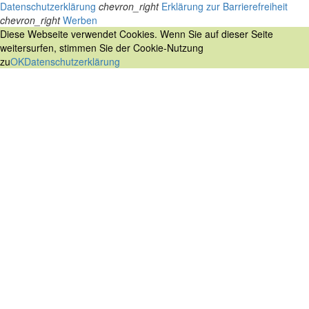
Datenschutzerklärung
chevron_right
Erklärung zur Barrierefreiheit
chevron_right
Werben
Diese Webseite verwendet Cookies. Wenn Sie auf dieser Seite
weitersurfen, stimmen Sie der Cookie-Nutzung
zu
OK
Datenschutzerklärung