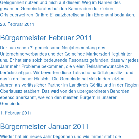
Gelegenheit nutzen und mich auf diesem Weg im Namen des
gesamten Gemeinderates bei den Kameraden der sieben
Ortsfeuerwehren für ihre Einsatzbereitschaft im Ehrenamt bedanken.
28. Februar 2011
Bürgermeister Februar 2011
Der nun schon 7. gemeinsame Neujahrsempfang des
Unternehmerverbandes und der Gemeinde Markersdorf liegt hinter
uns. Er hat eine solch bedeutende Resonanz gefunden, dass wir jedes
Jahr mehr Probleme bekommen, die vielen Teilnahmewünsche zu
berücksichtigen. Wir bewerten diese Tatsache natürlich positiv - und
das in dreifacher Hinsicht. Die Gemeinde hat sich in den letzten
Jahren als verlässlicher Partner im Landkreis Görlitz und in der Region
Oberlausitz etabliert. Das wird von den übergeordneten Behörden
ebenso anerkannt, wie von den meisten Bürgern in unserer
Gemeinde.
1. Februar 2011
Bürgermeister Januar 2011
Wieder hat ein neues Jahr begonnen und wie immer steht die