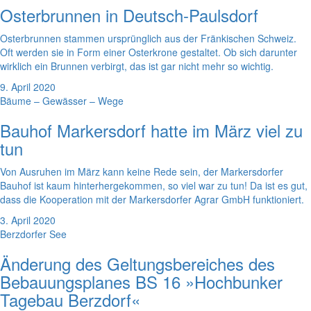
Osterbrunnen in Deutsch-Paulsdorf
Osterbrunnen stammen ursprünglich aus der Fränkischen Schweiz.
Oft werden sie in Form einer Osterkrone gestaltet. Ob sich darunter
wirklich ein Brunnen verbirgt, das ist gar nicht mehr so wichtig.
9. April 2020
Bäume – Gewässer – Wege
Bauhof Markersdorf hatte im März viel zu
tun
Von Ausruhen im März kann keine Rede sein, der Markersdorfer
Bauhof ist kaum hinterhergekommen, so viel war zu tun! Da ist es gut,
dass die Kooperation mit der Markersdorfer Agrar GmbH funktioniert.
3. April 2020
Berzdorfer See
Änderung des Geltungsbereiches des
Bebauungsplanes BS 16 »Hochbunker
Tagebau Berzdorf«