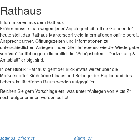
Rathaus
Informationen aus dem Rathaus
Früher musste man wegen jeder Angelegenheit “uff de Gemeende”,
heute stellt das Rathaus Markersdorf viele Informationen online bereit.
Ansprechpartner, Öffnungszeiten und Informationen zu
unterschiedlichen Anliegen finden Sie hier ebenso wie die Wiedergabe
von Veröffentlichungen, die amtlich im “Schöpsboten – Dorfzeitung &
Amtsblatt” erfolgt sind.
In der Rubrik “Rathaus” geht der Blick etwas weiter über die
Markersdorfer Kirchtürme hinaus und Belange der Region und des
Lebens im ländlichen Raum werden aufgegriffen.
Reichen Sie gern Vorschläge ein, was unter “Anliegen von A bis Z”
noch aufgenommen werden sollte!
settings_ethernet
alarm_on