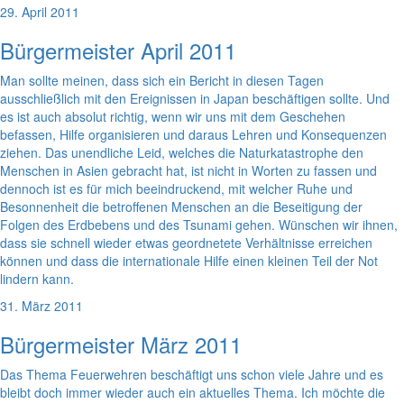
29. April 2011
Bürgermeister April 2011
Man sollte meinen, dass sich ein Bericht in diesen Tagen
ausschließlich mit den Ereignissen in Japan beschäftigen sollte. Und
es ist auch absolut richtig, wenn wir uns mit dem Geschehen
befassen, Hilfe organisieren und daraus Lehren und Konsequenzen
ziehen. Das unendliche Leid, welches die Naturkatastrophe den
Menschen in Asien gebracht hat, ist nicht in Worten zu fassen und
dennoch ist es für mich beeindruckend, mit welcher Ruhe und
Besonnenheit die betroffenen Menschen an die Beseitigung der
Folgen des Erdbebens und des Tsunami gehen. Wünschen wir ihnen,
dass sie schnell wieder etwas geordnetete Verhältnisse erreichen
können und dass die internationale Hilfe einen kleinen Teil der Not
lindern kann.
31. März 2011
Bürgermeister März 2011
Das Thema Feuerwehren beschäftigt uns schon viele Jahre und es
bleibt doch immer wieder auch ein aktuelles Thema. Ich möchte die