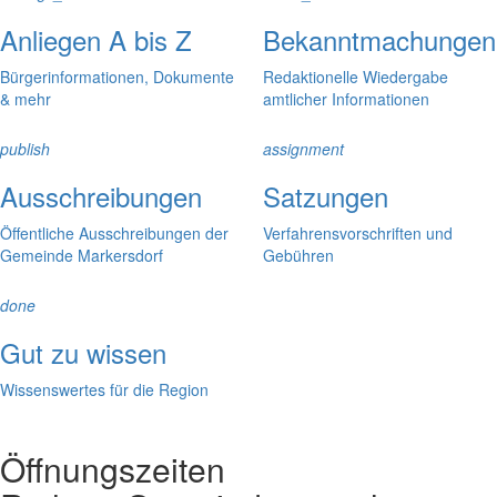
Anliegen A bis Z
Bekanntmachungen
Bürgerinformationen, Dokumente
Redaktionelle Wiedergabe
& mehr
amtlicher Informationen
publish
assignment
Ausschreibungen
Satzungen
Öffentliche Ausschreibungen der
Verfahrensvorschriften und
Gemeinde Markersdorf
Gebühren
done
Gut zu wissen
Wissenswertes für die Region
Öffnungszeiten