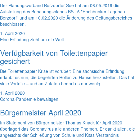
Der Planungsverband Berzdorfer See hat am 06.05.2019 die
Aufstellung des Bebauungsplanes BS 16 "Hochbunker Tagebau
Berzdorf" und am 10.02.2020 die Änderung des Geltungsbereiches
beschlossen.
1. April 2020
Eine Erfindung zieht um die Welt
Verfügbarkeit von Toilettenpapier
gesichert
Die Toilettenpapier-Krise ist vorüber: Eine sächsische Erfindung
erlaubt es nun, die begehrten Rollen zu Hause herzustellen. Das hat
viele Vorteile – und an Zutaten bedarf es nur wenig.
1. April 2020
Corona-Pandemie bewältigen
Bürgermeister April 2020
Im Statement von Bürgermeister Thomas Knack für April 2020
überlagert das Coronavirus alle anderen Themen. Er dankt allen, die
angesichts der Schließung von Schule und Kitas Verständnis