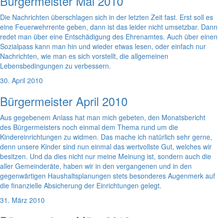
Bürgermeister Mai 2010
Die Nachrichten überschlagen sich in der letzten Zeit fast. Erst soll es
eine Feuerwehrrente geben, dann ist das leider nicht umsetzbar. Dann
redet man über eine Entschädigung des Ehrenamtes. Auch über einen
Sozialpass kann man hin und wieder etwas lesen, oder einfach nur
Nachrichten, wie man es sich vorstellt, die allgemeinen
Lebensbedingungen zu verbessern.
30. April 2010
Bürgermeister April 2010
Aus gegebenem Anlass hat man mich gebeten, den Monatsbericht
des Bürgermeisters noch einmal dem Thema rund um die
Kindereinrichtungen zu widmen. Das mache ich natürlich sehr gerne,
denn unsere Kinder sind nun einmal das wertvollste Gut, welches wir
besitzen. Und da dies nicht nur meine Meinung ist, sondern auch die
aller Gemeinderäte, haben wir in den vergangenen und in den
gegenwärtigen Haushaltsplanungen stets besonderes Augenmerk auf
die finanzielle Absicherung der Einrichtungen gelegt.
31. März 2010