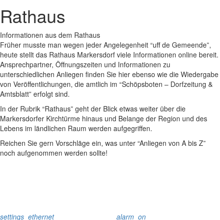
Rathaus
Informationen aus dem Rathaus
Früher musste man wegen jeder Angelegenheit “uff de Gemeende”,
heute stellt das Rathaus Markersdorf viele Informationen online bereit.
Ansprechpartner, Öffnungszeiten und Informationen zu
unterschiedlichen Anliegen finden Sie hier ebenso wie die Wiedergabe
von Veröffentlichungen, die amtlich im “Schöpsboten – Dorfzeitung &
Amtsblatt” erfolgt sind.
In der Rubrik “Rathaus” geht der Blick etwas weiter über die
Markersdorfer Kirchtürme hinaus und Belange der Region und des
Lebens im ländlichen Raum werden aufgegriffen.
Reichen Sie gern Vorschläge ein, was unter “Anliegen von A bis Z”
noch aufgenommen werden sollte!
settings_ethernet
alarm_on