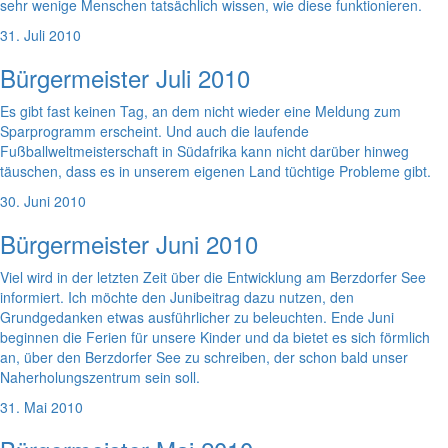
sehr wenige Menschen tatsächlich wissen, wie diese funktionieren.
31. Juli 2010
Bürgermeister Juli 2010
Es gibt fast keinen Tag, an dem nicht wieder eine Meldung zum
Sparprogramm erscheint. Und auch die laufende
Fußballweltmeisterschaft in Südafrika kann nicht darüber hinweg
täuschen, dass es in unserem eigenen Land tüchtige Probleme gibt.
30. Juni 2010
Bürgermeister Juni 2010
Viel wird in der letzten Zeit über die Entwicklung am Berzdorfer See
informiert. Ich möchte den Junibeitrag dazu nutzen, den
Grundgedanken etwas ausführlicher zu beleuchten. Ende Juni
beginnen die Ferien für unsere Kinder und da bietet es sich förmlich
an, über den Berzdorfer See zu schreiben, der schon bald unser
Naherholungszentrum sein soll.
31. Mai 2010