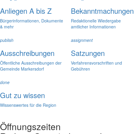
Anliegen A bis Z
Bekanntmachungen
Bürgerinformationen, Dokumente
Redaktionelle Wiedergabe
& mehr
amtlicher Informationen
publish
assignment
Ausschreibungen
Satzungen
Öffentliche Ausschreibungen der
Verfahrensvorschriften und
Gemeinde Markersdorf
Gebühren
done
Gut zu wissen
Wissenswertes für die Region
Öffnungszeiten