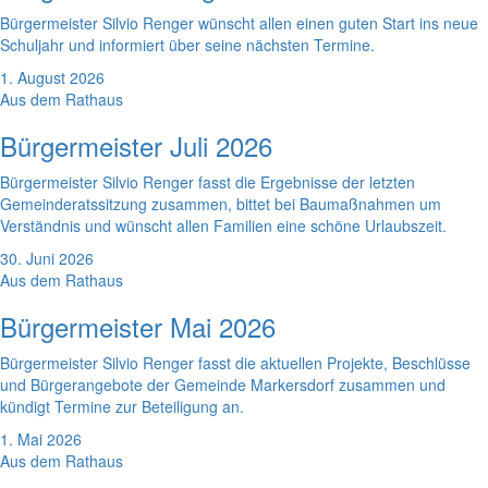
Bürgermeister Silvio Renger wünscht allen einen guten Start ins neue
Schuljahr und informiert über seine nächsten Termine.
1. August 2026
Aus dem Rathaus
Bürgermeister Juli 2026
Bürgermeister Silvio Renger fasst die Ergebnisse der letzten
Gemeinderatssitzung zusammen, bittet bei Baumaßnahmen um
Verständnis und wünscht allen Familien eine schöne Urlaubszeit.
30. Juni 2026
Aus dem Rathaus
Bürgermeister Mai 2026
Bürgermeister Silvio Renger fasst die aktuellen Projekte, Beschlüsse
und Bürgerangebote der Gemeinde Markersdorf zusammen und
kündigt Termine zur Beteiligung an.
1. Mai 2026
Aus dem Rathaus