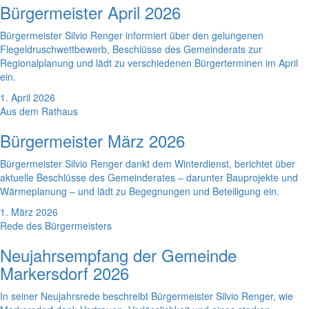
Bürgermeister April 2026
Bürgermeister Silvio Renger informiert über den gelungenen
Flegeldruschwettbewerb, Beschlüsse des Gemeinderats zur
Regionalplanung und lädt zu verschiedenen Bürgerterminen im April
ein.
1. April 2026
Aus dem Rathaus
Bürgermeister März 2026
Bürgermeister Silvio Renger dankt dem Winterdienst, berichtet über
aktuelle Beschlüsse des Gemeinderates – darunter Bauprojekte und
Wärmeplanung – und lädt zu Begegnungen und Beteiligung ein.
1. März 2026
Rede des Bürgermeisters
Neujahrsempfang der Gemeinde
Markersdorf 2026
In seiner Neujahrsrede beschreibt Bürgermeister Silvio Renger, wie