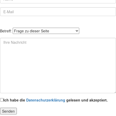
Betreff:
Ich habe die
Datenschutzerklärung
gelesen und akzeptiert.