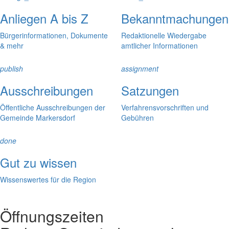
Anliegen A bis Z
Bekanntmachungen
Bürgerinformationen, Dokumente
Redaktionelle Wiedergabe
& mehr
amtlicher Informationen
publish
assignment
Ausschreibungen
Satzungen
Öffentliche Ausschreibungen der
Verfahrensvorschriften und
Gemeinde Markersdorf
Gebühren
done
Gut zu wissen
Wissenswertes für die Region
Öffnungszeiten