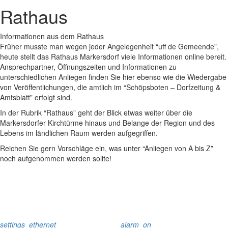
Rathaus
Informationen aus dem Rathaus
Früher musste man wegen jeder Angelegenheit “uff de Gemeende”,
heute stellt das Rathaus Markersdorf viele Informationen online bereit.
Ansprechpartner, Öffnungszeiten und Informationen zu
unterschiedlichen Anliegen finden Sie hier ebenso wie die Wiedergabe
von Veröffentlichungen, die amtlich im “Schöpsboten – Dorfzeitung &
Amtsblatt” erfolgt sind.
In der Rubrik “Rathaus” geht der Blick etwas weiter über die
Markersdorfer Kirchtürme hinaus und Belange der Region und des
Lebens im ländlichen Raum werden aufgegriffen.
Reichen Sie gern Vorschläge ein, was unter “Anliegen von A bis Z”
noch aufgenommen werden sollte!
settings_ethernet
alarm_on