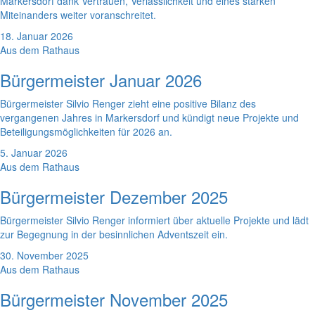
Markersdorf dank Vertrauen, Verlässlichkeit und eines starken
Miteinanders weiter voranschreitet.
18. Januar 2026
Aus dem Rathaus
Bürgermeister Januar 2026
Bürgermeister Silvio Renger zieht eine positive Bilanz des
vergangenen Jahres in Markersdorf und kündigt neue Projekte und
Beteiligungsmöglichkeiten für 2026 an.
5. Januar 2026
Aus dem Rathaus
Bürgermeister Dezember 2025
Bürgermeister Silvio Renger informiert über aktuelle Projekte und lädt
zur Begegnung in der besinnlichen Adventszeit ein.
30. November 2025
Aus dem Rathaus
Bürgermeister November 2025