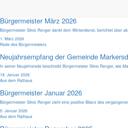
1. April 2026
Aus dem Rathaus
Bürgermeister März 2026
Bürgermeister Silvio Renger dankt dem Winterdienst, berichtet über 
1. März 2026
Rede des Bürgermeisters
Neujahrsempfang der Gemeinde Markersd
In seiner Neujahrsrede beschreibt Bürgermeister Silvio Renger, wie Mar
18. Januar 2026
Aus dem Rathaus
Bürgermeister Januar 2026
Bürgermeister Silvio Renger zieht eine positive Bilanz des vergangene
5. Januar 2026
Aus dem Rathaus