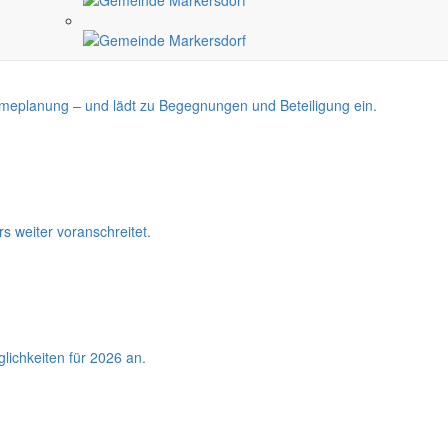
rmeplanung – und lädt zu Begegnungen und Beteiligung ein.
s weiter voranschreitet.
lichkeiten für 2026 an.