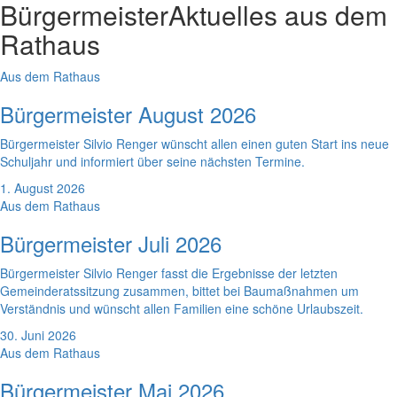
Bürgermeister
Aktuelles aus dem
Rathaus
Aus dem Rathaus
Bürgermeister August 2026
Bürgermeister Silvio Renger wünscht allen einen guten Start ins neue
Schuljahr und informiert über seine nächsten Termine.
1. August 2026
Aus dem Rathaus
Bürgermeister Juli 2026
Bürgermeister Silvio Renger fasst die Ergebnisse der letzten
Gemeinderatssitzung zusammen, bittet bei Baumaßnahmen um
Verständnis und wünscht allen Familien eine schöne Urlaubszeit.
30. Juni 2026
Aus dem Rathaus
Bürgermeister Mai 2026