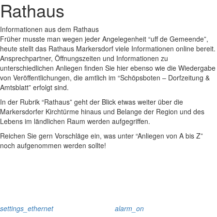
Rathaus
Informationen aus dem Rathaus
Früher musste man wegen jeder Angelegenheit “uff de Gemeende”,
heute stellt das Rathaus Markersdorf viele Informationen online bereit.
Ansprechpartner, Öffnungszeiten und Informationen zu
unterschiedlichen Anliegen finden Sie hier ebenso wie die Wiedergabe
von Veröffentlichungen, die amtlich im “Schöpsboten – Dorfzeitung &
Amtsblatt” erfolgt sind.
In der Rubrik “Rathaus” geht der Blick etwas weiter über die
Markersdorfer Kirchtürme hinaus und Belange der Region und des
Lebens im ländlichen Raum werden aufgegriffen.
Reichen Sie gern Vorschläge ein, was unter “Anliegen von A bis Z”
noch aufgenommen werden sollte!
settings_ethernet
alarm_on