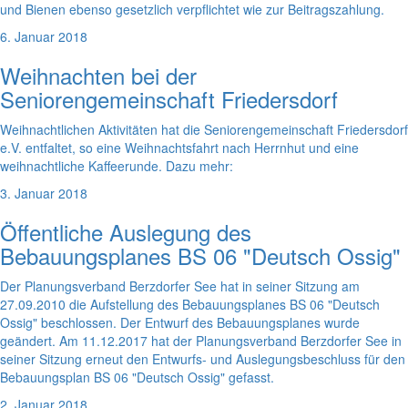
und Bienen ebenso gesetzlich verpflichtet wie zur Beitragszahlung.
6. Januar 2018
Weihnachten bei der
Seniorengemeinschaft Friedersdorf
Weihnachtlichen Aktivitäten hat die Seniorengemeinschaft Friedersdorf
e.V. entfaltet, so eine Weihnachtsfahrt nach Herrnhut und eine
weihnachtliche Kaffeerunde. Dazu mehr:
3. Januar 2018
Öffentliche Auslegung des
Bebauungsplanes BS 06 "Deutsch Ossig"
Der Planungsverband Berzdorfer See hat in seiner Sitzung am
27.09.2010 die Aufstellung des Bebauungsplanes BS 06 "Deutsch
Ossig" beschlossen. Der Entwurf des Bebauungsplanes wurde
geändert. Am 11.12.2017 hat der Planungsverband Berzdorfer See in
seiner Sitzung erneut den Entwurfs- und Auslegungsbeschluss für den
Bebauungsplan BS 06 "Deutsch Ossig" gefasst.
2. Januar 2018