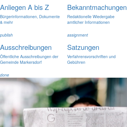
Anliegen A bis Z
Bekanntmachungen
Bürgerinformationen, Dokumente
Redaktionelle Wiedergabe
& mehr
amtlicher Informationen
publish
assignment
Ausschreibungen
Satzungen
Öffentliche Ausschreibungen der
Verfahrensvorschriften und
Gemeinde Markersdorf
Gebühren
done