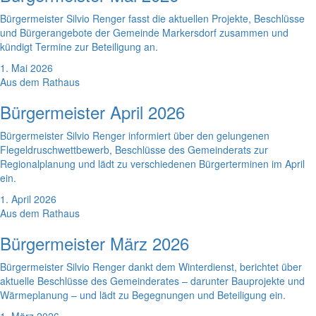
Bürgermeister Silvio Renger fasst die aktuellen Projekte, Beschlüsse
und Bürgerangebote der Gemeinde Markersdorf zusammen und
kündigt Termine zur Beteiligung an.
1. Mai 2026
Aus dem Rathaus
Bürgermeister April 2026
Bürgermeister Silvio Renger informiert über den gelungenen
Flegeldruschwettbewerb, Beschlüsse des Gemeinderats zur
Regionalplanung und lädt zu verschiedenen Bürgerterminen im April
ein.
1. April 2026
Aus dem Rathaus
Bürgermeister März 2026
Bürgermeister Silvio Renger dankt dem Winterdienst, berichtet über
aktuelle Beschlüsse des Gemeinderates – darunter Bauprojekte und
Wärmeplanung – und lädt zu Begegnungen und Beteiligung ein.