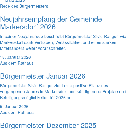
1. März 2026
Rede des Bürgermeisters
Neujahrsempfang der Gemeinde
Markersdorf 2026
In seiner Neujahrsrede beschreibt Bürgermeister Silvio Renger, wie
Markersdorf dank Vertrauen, Verlässlichkeit und eines starken
Miteinanders weiter voranschreitet.
18. Januar 2026
Aus dem Rathaus
Bürgermeister Januar 2026
Bürgermeister Silvio Renger zieht eine positive Bilanz des
vergangenen Jahres in Markersdorf und kündigt neue Projekte und
Beteiligungsmöglichkeiten für 2026 an.
5. Januar 2026
Aus dem Rathaus
Bürgermeister Dezember 2025