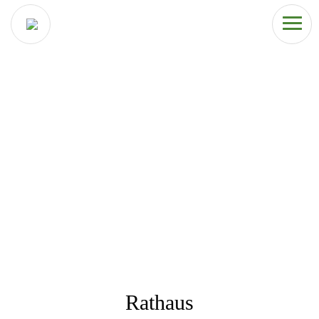
Rathaus