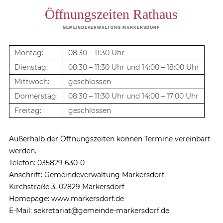
Öffnungszeiten Rathaus
GEMEINDEVERWALTUNG MARKERSDORF
Montag:
08:30 – 11:30 Uhr
Dienstag:
08:30 – 11:30 Uhr und 14:00 – 18:00 Uhr
Mittwoch:
geschlossen
Donnerstag:
08:30 – 11:30 Uhr und 14:00 – 17:00 Uhr
Freitag:
geschlossen
Außerhalb der Öffnungszeiten können Termine vereinbart
werden.
Telefon: 035829 630-0
Anschrift: Gemeindeverwaltung Markersdorf,
Kirchstraße 3, 02829 Markersdorf
Homepage: www.markersdorf.de
E-Mail: sekretariat@gemeinde-markersdorf.de