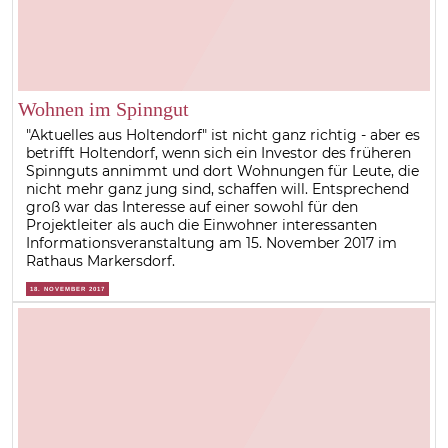
Wohnen im Spinngut
"Aktuelles aus Holtendorf" ist nicht ganz richtig - aber es
betrifft Holtendorf, wenn sich ein Investor des früheren
Spinnguts annimmt und dort Wohnungen für Leute, die
nicht mehr ganz jung sind, schaffen will. Entsprechend
groß war das Interesse auf einer sowohl für den
Projektleiter als auch die Einwohner interessanten
Informationsveranstaltung am 15. November 2017 im
Rathaus Markersdorf.
18. NOVEMBER 2017