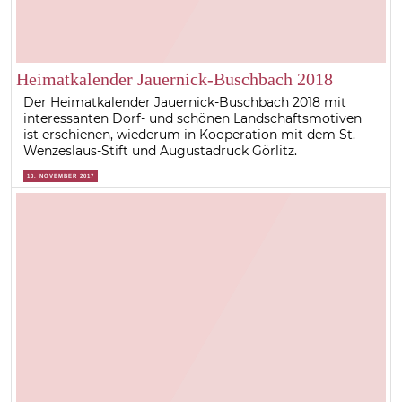
Heimatkalender Jauernick-Buschbach 2018
Der Heimatkalender Jauernick-Buschbach 2018 mit
interessanten Dorf- und schönen Landschaftsmotiven
ist erschienen, wiederum in Kooperation mit dem St.
Wenzeslaus-Stift und Augustadruck Görlitz.
10. NOVEMBER 2017