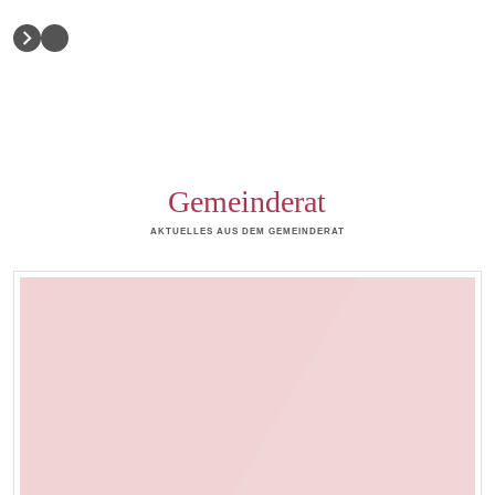
Gemeinderat
AKTUELLES AUS DEM GEMEINDERAT