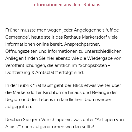
Informationen aus dem Rathaus
Früher musste man wegen jeder Angelegenheit “uff de
Gemeende”, heute stellt das Rathaus Markersdorf viele
Informationen online bereit. Ansprechpartner,
Öffnungszeiten und Informationen zu unterschiedlichen
Anliegen finden Sie hier ebenso wie die Wiedergabe von
Veröffentlichungen, die amtlich im “Schöpsboten –
Dorfzeitung & Amtsblatt” erfolgt sind.
In der Rubrik “Rathaus” geht der Blick etwas weiter über
die Markersdorfer Kirchtürme hinaus und Belange der
Region und des Lebens im ländlichen Raum werden
aufgegriffen.
Reichen Sie gern Vorschläge ein, was unter “Anliegen von
A bis Z” noch aufgenommen werden sollte!