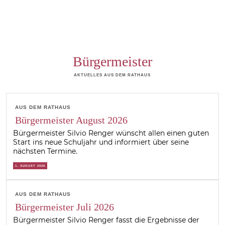
Bürgermeister
AKTUELLES AUS DEM RATHAUS
AUS DEM RATHAUS
Bürgermeister August 2026
Bürgermeister Silvio Renger wünscht allen einen guten
Start ins neue Schuljahr und informiert über seine
nächsten Termine.
1. AUGUST 2026
AUS DEM RATHAUS
Bürgermeister Juli 2026
Bürgermeister Silvio Renger fasst die Ergebnisse der