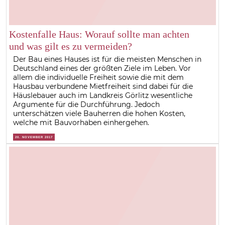
Kostenfalle Haus: Worauf sollte man achten
und was gilt es zu vermeiden?
Der Bau eines Hauses ist für die meisten Menschen in
Deutschland eines der größten Ziele im Leben. Vor
allem die individuelle Freiheit sowie die mit dem
Hausbau verbundene Mietfreiheit sind dabei für die
Häuslebauer auch im Landkreis Görlitz wesentliche
Argumente für die Durchführung. Jedoch
unterschätzen viele Bauherren die hohen Kosten,
welche mit Bauvorhaben einhergehen.
20. NOVEMBER 2017