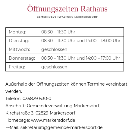
Öffnungszeiten Rathaus
GEMEINDEVERWALTUNG MARKERSDORF
Montag:
08:30 – 11:30 Uhr
Dienstag:
08:30 – 11:30 Uhr und 14:00 – 18:00 Uhr
Mittwoch:
geschlossen
Donnerstag:
08:30 – 11:30 Uhr und 14:00 – 17:00 Uhr
Freitag:
geschlossen
Außerhalb der Öffnungszeiten können Termine vereinbart
werden.
Telefon: 035829 630-0
Anschrift: Gemeindeverwaltung Markersdorf,
Kirchstraße 3, 02829 Markersdorf
Homepage: www.markersdorf.de
E-Mail: sekretariat@gemeinde-markersdorf.de