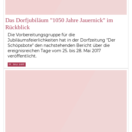
Das Dorfjubiläum "1050 Jahre Jauernick" im
Rückblick
Die Vorbereitungsgruppe für die
Jubiläumsfeierlichkeiten hat in der Dorfzeitung "Der
Schöpsbote" den nachstehenden Bericht über die
ereignisreichen Tage vom 25. bis 28. Mai 2017
veröffentlicht.
17. JULI 2017