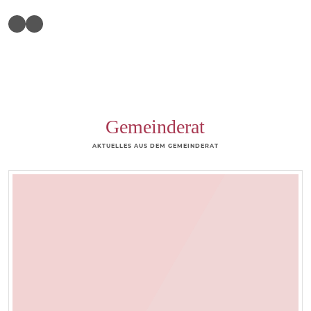
Gemeinderat
AKTUELLES AUS DEM GEMEINDERAT