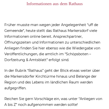
Informationen aus dem Rathaus
Früher musste man wegen jeder Angelegenheit “uff de
Gemeende”, heute stellt das Rathaus Markersdorf viele
Informationen online bereit. Ansprechpartner,
Öffnungszeiten und Informationen zu unterschiedlichen
Anliegen finden Sie hier ebenso wie die Wiedergabe von
Veröffentlichungen, die amtlich im “Schöpsboten –
Dorfzeitung & Amtsblatt” erfolgt sind.
In der Rubrik “Rathaus” geht der Blick etwas weiter über
die Markersdorfer Kirchtürme hinaus und Belange der
Region und des Lebens im ländlichen Raum werden
aufgegriffen.
Reichen Sie gern Vorschläge ein, was unter “Anliegen von
A bis Z” noch aufgenommen werden sollte!