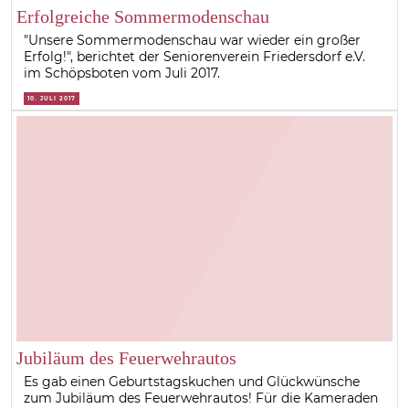
Erfolgreiche Sommermodenschau
"Unsere Sommermodenschau war wieder ein großer
Erfolg!", berichtet der Seniorenverein Friedersdorf e.V.
im Schöpsboten vom Juli 2017.
10. JULI 2017
Jubiläum des Feuerwehrautos
Es gab einen Geburtstagskuchen und Glückwünsche
zum Jubiläum des Feuerwehrautos! Für die Kameraden