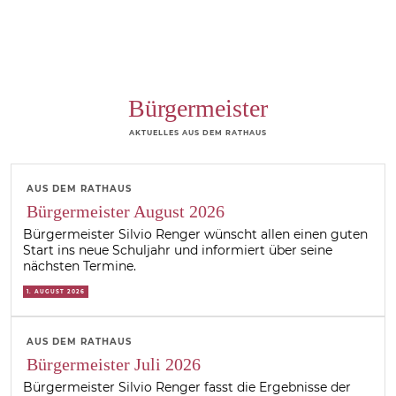
Bürgermeister
AKTUELLES AUS DEM RATHAUS
AUS DEM RATHAUS
Bürgermeister August 2026
Bürgermeister Silvio Renger wünscht allen einen guten
Start ins neue Schuljahr und informiert über seine
nächsten Termine.
1. AUGUST 2026
AUS DEM RATHAUS
Bürgermeister Juli 2026
Bürgermeister Silvio Renger fasst die Ergebnisse der