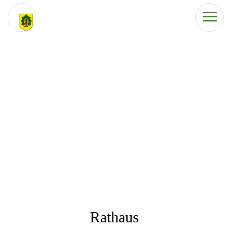
Rathaus