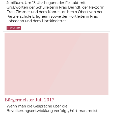
Jubiläum. Um 13 Uhr begann der Festakt mit
Grußworten der Schulleiterin Frau Berndt, der Rektorin
Frau Zimmer und dem Konrektor Herrn Obert von der
Partnerschule Erligheim sowie der Hortleiterin Frau
Lobedann und dem Hortkinderrat.
3. JULI 2017
Bürgermeister Juli 2017
Wenn man die Gespräche über die
Bevölkerungsentwicklung verfolgt, hört man meist,