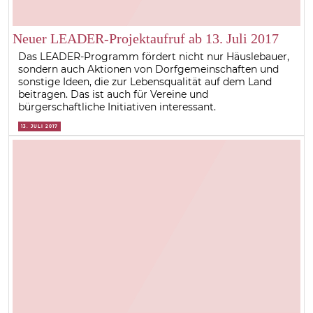
Neuer LEADER-Projektaufruf ab 13. Juli 2017
Das LEADER-Programm fördert nicht nur Häuslebauer,
sondern auch Aktionen von Dorfgemeinschaften und
sonstige Ideen, die zur Lebensqualität auf dem Land
beitragen. Das ist auch für Vereine und
bürgerschaftliche Initiativen interessant.
13. JULI 2017