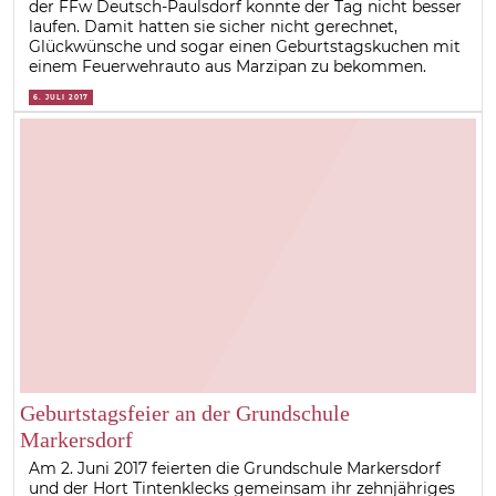
der FFw Deutsch-Paulsdorf konnte der Tag nicht besser
laufen. Damit hatten sie sicher nicht gerechnet,
Glückwünsche und sogar einen Geburtstagskuchen mit
einem Feuerwehrauto aus Marzipan zu bekommen.
6. JULI 2017
Geburtstagsfeier an der Grundschule
Markersdorf
Am 2. Juni 2017 feierten die Grundschule Markersdorf
und der Hort Tintenklecks gemeinsam ihr zehnjähriges