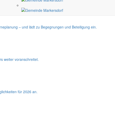
rmeplanung – und lädt zu Begegnungen und Beteiligung ein.
s weiter voranschreitet.
lichkeiten für 2026 an.