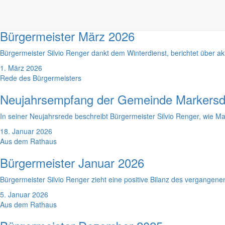
1. April 2026
Aus dem Rathaus
Bürgermeister März 2026
Bürgermeister Silvio Renger dankt dem Winterdienst, berichtet über 
1. März 2026
Rede des Bürgermeisters
Neujahrsempfang der Gemeinde Markersd
In seiner Neujahrsrede beschreibt Bürgermeister Silvio Renger, wie Mar
18. Januar 2026
Aus dem Rathaus
Bürgermeister Januar 2026
Bürgermeister Silvio Renger zieht eine positive Bilanz des vergangene
5. Januar 2026
Aus dem Rathaus